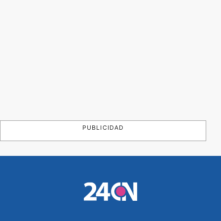
PUBLICIDAD