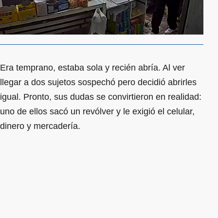
Era temprano, estaba sola y recién abría. Al ver
llegar a dos sujetos sospechó pero decidió abrirles
igual. Pronto, sus dudas se convirtieron en realidad:
uno de ellos sacó un revólver y le exigió el celular,
dinero y mercadería.