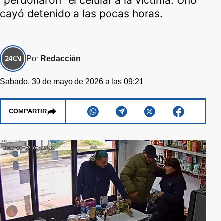
“perdonaron” el celular a la víctima. Uno
cayó detenido a las pocas horas.
Por
Redacción
Sabado, 30 de mayo de 2026 a las 09:21
COMPARTIR