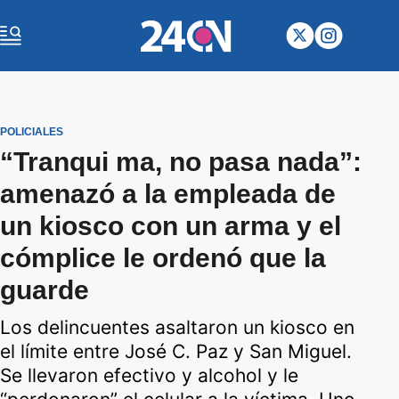
POLICIALES
“Tranqui ma, no pasa nada”:
amenazó a la empleada de
un kiosco con un arma y el
cómplice le ordenó que la
guarde
Los delincuentes asaltaron un kiosco en
el límite entre José C. Paz y San Miguel.
Se llevaron efectivo y alcohol y le