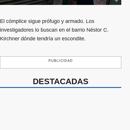
El cómplice sigue prófugo y armado. Los
investigadores lo buscan en el barrio Néstor C.
Kirchner dónde tendría un escondite.
PUBLICIDAD
DESTACADAS