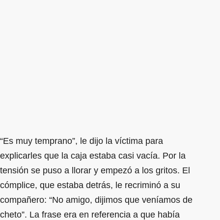
“Es muy temprano”, le dijo la víctima para
explicarles que la caja estaba casi vacía. Por la
tensión se puso a llorar y empezó a los gritos. El
cómplice, que estaba detrás, le recriminó a su
compañero: “No amigo, dijimos que veníamos de
cheto”. La frase era en referencia a que había