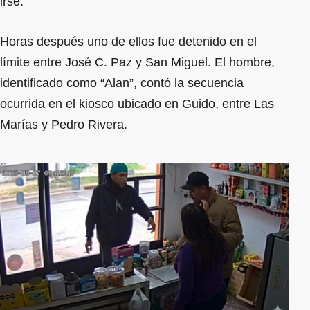
irse.
Horas después uno de ellos fue detenido en el
límite entre José C. Paz y San Miguel. El hombre,
identificado como “Alan”, contó la secuencia
ocurrida en el kiosco ubicado en Guido, entre Las
Marías y Pedro Rivera.