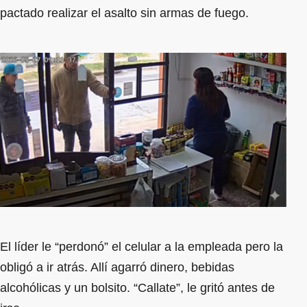
pactado realizar el asalto sin armas de fuego.
El líder le “perdonó” el celular a la empleada pero la
obligó a ir atrás. Allí agarró dinero, bebidas
alcohólicas y un bolsito. “Callate”, le gritó antes de