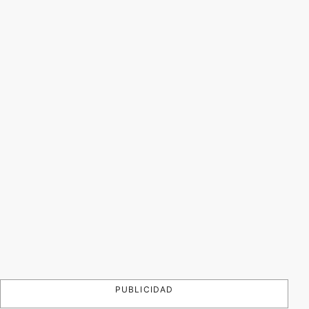
PUBLICIDAD