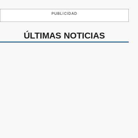
PUBLICIDAD
ÚLTIMAS NOTICIAS