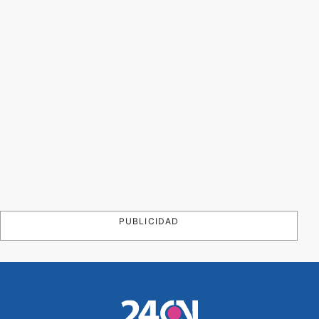
PUBLICIDAD