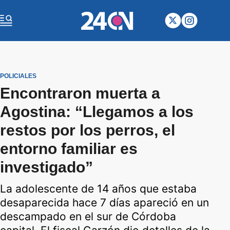
POLICIALES
Encontraron muerta a
Agostina: “Llegamos a los
restos por los perros, el
entorno familiar es
investigado”
La adolescente de 14 años que estaba
desaparecida hace 7 días apareció en un
descampado en el sur de Córdoba