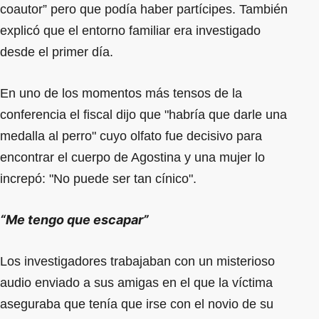
coautor” pero que podía haber partícipes. También
explicó que el entorno familiar era investigado
desde el primer día.
En uno de los momentos más tensos de la
conferencia el fiscal dijo que "habría que darle una
medalla al perro" cuyo olfato fue decisivo para
encontrar el cuerpo de Agostina y una mujer lo
increpó: "No puede ser tan cínico".
“Me tengo que escapar”
Los investigadores trabajaban con un misterioso
audio enviado a sus amigas en el que la víctima
aseguraba que tenía que irse con el novio de su