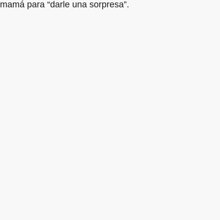
mamá para “darle una sorpresa”.