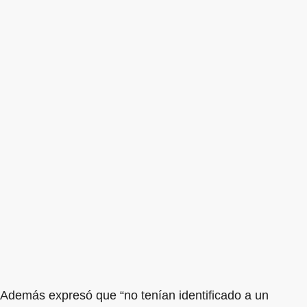
Además expresó que “no tenían identificado a un