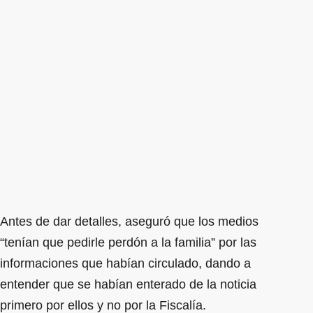
Antes de dar detalles, aseguró que los medios
“tenían que pedirle perdón a la familia” por las
informaciones que habían circulado, dando a
entender que se habían enterado de la noticia
primero por ellos y no por la Fiscalía.