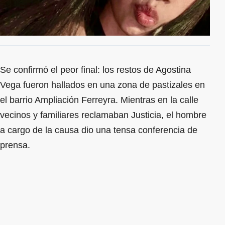
Se confirmó el peor final: los restos de Agostina
Vega fueron hallados en una zona de pastizales en
el barrio Ampliación Ferreyra. Mientras en la calle
vecinos y familiares reclamaban Justicia, el hombre
a cargo de la causa dio una tensa conferencia de
prensa.