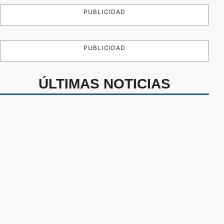
PUBLICIDAD
PUBLICIDAD
ÚLTIMAS NOTICIAS