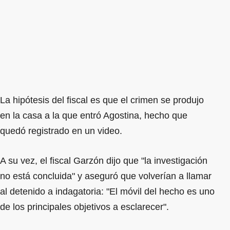
La hipótesis del fiscal es que el crimen se produjo
en la casa a la que entró Agostina, hecho que
quedó registrado en un video.
A su vez, el fiscal Garzón dijo que "la investigación
no está concluida" y aseguró que volverían a llamar
al detenido a indagatoria: "El móvil del hecho es uno
de los principales objetivos a esclarecer".