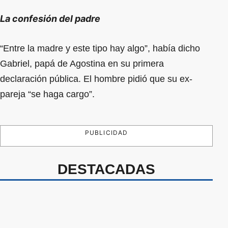
La confesión del padre
“Entre la madre y este tipo hay algo”, había dicho
Gabriel, papá de Agostina en su primera
declaración pública. El hombre pidió que su ex-
pareja “se haga cargo”.
PUBLICIDAD
DESTACADAS