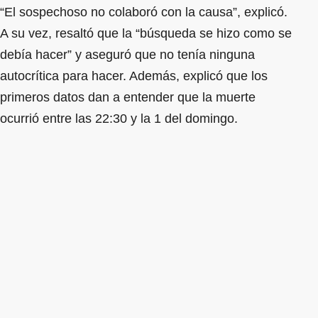
“El sospechoso no colaboró con la causa”, explicó.
A su vez, resaltó que la “búsqueda se hizo como se
debía hacer” y aseguró que no tenía ninguna
autocrítica para hacer. Además, explicó que los
primeros datos dan a entender que la muerte
ocurrió entre las 22:30 y la 1 del domingo.