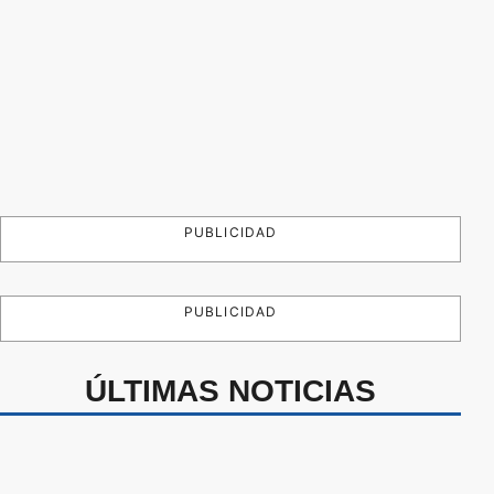
PUBLICIDAD
PUBLICIDAD
ÚLTIMAS NOTICIAS