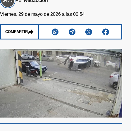
Por
Redacción
Viernes, 29 de mayo de 2026 a las 00:54
COMPARTIR