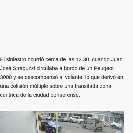
El siniestro ocurrió cerca de las 12.30, cuando Juan
José Straguzzi circulaba a bordo de un Peugeot
3008 y se descompensó al volante, lo que derivó en
una colisión múltiple sobre una transitada zona
céntrica de la ciudad bonaerense.