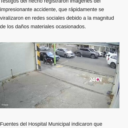
Testigos del hecho registraron imágenes del
impresionante accidente, que rápidamente se
viralizaron en redes sociales debido a la magnitud
de los daños materiales ocasionados.
Fuentes del Hospital Municipal indicaron que