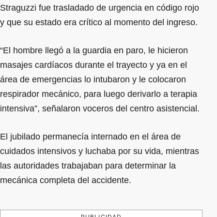
Straguzzi fue trasladado de urgencia en código rojo
y que su estado era crítico al momento del ingreso.
“El hombre llegó a la guardia en paro, le hicieron
masajes cardíacos durante el trayecto y ya en el
área de emergencias lo intubaron y le colocaron
respirador mecánico, para luego derivarlo a terapia
intensiva”, señalaron voceros del centro asistencial.
El jubilado permanecía internado en el área de
cuidados intensivos y luchaba por su vida, mientras
las autoridades trabajaban para determinar la
mecánica completa del accidente.
PUBLICIDAD