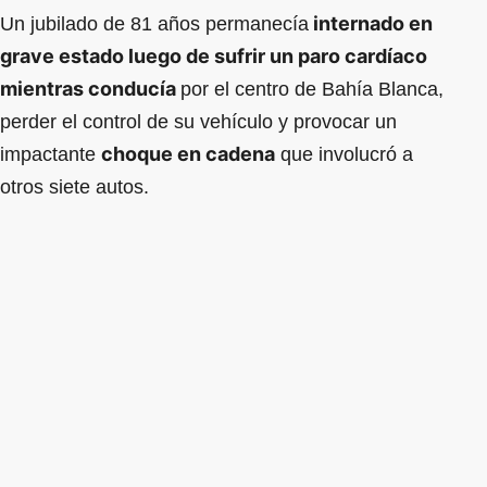
internado en
Un jubilado de 81 años permanecía
grave estado luego de sufrir un paro cardíaco
mientras conducía
por el centro de Bahía Blanca,
perder el control de su vehículo y provocar un
choque en cadena
impactante
que involucró a
otros siete autos.