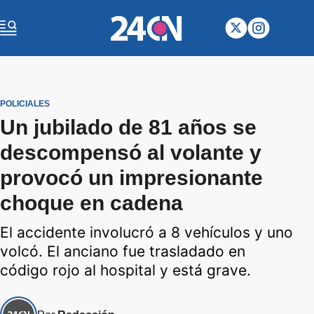
POLICIALES
Un jubilado de 81 años se
descompensó al volante y
provocó un impresionante
choque en cadena
El accidente involucró a 8 vehículos y uno
volcó. El anciano fue trasladado en
código rojo al hospital y está grave.