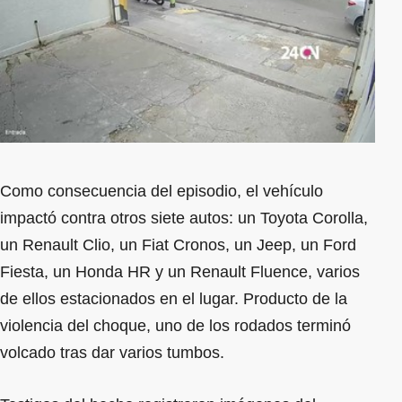
Como consecuencia del episodio, el vehículo
impactó contra otros siete autos: un Toyota Corolla,
un Renault Clio, un Fiat Cronos, un Jeep, un Ford
Fiesta, un Honda HR y un Renault Fluence, varios
de ellos estacionados en el lugar. Producto de la
violencia del choque, uno de los rodados terminó
volcado tras dar varios tumbos.