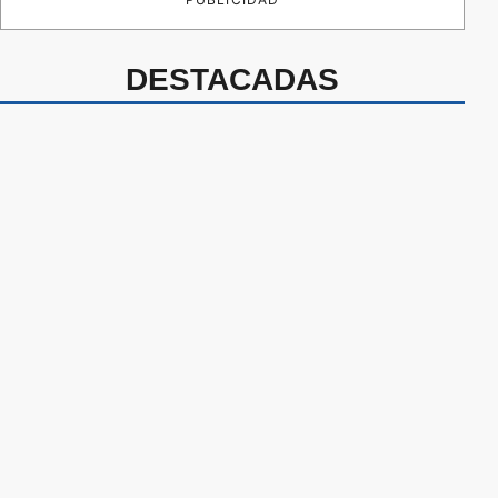
DESTACADAS