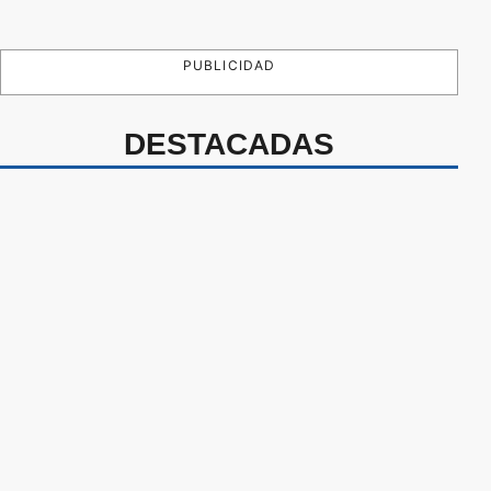
PUBLICIDAD
DESTACADAS