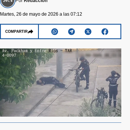
Por
Redacción
Martes, 26 de mayo de 2026 a las 07:12
COMPARTIR