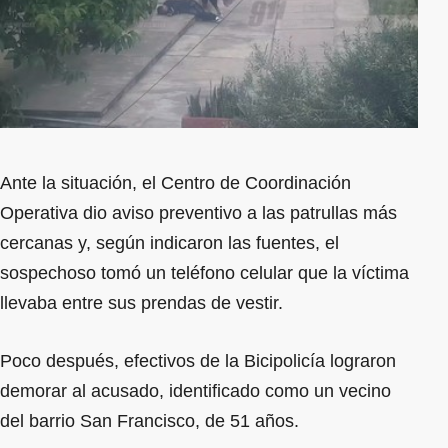
Ante la situación, el Centro de Coordinación
Operativa dio aviso preventivo a las patrullas más
cercanas y, según indicaron las fuentes, el
sospechoso tomó un teléfono celular que la víctima
llevaba entre sus prendas de vestir.
Poco después, efectivos de la Bicipolicía lograron
demorar al acusado, identificado como un vecino
del barrio San Francisco, de 51 años.