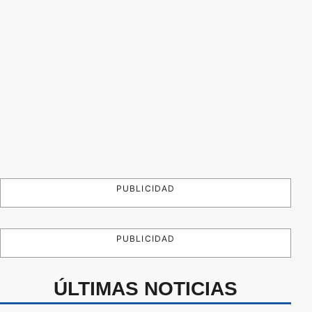
PUBLICIDAD
PUBLICIDAD
ÚLTIMAS NOTICIAS