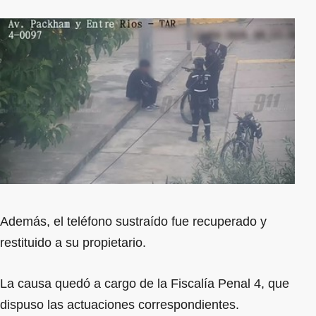
Además, el teléfono sustraído fue recuperado y
restituido a su propietario.
La causa quedó a cargo de la Fiscalía Penal 4, que
dispuso las actuaciones correspondientes.