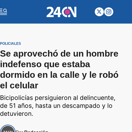
POLICIALES
Se aprovechó de un hombre
indefenso que estaba
dormido en la calle y le robó
el celular
Bicipolicías persiguieron al delincuente,
de 51 años, hasta un descampado y lo
detuvieron.