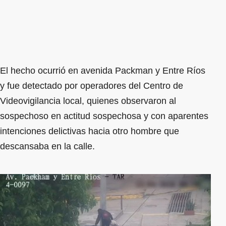
El hecho ocurrió en avenida Packman y Entre Ríos
y fue detectado por operadores del Centro de
Videovigilancia local, quienes observaron al
sospechoso en actitud sospechosa y con aparentes
intenciones delictivas hacia otro hombre que
descansaba en la calle.