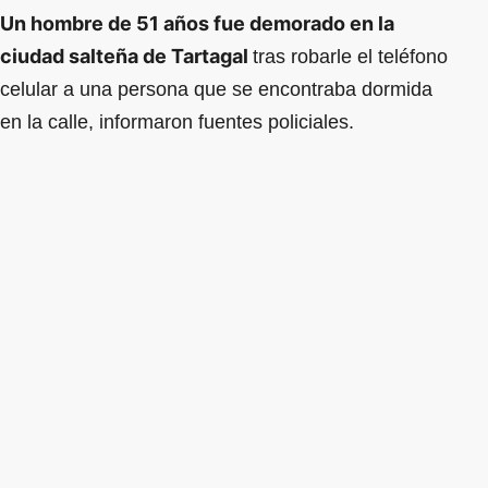
Un hombre de 51 años fue demorado en la
ciudad salteña de Tartagal
tras robarle el teléfono
celular a una persona que se encontraba dormida
en la calle, informaron fuentes policiales.