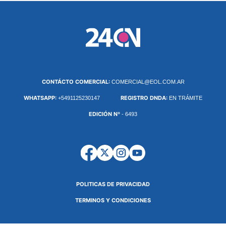
CONTÁCTO COMERCIAL:
COMERCIAL@EOL.COM.AR
WHATSAPP:
REGISTRO DNDA:
+5491125230147
EN TRÁMITE
EDICIÓN Nº
- 6493
POLITICAS DE PRIVACIDAD
TERMINOS Y CONDICIONES