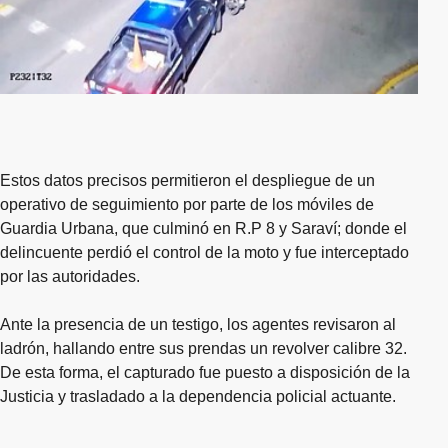
Estos datos precisos permitieron el despliegue de un
operativo de seguimiento por parte de los móviles de
Guardia Urbana, que culminó en R.P 8 y Saraví; donde el
delincuente perdió el control de la moto y fue interceptado
por las autoridades.
Ante la presencia de un testigo, los agentes revisaron al
ladrón, hallando entre sus prendas un revolver calibre 32.
De esta forma, el capturado fue puesto a disposición de la
Justicia y trasladado a la dependencia policial actuante.