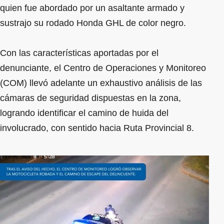
quien fue abordado por un asaltante armado y
sustrajo su rodado Honda GHL de color negro.
Con las características aportadas por el
denunciante, el Centro de Operaciones y Monitoreo
(COM) llevó adelante un exhaustivo análisis de las
cámaras de seguridad dispuestas en la zona,
logrando identificar el camino de huida del
involucrado, con sentido hacia Ruta Provincial 8.