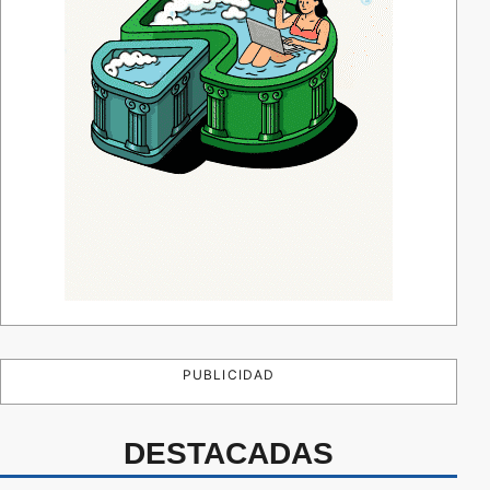
PUBLICIDAD
DESTACADAS