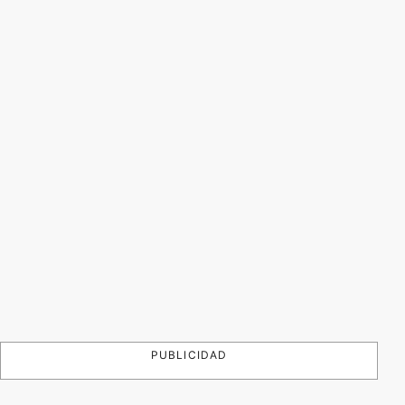
PUBLICIDAD