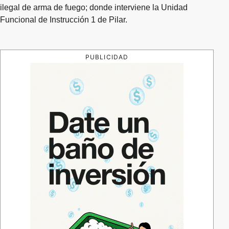
ilegal de arma de fuego; donde interviene la Unidad
Funcional de Instrucción 1 de Pilar.
PUBLICIDAD