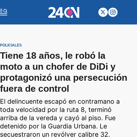
POLICIALES
Tiene 18 años, le robó la
moto a un chofer de DiDi y
protagonizó una persecución
fuera de control
El delincuente escapó en contramano a
toda velocidad por la ruta 8, terminó
arriba de la vereda y cayó al piso. Fue
detenido por la Guardia Urbana. Le
secuestraron un revólver calibre 32.