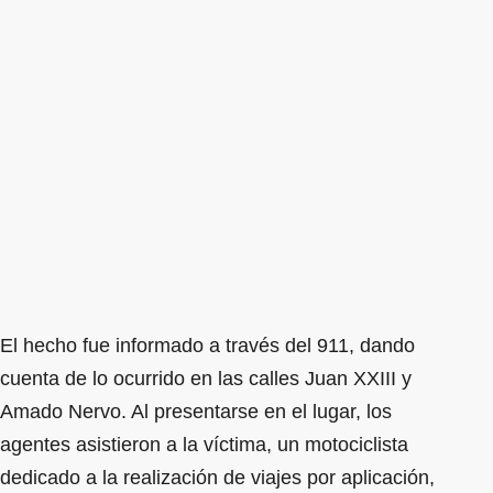
El hecho fue informado a través del 911, dando
cuenta de lo ocurrido en las calles Juan XXIII y
Amado Nervo. Al presentarse en el lugar, los
agentes asistieron a la víctima, un motociclista
dedicado a la realización de viajes por aplicación,