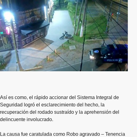
Así es como, el rápido accionar del Sistema Integral de
Seguridad logró el esclarecimiento del hecho, la
recuperación del rodado sustraído y la aprehensión del
delincuente involucrado.
La causa fue caratulada como Robo agravado – Tenencia