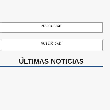
PUBLICIDAD
PUBLICIDAD
ÚLTIMAS NOTICIAS