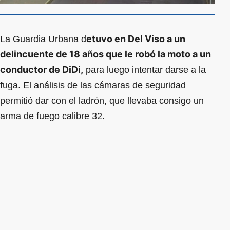
etuvo en Del Viso a un
La Guardia Urbana d
delincuente de 18 años que le robó la moto a un
conductor de DiDi,
para luego intentar darse a la
fuga. El análisis de las cámaras de seguridad
permitió dar con el ladrón, que llevaba consigo un
arma de fuego calibre 32.