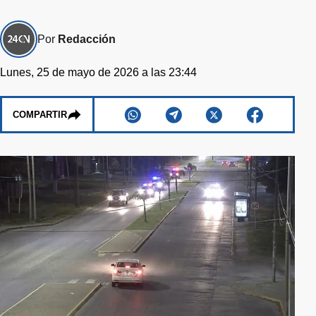
Por
Redacción
Lunes, 25 de mayo de 2026 a las 23:44
COMPARTIR