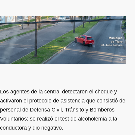
Los agentes de la central detectaron el choque y
activaron el protocolo de asistencia que consistió de
personal de Defensa Civil, Tránsito y Bomberos
Voluntarios: se realizó el test de alcoholemia a la
conductora y dio negativo.