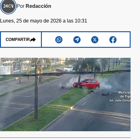
Por
Redacción
Lunes, 25 de mayo de 2026 a las 10:31
COMPARTIR