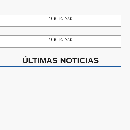
PUBLICIDAD
PUBLICIDAD
ÚLTIMAS NOTICIAS