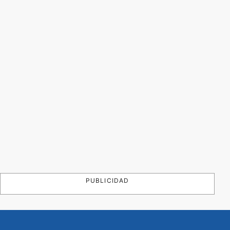
PUBLICIDAD