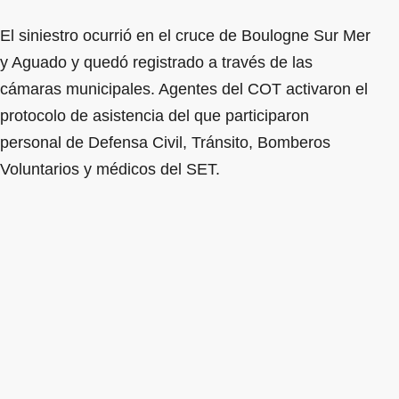
El siniestro ocurrió en el cruce de Boulogne Sur Mer
y Aguado y quedó registrado a través de las
cámaras municipales. Agentes del COT activaron el
protocolo de asistencia del que participaron
personal de Defensa Civil, Tránsito, Bomberos
Voluntarios y médicos del SET.