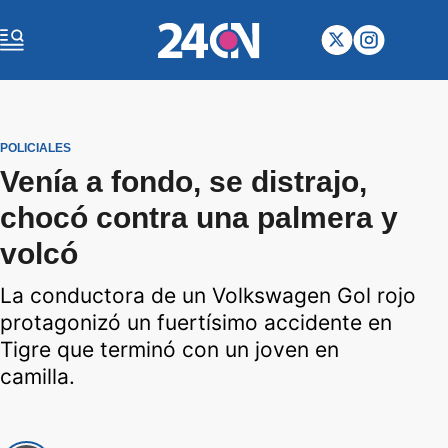
POLICIALES
Venía a fondo, se distrajo,
chocó contra una palmera y
volcó
La conductora de un Volkswagen Gol rojo
protagonizó un fuertísimo accidente en
Tigre que terminó con un joven en
camilla.