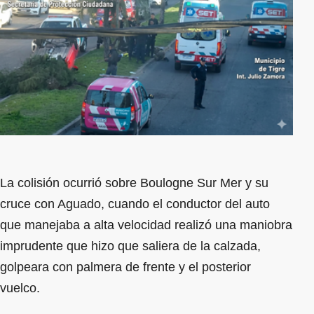
La colisión ocurrió sobre Boulogne Sur Mer y su
cruce con Aguado, cuando el conductor del auto
que manejaba a alta velocidad realizó una maniobra
imprudente que hizo que saliera de la calzada,
golpeara con palmera de frente y el posterior
vuelco.