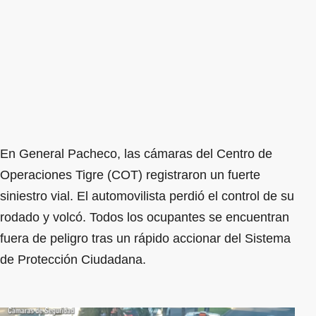
En General Pacheco, las cámaras del Centro de
Operaciones Tigre (COT) registraron un fuerte
siniestro vial. El automovilista perdió el control de su
rodado y volcó. Todos los ocupantes se encuentran
fuera de peligro tras un rápido accionar del Sistema
de Protección Ciudadana.