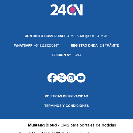
CONTÁCTO COMERCIAL:
COMERCIAL@EOL.COM.AR
WHATSAPP:
REGISTRO DNDA:
+5491125230147
EN TRÁMITE
EDICIÓN Nº
- 6493
POLITICAS DE PRIVACIDAD
TERMINOS Y CONDICIONES
Mustang Cloud -
CMS para portales de noticias