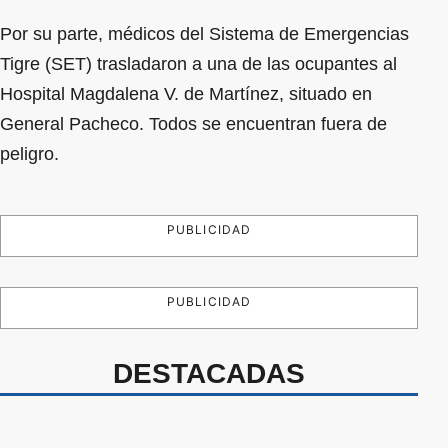
Por su parte, médicos del Sistema de Emergencias
Tigre (SET) trasladaron a una de las ocupantes al
Hospital Magdalena V. de Martínez, situado en
General Pacheco. Todos se encuentran fuera de
peligro.
PUBLICIDAD
PUBLICIDAD
DESTACADAS