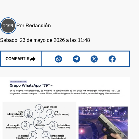
Por
Redacción
Sabado, 23 de mayo de 2026 a las 11:48
COMPARTIR