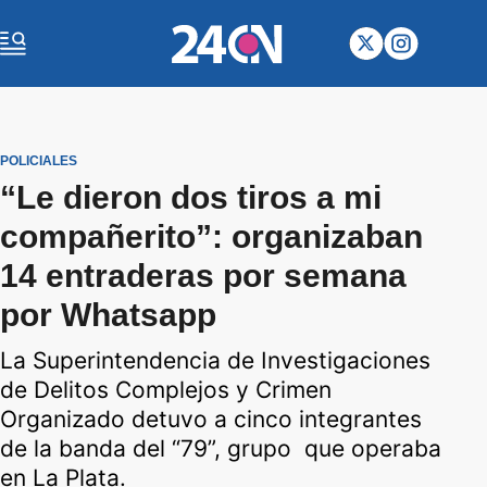
POLICIALES
“Le dieron dos tiros a mi
compañerito”: organizaban
14 entraderas por semana
por Whatsapp
La Superintendencia de Investigaciones
de Delitos Complejos y Crimen
Organizado detuvo a cinco integrantes
de la banda del “79”, grupo que operaba
en La Plata.