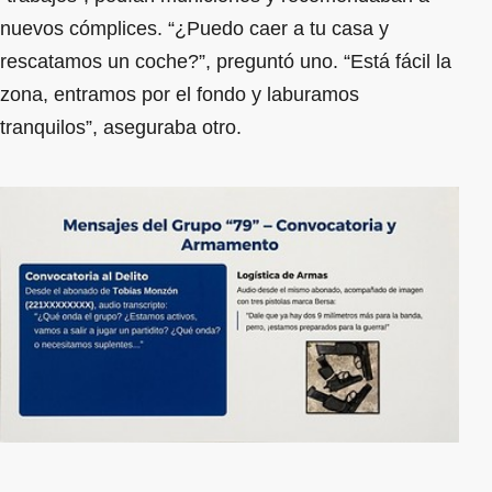
nuevos cómplices. “¿Puedo caer a tu casa y
rescatamos un coche?”, preguntó uno. “Está fácil la
zona, entramos por el fondo y laburamos
tranquilos”, aseguraba otro.