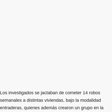
Los investigados se jactaban de cometer 14 robos
semanales a distintas viviendas, bajo la modalidad
entraderas, quienes además crearon un grupo en la