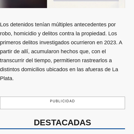
Los detenidos tenían múltiples antecedentes por
robo, homicidio y delitos contra la propiedad. Los
primeros delitos investigados ocurrieron en 2023. A
partir de allí, acumularon hechos que, con el
transcurrir del tiempo, permitieron rastrearlos a
distintos domicilios ubicados en las afueras de La
Plata.
PUBLICIDAD
DESTACADAS