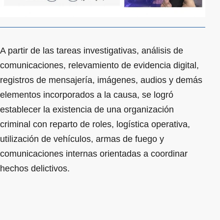
A partir de las tareas investigativas, análisis de
comunicaciones, relevamiento de evidencia digital,
registros de mensajería, imágenes, audios y demás
elementos incorporados a la causa, se logró
establecer la existencia de una organización
criminal con reparto de roles, logística operativa,
utilización de vehículos, armas de fuego y
comunicaciones internas orientadas a coordinar
hechos delictivos.