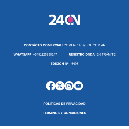
CONTÁCTO COMERCIAL:
COMERCIAL@EOL.COM.AR
WHATSAPP:
REGISTRO DNDA:
+5491125230147
EN TRÁMITE
EDICIÓN Nº
- 6493
POLITICAS DE PRIVACIDAD
TERMINOS Y CONDICIONES