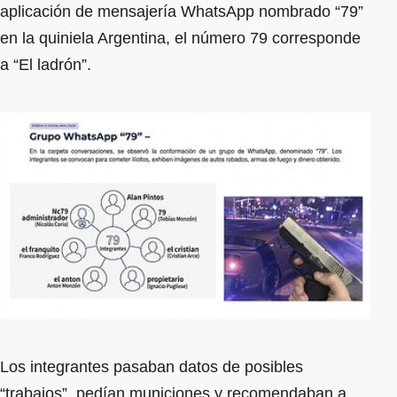
aplicación de mensajería WhatsApp nombrado “79”
en la quiniela Argentina, el número 79 corresponde
a “El ladrón”.
Los integrantes pasaban datos de posibles
“trabajos”, pedían municiones y recomendaban a