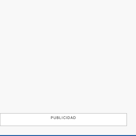
PUBLICIDAD