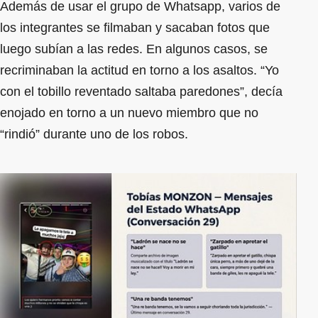
Además de usar el grupo de Whatsapp, varios de
los integrantes se filmaban y sacaban fotos que
luego subían a las redes. En algunos casos, se
recriminaban la actitud en torno a los asaltos. “Yo
con el tobillo reventado saltaba paredones”, decía
enojado en torno a un nuevo miembro que no
“rindió” durante uno de los robos.