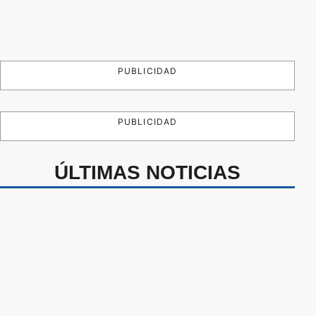
PUBLICIDAD
PUBLICIDAD
ÚLTIMAS NOTICIAS