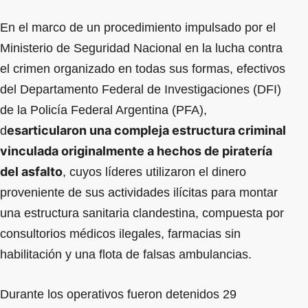
En el marco de un procedimiento impulsado por el
Ministerio de Seguridad Nacional en la lucha contra
el crimen organizado en todas sus formas, efectivos
del Departamento Federal de Investigaciones (DFI)
de la Policía Federal Argentina (PFA),
esarticularon una compleja estructura criminal
d
vinculada originalmente a hechos de piratería
del asfalto
, cuyos líderes utilizaron el dinero
proveniente de sus actividades ilícitas para montar
una estructura sanitaria clandestina, compuesta por
consultorios médicos ilegales, farmacias sin
habilitación y una flota de falsas ambulancias.
Durante los operativos fueron detenidos 29