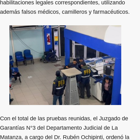
habilitaciones legales correspondientes, utilizando
además falsos médicos, camilleros y farmacéuticos.
Con el total de las pruebas reunidas, el Juzgado de
Garantías N°3 del Departamento Judicial de La
Matanza, a cargo del Dr. Rubén Ochipinti, ordenó la