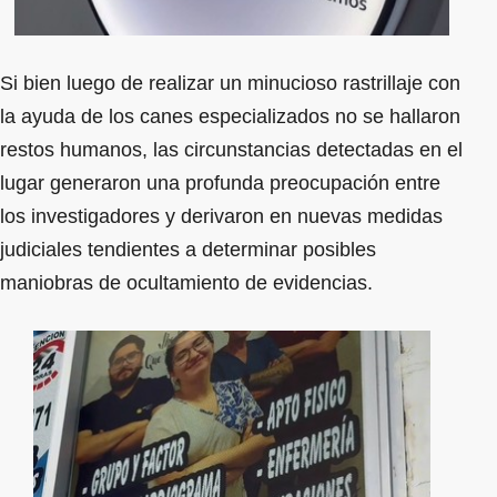
Si bien luego de realizar un minucioso rastrillaje con
la ayuda de los canes especializados no se hallaron
restos humanos, las circunstancias detectadas en el
lugar generaron una profunda preocupación entre
los investigadores y derivaron en nuevas medidas
judiciales tendientes a determinar posibles
maniobras de ocultamiento de evidencias.