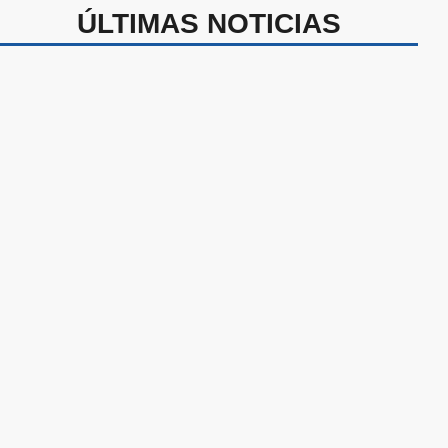
ÚLTIMAS NOTICIAS