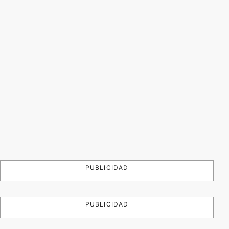
PUBLICIDAD
PUBLICIDAD