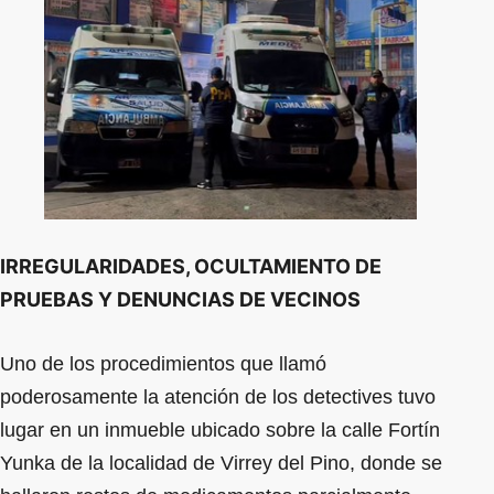
IRREGULARIDADES, OCULTAMIENTO DE
PRUEBAS Y DENUNCIAS DE VECINOS
Uno de los procedimientos que llamó
poderosamente la atención de los detectives tuvo
lugar en un inmueble ubicado sobre la calle Fortín
Yunka de la localidad de Virrey del Pino, donde se