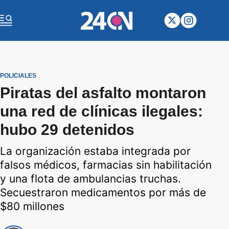
POLICIALES
Piratas del asfalto montaron
una red de clínicas ilegales:
hubo 29 detenidos
La organización estaba integrada por
falsos médicos, farmacias sin habilitación
y una flota de ambulancias truchas.
Secuestraron medicamentos por más de
$80 millones