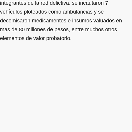
integrantes de la red delictiva, se incautaron 7
vehículos ploteados como ambulancias y se
decomisaron medicamentos e insumos valuados en
mas de 80 millones de pesos, entre muchos otros
elementos de valor probatorio.