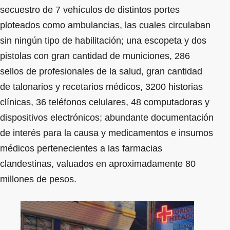
secuestro de 7 vehículos de distintos portes
ploteados como ambulancias, las cuales circulaban
sin ningún tipo de habilitación; una escopeta y dos
pistolas con gran cantidad de municiones, 286
sellos de profesionales de la salud, gran cantidad
de talonarios y recetarios médicos, 3200 historias
clínicas, 36 teléfonos celulares, 48 computadoras y
dispositivos electrónicos; abundante documentación
de interés para la causa y medicamentos e insumos
médicos pertenecientes a las farmacias
clandestinas, valuados en aproximadamente 80
millones de pesos.