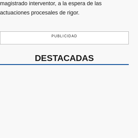
magistrado interventor, a la espera de las
actuaciones procesales de rigor.
PUBLICIDAD
DESTACADAS