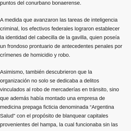
puntos del conurbano bonaerense.
A medida que avanzaron las tareas de inteligencia
criminal, los efectivos federales lograron establecer
la identidad del cabecilla de la gavilla, quien poseía
un frondoso prontuario de antecedentes penales por
crímenes de homicidio y robo.
Asimismo, también descubrieron que la
organización no solo se dedicaba a delitos
vinculados al robo de mercaderías en tránsito, sino
que además había montado una empresa de
medicina prepaga ficticia denominada “Argentina
Salud” con el propósito de blanquear capitales
provenientes del hampa, la cual funcionaba sin las