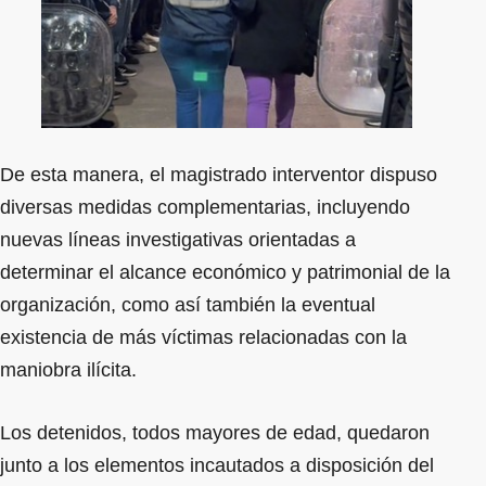
De esta manera, el magistrado interventor dispuso
diversas medidas complementarias, incluyendo
nuevas líneas investigativas orientadas a
determinar el alcance económico y patrimonial de la
organización, como así también la eventual
existencia de más víctimas relacionadas con la
maniobra ilícita.
Los detenidos, todos mayores de edad, quedaron
junto a los elementos incautados a disposición del