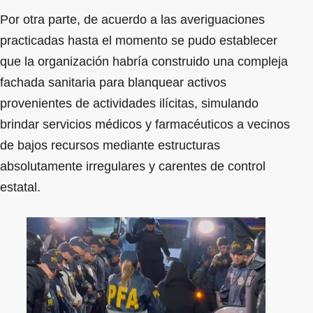
Por otra parte, de acuerdo a las averiguaciones
practicadas hasta el momento se pudo establecer
que la organización habría construido una compleja
fachada sanitaria para blanquear activos
provenientes de actividades ilícitas, simulando
brindar servicios médicos y farmacéuticos a vecinos
de bajos recursos mediante estructuras
absolutamente irregulares y carentes de control
estatal.