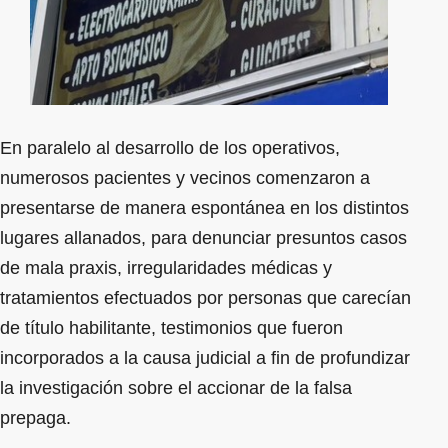
En paralelo al desarrollo de los operativos,
numerosos pacientes y vecinos comenzaron a
presentarse de manera espontánea en los distintos
lugares allanados, para denunciar presuntos casos
de mala praxis, irregularidades médicas y
tratamientos efectuados por personas que carecían
de título habilitante, testimonios que fueron
incorporados a la causa judicial a fin de profundizar
la investigación sobre el accionar de la falsa
prepaga.