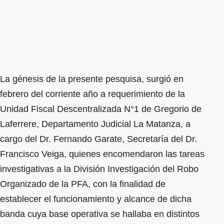
La génesis de la presente pesquisa, surgió en
febrero del corriente año a requerimiento de la
Unidad Fiscal Descentralizada N°1 de Gregorio de
Laferrere, Departamento Judicial La Matanza, a
cargo del Dr. Fernando Garate, Secretaría del Dr.
Francisco Veiga, quienes encomendaron las tareas
investigativas a la División Investigación del Robo
Organizado de la PFA, con la finalidad de
establecer el funcionamiento y alcance de dicha
banda cuya base operativa se hallaba en distintos