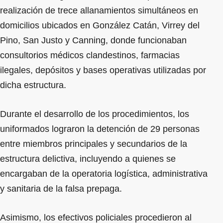
realización de trece allanamientos simultáneos en
domicilios ubicados en González Catán, Virrey del
Pino, San Justo y Canning, donde funcionaban
consultorios médicos clandestinos, farmacias
ilegales, depósitos y bases operativas utilizadas por
dicha estructura.
Durante el desarrollo de los procedimientos, los
uniformados lograron la detención de 29 personas
entre miembros principales y secundarios de la
estructura delictiva, incluyendo a quienes se
encargaban de la operatoria logística, administrativa
y sanitaria de la falsa prepaga.
Asimismo, los efectivos policiales procedieron al