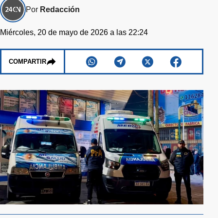
Por
Redacción
Miércoles, 20 de mayo de 2026 a las 22:24
COMPARTIR