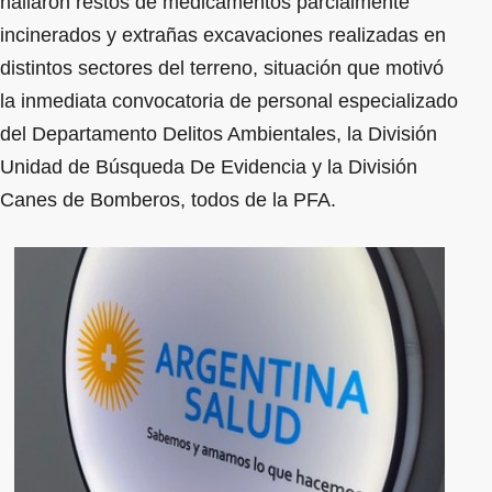
hallaron restos de medicamentos parcialmente
incinerados y extrañas excavaciones realizadas en
distintos sectores del terreno, situación que motivó
la inmediata convocatoria de personal especializado
del Departamento Delitos Ambientales, la División
Unidad de Búsqueda De Evidencia y la División
Canes de Bomberos, todos de la PFA.