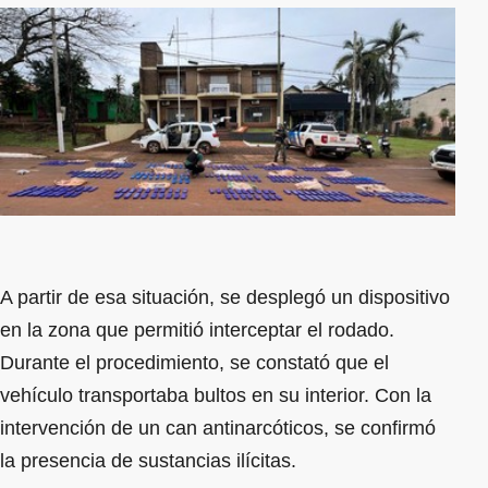
A partir de esa situación, se desplegó un dispositivo
en la zona que permitió interceptar el rodado.
Durante el procedimiento, se constató que el
vehículo transportaba bultos en su interior. Con la
intervención de un can antinarcóticos, se confirmó
la presencia de sustancias ilícitas.