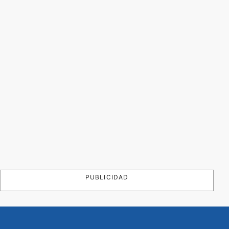
PUBLICIDAD