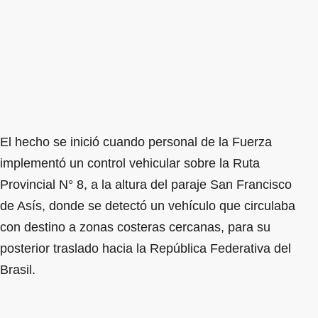
El hecho se inició cuando personal de la Fuerza
implementó un control vehicular sobre la Ruta
Provincial N° 8, a la altura del paraje San Francisco
de Asís, donde se detectó un vehículo que circulaba
con destino a zonas costeras cercanas, para su
posterior traslado hacia la República Federativa del
Brasil.