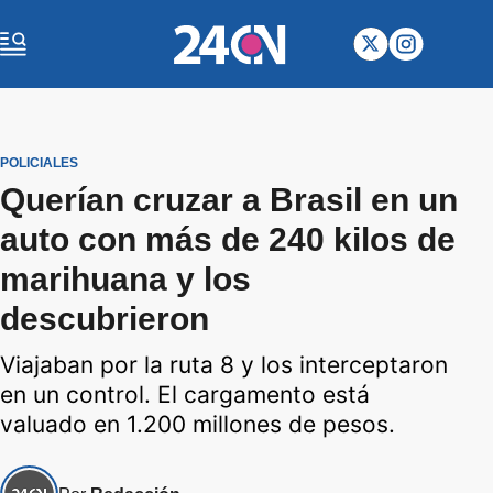
POLICIALES
Querían cruzar a Brasil en un
auto con más de 240 kilos de
marihuana y los
descubrieron
Viajaban por la ruta 8 y los interceptaron
en un control. El cargamento está
valuado en 1.200 millones de pesos.