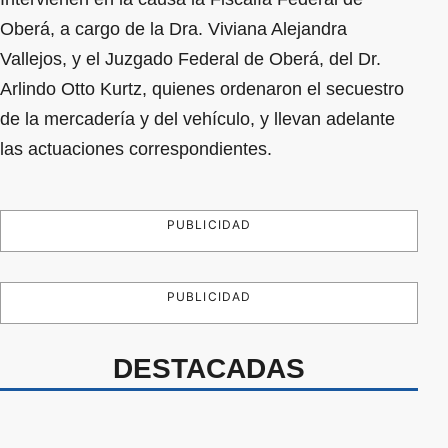
Oberá, a cargo de la Dra. Viviana Alejandra
Vallejos, y el Juzgado Federal de Oberá, del Dr.
Arlindo Otto Kurtz, quienes ordenaron el secuestro
de la mercadería y del vehículo, y llevan adelante
las actuaciones correspondientes.
PUBLICIDAD
PUBLICIDAD
DESTACADAS