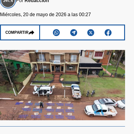
Por
Redacción
Miércoles, 20 de mayo de 2026 a las 00:27
COMPARTIR