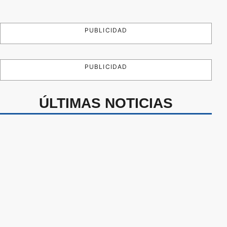
PUBLICIDAD
PUBLICIDAD
ÚLTIMAS NOTICIAS