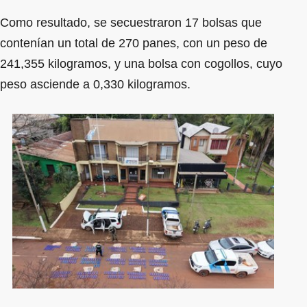
Como resultado, se secuestraron 17 bolsas que
contenían un total de 270 panes, con un peso de
241,355 kilogramos, y una bolsa con cogollos, cuyo
peso asciende a 0,330 kilogramos.