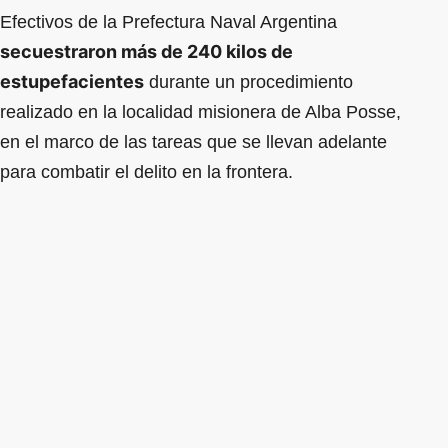
Efectivos de la Prefectura Naval Argentina
secuestraron más de 240 kilos de
estupefacientes
durante un procedimiento
realizado en la localidad misionera de Alba Posse,
en el marco de las tareas que se llevan adelante
para combatir el delito en la frontera.