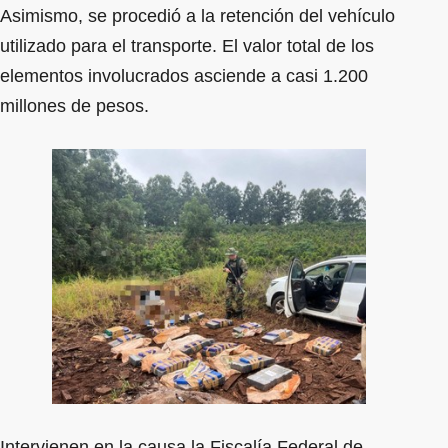
Asimismo, se procedió a la retención del vehículo
utilizado para el transporte. El valor total de los
elementos involucrados asciende a casi 1.200
millones de pesos.
Intervienen en la causa la Fiscalía Federal de