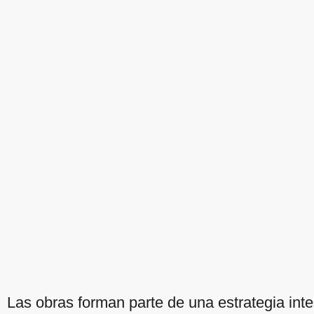
Las obras forman parte de una estrategia inte