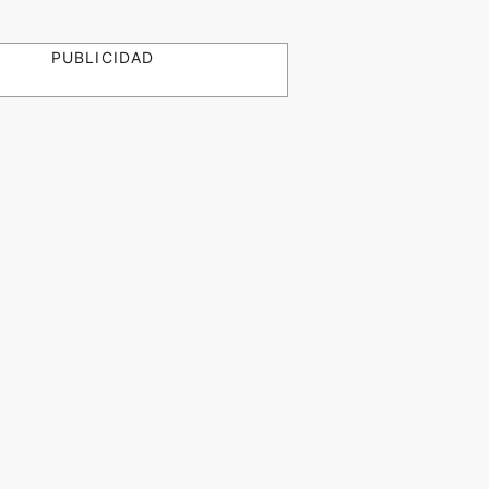
PUBLICIDAD