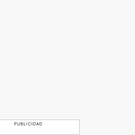
PUBLICIDAD