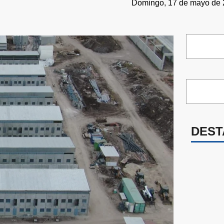
Domingo, 17 de mayo de 2
DEST