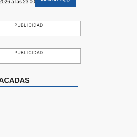
026 a las 23:00
PUBLICIDAD
PUBLICIDAD
ACADAS