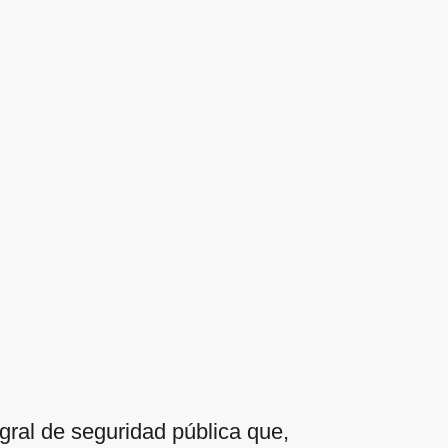
gral de seguridad pública que,