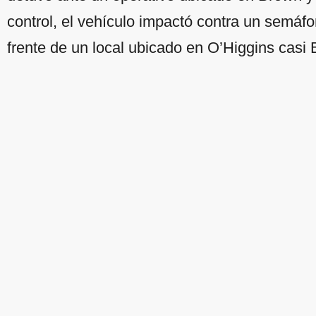
control, el vehículo impactó contra un semáfor
frente de un local ubicado en O’Higgins casi