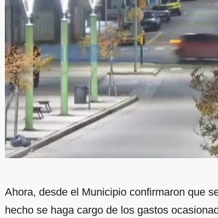
Ahora, desde el Municipio confirmaron que se
hecho se haga cargo de los gastos ocasionad