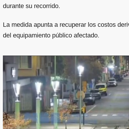
durante su recorrido.
La medida apunta a recuperar los costos deri
del equipamiento público afectado.