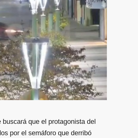
 buscará que el protagonista del
os por el semáforo que derribó