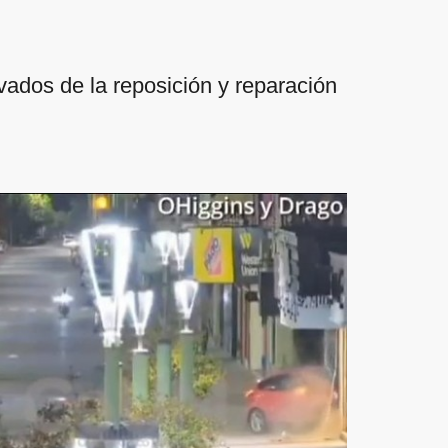
vados de la reposición y reparación