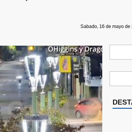
Sabado, 16 de mayo de 
DEST