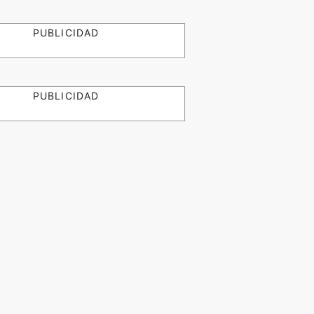
PUBLICIDAD
PUBLICIDAD