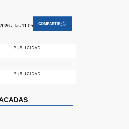
COMPARTIR
2026 a las 11:05
PUBLICIDAD
PUBLICIDAD
ACADAS