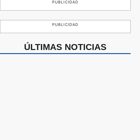
PUBLICIDAD
PUBLICIDAD
ÚLTIMAS NOTICIAS