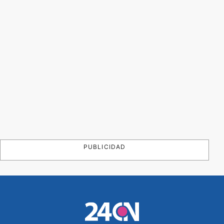
PUBLICIDAD