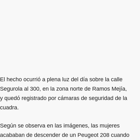
El hecho ocurrió a plena luz del día sobre la calle
Segurola al 300, en la zona norte de Ramos Mejía,
y quedó registrado por cámaras de seguridad de la
cuadra.
Según se observa en las imágenes, las mujeres
acababan de descender de un Peugeot 208 cuando