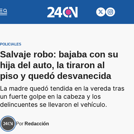
POLICIALES
Salvaje robo: bajaba con su
hija del auto, la tiraron al
piso y quedó desvanecida
La madre quedó tendida en la vereda tras
un fuerte golpe en la cabeza y los
delincuentes se llevaron el vehículo.
Por
Redacción