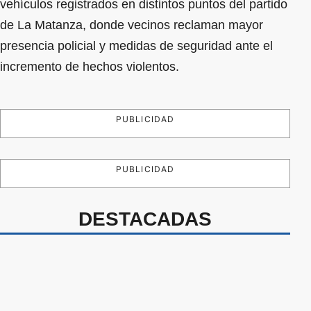
vehículos registrados en distintos puntos del partido
de La Matanza, donde vecinos reclaman mayor
presencia policial y medidas de seguridad ante el
incremento de hechos violentos.
PUBLICIDAD
PUBLICIDAD
DESTACADAS