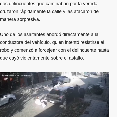
dos delincuentes que caminaban por la vereda
cruzaron rápidamente la calle y las atacaron de
manera sorpresiva.
Uno de los asaltantes abordó directamente a la
conductora del vehículo, quien intentó resistirse al
robo y comenzó a forcejear con el delincuente hasta
que cayó violentamente sobre el asfalto.