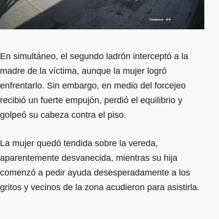
En simultáneo, el segundo ladrón interceptó a la
madre de la víctima, aunque la mujer logró
enfrentarlo. Sin embargo, en medio del forcejeo
recibió un fuerte empujón, perdió el equilibrio y
golpeó su cabeza contra el piso.
La mujer quedó tendida sobre la vereda,
aparentemente desvanecida, mientras su hija
comenzó a pedir ayuda desesperadamente a los
gritos y vecinos de la zona acudieron para asistirla.