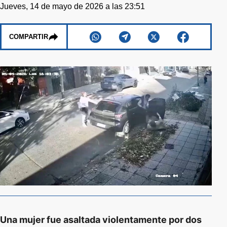
Jueves, 14 de mayo de 2026 a las 23:51
COMPARTIR
Una mujer fue asaltada violentamente por dos