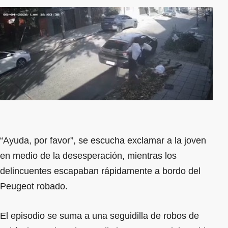
“Ayuda, por favor”, se escucha exclamar a la joven
en medio de la desesperación, mientras los
delincuentes escapaban rápidamente a bordo del
Peugeot robado.
El episodio se suma a una seguidilla de robos de