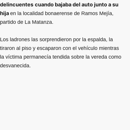
delincuentes
cuando bajaba del auto junto a su
hija
en la localidad bonaerense de Ramos Mejía,
partido de La Matanza.
Los ladrones las sorprendieron por la espalda, la
tiraron al piso y escaparon con el vehículo mientras
la víctima permanecía tendida sobre la vereda como
desvanecida.