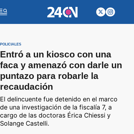
POLICIALES
Entró a un kiosco con una
faca y amenazó con darle un
puntazo para robarle la
recaudación
El delincuente fue detenido en el marco
de una investigación de la fiscalía 7, a
cargo de las doctoras Érica Chiessi y
Solange Castelli.