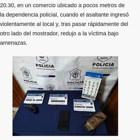
20.30, en un comercio ubicado a pocos metros de
la dependencia policial, cuando el asaltante ingresó
violentamente al local y, tras pasar rápidamente del
otro lado del mostrador, redujo a la víctima bajo
amenazas.