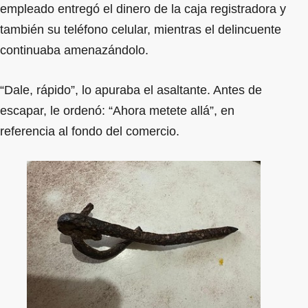
empleado entregó el dinero de la caja registradora y
también su teléfono celular, mientras el delincuente
continuaba amenazándolo.
“Dale, rápido”, lo apuraba el asaltante. Antes de
escapar, le ordenó: “Ahora metete allá”, en
referencia al fondo del comercio.