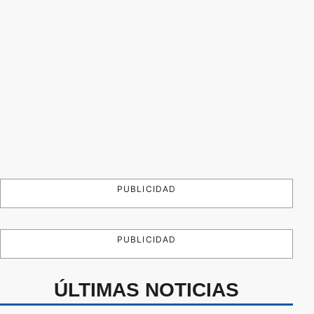
PUBLICIDAD
PUBLICIDAD
ÚLTIMAS NOTICIAS