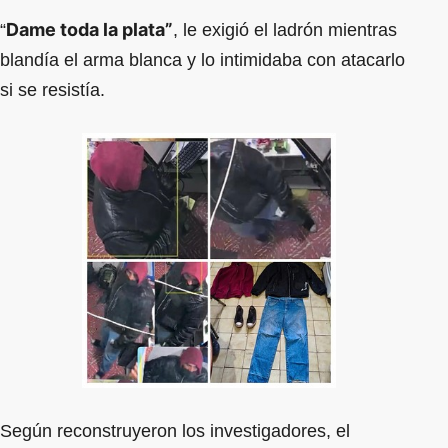
Dame toda la plata”
“
, le exigió el ladrón mientras
blandía el arma blanca y lo intimidaba con atacarlo
si se resistía.
Según reconstruyeron los investigadores, el