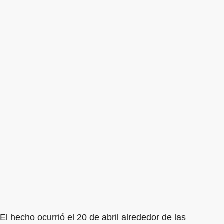
El hecho ocurrió el 20 de abril alrededor de las