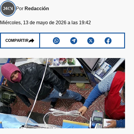
Por
Redacción
Miércoles, 13 de mayo de 2026 a las 19:42
COMPARTIR