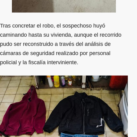
Tras concretar el robo, el sospechoso huyó
caminando hasta su vivienda, aunque el recorrido
pudo ser reconstruido a través del análisis de
cámaras de seguridad realizado por personal
policial y la fiscalía interviniente.