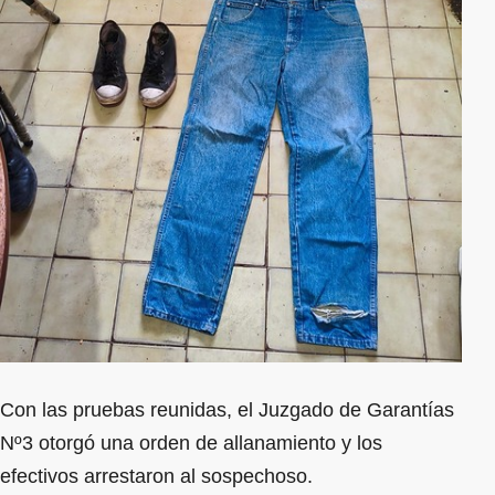
Con las pruebas reunidas, el Juzgado de Garantías
Nº3 otorgó una orden de allanamiento y los
efectivos arrestaron al sospechoso.