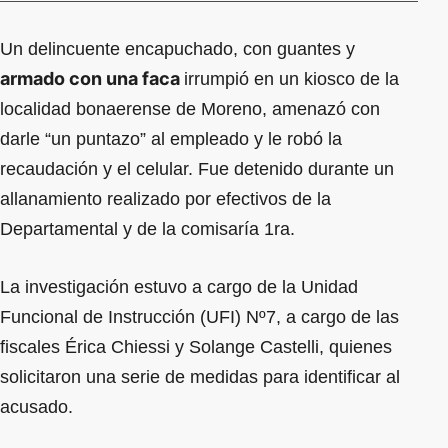
Un delincuente encapuchado, con guantes y
armado con una faca
irrumpió en un kiosco de la
localidad bonaerense de Moreno, amenazó con
darle “un puntazo” al empleado y le robó la
recaudación y el celular. Fue detenido durante un
allanamiento realizado por efectivos de la
Departamental y de la comisaría 1ra.
La investigación estuvo a cargo de la Unidad
Funcional de Instrucción (UFI) Nº7, a cargo de las
fiscales Érica Chiessi y Solange Castelli, quienes
solicitaron una serie de medidas para identificar al
acusado.