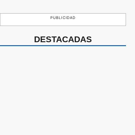
PUBLICIDAD
DESTACADAS