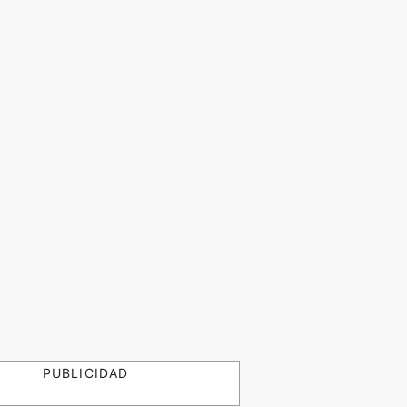
PUBLICIDAD