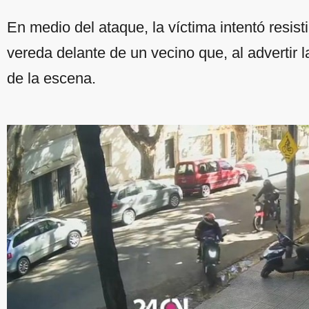
En medio del ataque, la víctima intentó resist
vereda delante de un vecino que, al advertir la
de la escena.