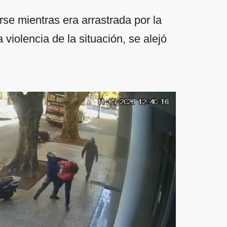
irse mientras era arrastrada por la
 violencia de la situación, se alejó