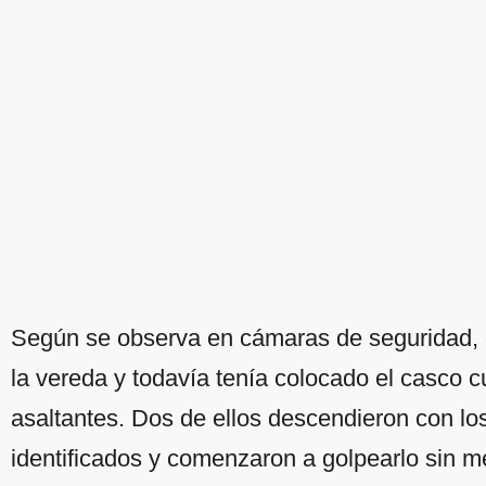
Según se observa en cámaras de seguridad, 
la vereda y todavía tenía colocado el casco c
asaltantes. Dos de ellos descendieron con lo
identificados y comenzaron a golpearlo sin m