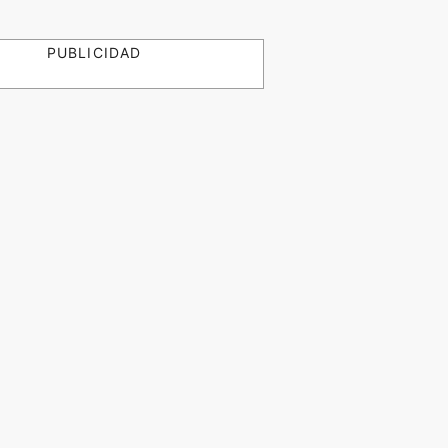
PUBLICIDAD