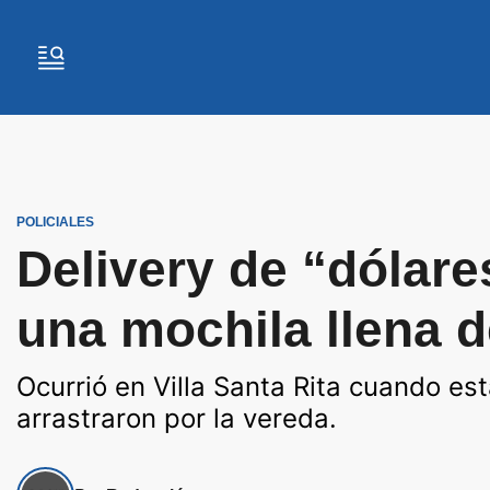
POLICIALES
Delivery de “dólare
una mochila llena d
Ocurrió en Villa Santa Rita cuando est
arrastraron por la vereda.