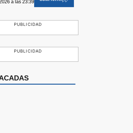
2026 a las 23:39
PUBLICIDAD
PUBLICIDAD
ACADAS