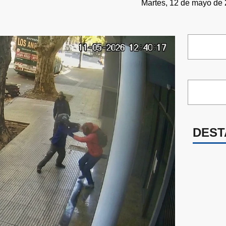
Martes, 12 de mayo de 
DEST