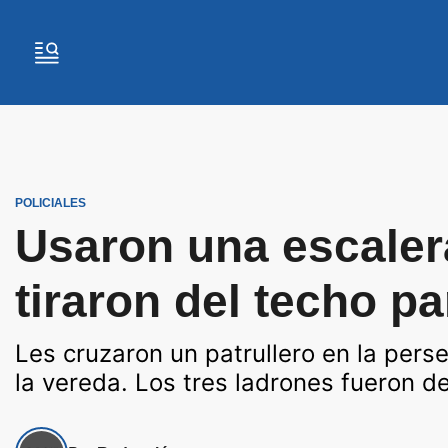
POLICIALES
Usaron una escaler
tiraron del techo pa
Les cruzaron un patrullero en la perse
la vereda. Los tres ladrones fueron d