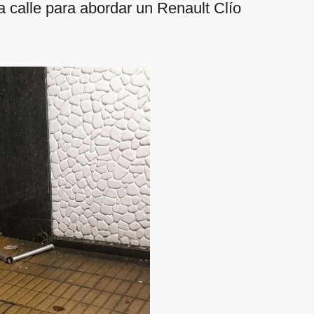
la calle para abordar un Renault Clío