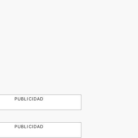
PUBLICIDAD
PUBLICIDAD