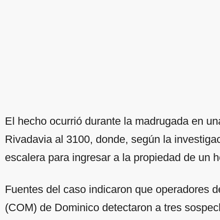
El hecho ocurrió durante la madrugada en un
Rivadavia al 3100, donde, según la investigac
escalera para ingresar a la propiedad de un 
Fuentes del caso indicaron que operadores d
(COM) de Dominico detectaron a tres sospe