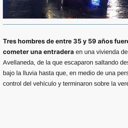
Tres hombres de entre 35 y 59 años fue
cometer una entradera
en una vivienda de
Avellaneda, de la que escaparon saltando de
bajo la lluvia hasta que, en medio de una pers
control del vehículo y terminaron sobre la ver