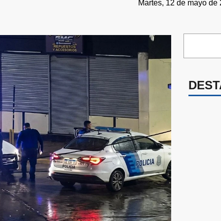
Martes, 12 de mayo de 
DEST