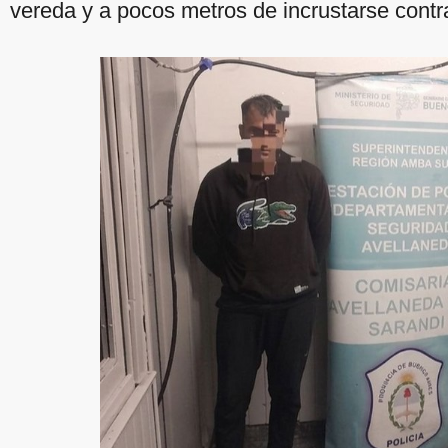
vereda y a pocos metros de incrustarse contr