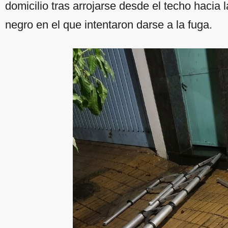
domicilio tras arrojarse desde el techo hacia 
negro en el que intentaron darse a la fuga.