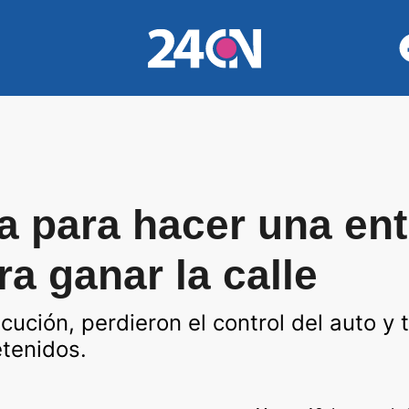
a para hacer una ent
ra ganar la calle
cución, perdieron el control del auto y 
etenidos.