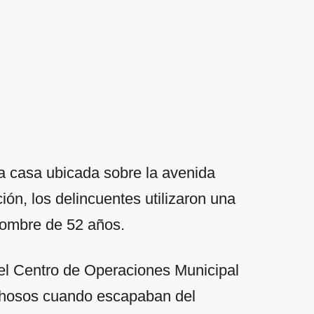
a casa ubicada sobre la avenida
ión, los delincuentes utilizaron una
hombre de 52 años.
el Centro de Operaciones Municipal
chosos cuando escapaban del