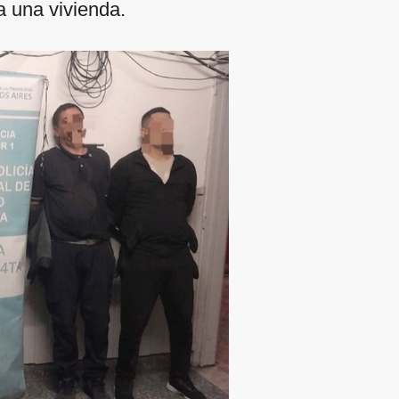
a una vivienda.