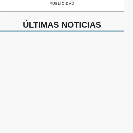
PUBLICIDAD
ÚLTIMAS NOTICIAS