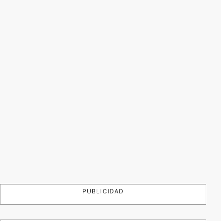
PUBLICIDAD