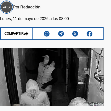
Por
Redacción
Lunes, 11 de mayo de 2026 a las 08:00
COMPARTIR