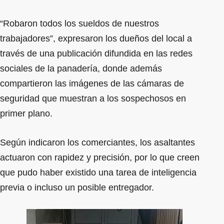
“Robaron todos los sueldos de nuestros
trabajadores”, expresaron los dueños del local a
través de una publicación difundida en las redes
sociales de la panadería, donde además
compartieron las imágenes de las cámaras de
seguridad que muestran a los sospechosos en
primer plano.
Según indicaron los comerciantes, los asaltantes
actuaron con rapidez y precisión, por lo que creen
que pudo haber existido una tarea de inteligencia
previa o incluso un posible entregador.