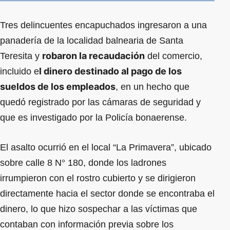
Tres delincuentes encapuchados ingresaron a una
panadería de la localidad balnearia de Santa
robaron la recaudación
Teresita y
del comercio,
l dinero destinado al pago de los
incluido e
sueldos de los empleados
, en un hecho que
quedó registrado por las cámaras de seguridad y
que es investigado por la Policía bonaerense.
El asalto ocurrió en el local “La Primavera”, ubicado
sobre calle 8 N° 180, donde los ladrones
irrumpieron con el rostro cubierto y se dirigieron
directamente hacia el sector donde se encontraba el
dinero, lo que hizo sospechar a las víctimas que
contaban con información previa sobre los