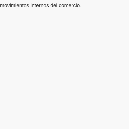
movimientos internos del comercio.