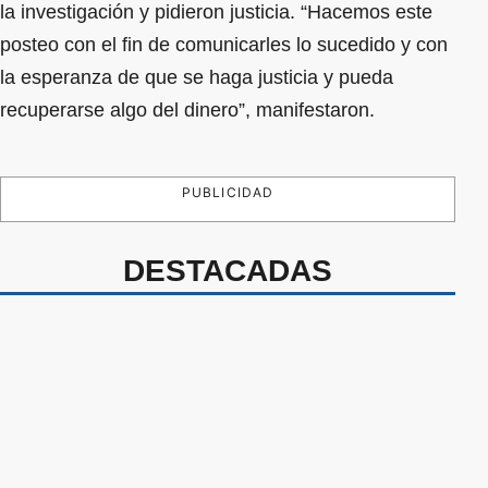
la investigación y pidieron justicia. “Hacemos este
posteo con el fin de comunicarles lo sucedido y con
la esperanza de que se haga justicia y pueda
recuperarse algo del dinero”, manifestaron.
PUBLICIDAD
DESTACADAS