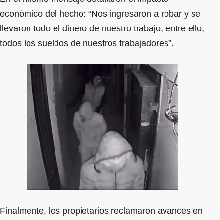
económico del hecho: “Nos ingresaron a robar y se
llevaron todo el dinero de nuestro trabajo, entre ello,
todos los sueldos de nuestros trabajadores”.
Finalmente, los propietarios reclamaron avances en