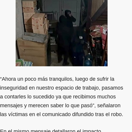
“Ahora un poco más tranquilos, luego de sufrir la
inseguridad en nuestro espacio de trabajo, pasamos
a contarles lo sucedido ya que recibimos muchos
mensajes y merecen saber lo que pasó”, señalaron
las víctimas en el comunicado difundido tras el robo.
En el mismo mensaje detallaron el impacto