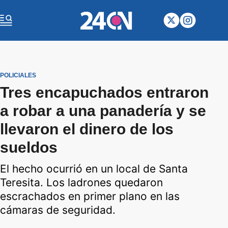
POLICIALES
Tres encapuchados entraron
a robar a una panadería y se
llevaron el dinero de los
sueldos
El hecho ocurrió en un local de Santa
Teresita. Los ladrones quedaron
escrachados en primer plano en las
cámaras de seguridad.