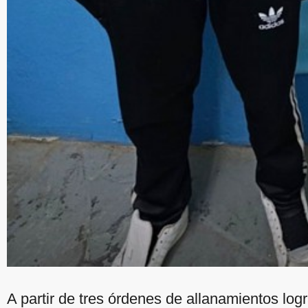
A partir de tres órdenes de allanamientos lo