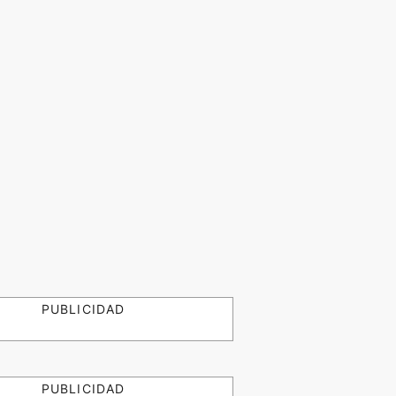
PUBLICIDAD
PUBLICIDAD