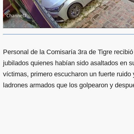
Personal de la Comisaría 3ra de Tigre recibió
jubilados quienes habían sido asaltados en 
víctimas, primero escucharon un fuerte ruido
ladrones armados que los golpearon y despué