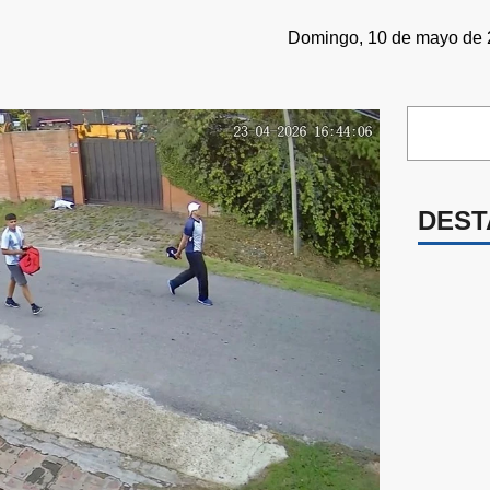
Domingo, 10 de mayo de 2
DEST