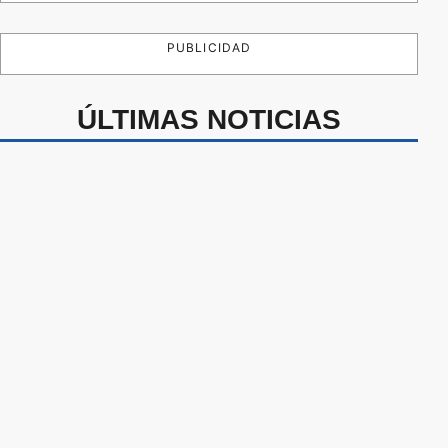
PUBLICIDAD
ÚLTIMAS NOTICIAS