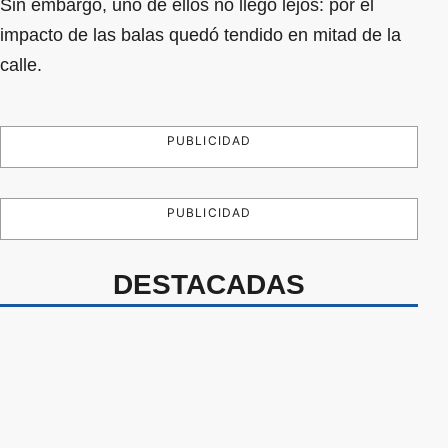
Sin embargo, uno de ellos no llegó lejos: por el
impacto de las balas quedó tendido en mitad de la
calle.
PUBLICIDAD
PUBLICIDAD
DESTACADAS