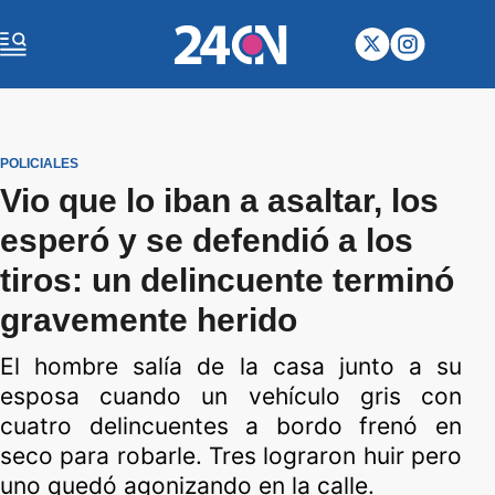
POLICIALES
Vio que lo iban a asaltar, los
esperó y se defendió a los
tiros: un delincuente terminó
gravemente herido
El hombre salía de la casa junto a su
esposa cuando un vehículo gris con
cuatro delincuentes a bordo frenó en
seco para robarle. Tres lograron huir pero
uno quedó agonizando en la calle.