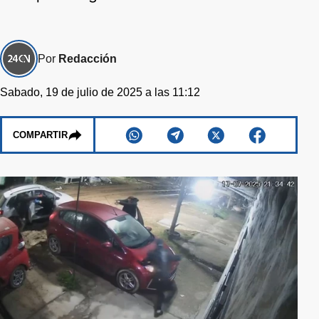
Por
Redacción
Sabado, 19 de julio de 2025 a las 11:12
COMPARTIR