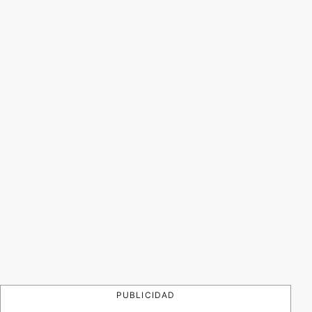
PUBLICIDAD