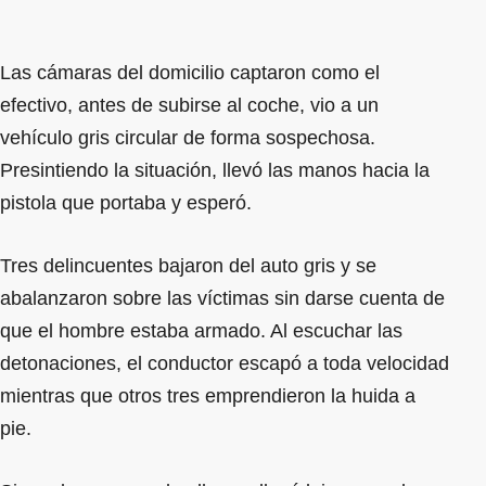
Las cámaras del domicilio captaron como el
efectivo, antes de subirse al coche, vio a un
vehículo gris circular de forma sospechosa.
Presintiendo la situación, llevó las manos hacia la
pistola que portaba y esperó.
Tres delincuentes bajaron del auto gris y se
abalanzaron sobre las víctimas sin darse cuenta de
que el hombre estaba armado. Al escuchar las
detonaciones, el conductor escapó a toda velocidad
mientras que otros tres emprendieron la huida a
pie.