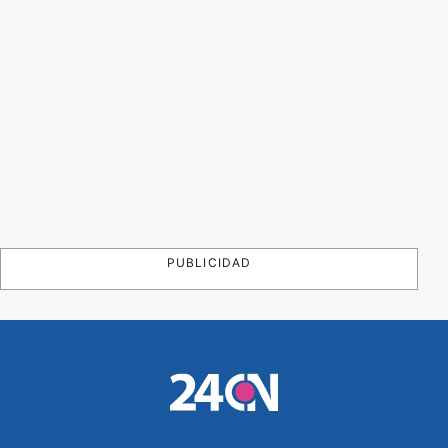
PUBLICIDAD