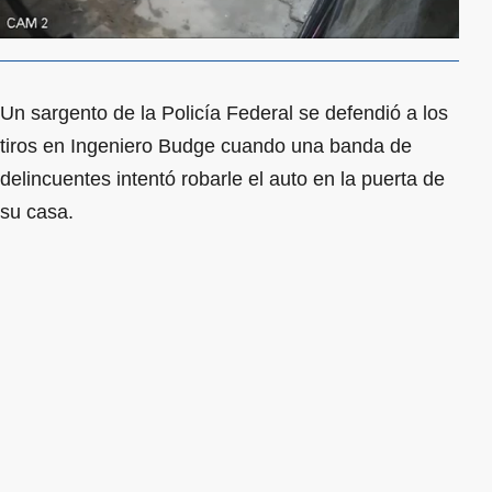
Un sargento de la Policía Federal se defendió a los
tiros en Ingeniero Budge cuando una banda de
delincuentes intentó robarle el auto en la puerta de
su casa.