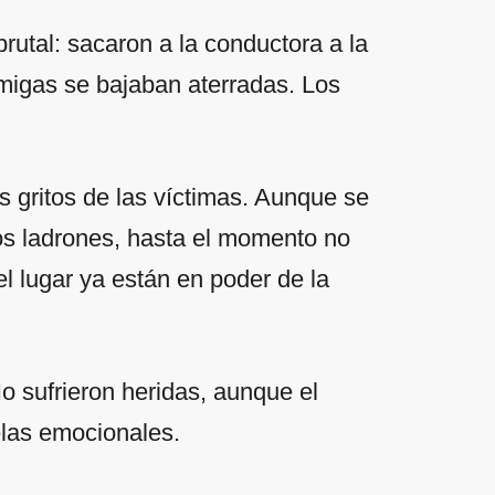
rutal: sacaron a la conductora a la
 amigas se bajaban aterradas. Los
os gritos de las víctimas. Aunque se
os ladrones, hasta el momento no
 lugar ya están en poder de la
 sufrieron heridas, aunque el
elas emocionales.