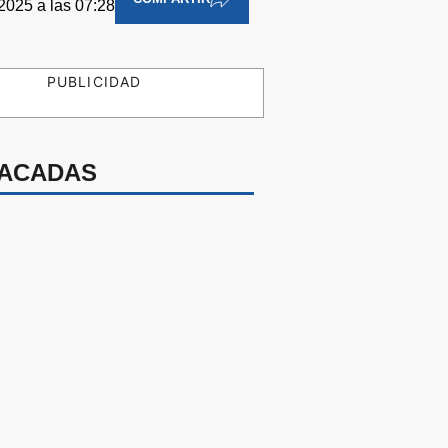
 2025 a las 07:28
PUBLICIDAD
ACADAS