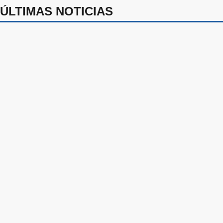
ÚLTIMAS NOTICIAS