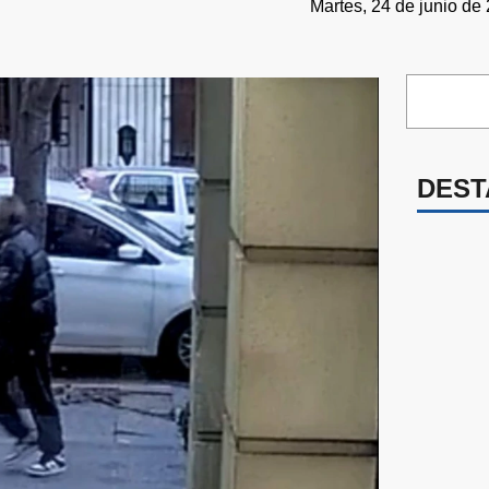
Martes, 24 de junio de
DEST