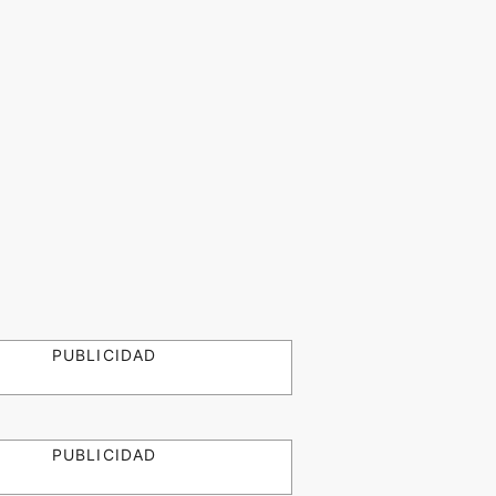
PUBLICIDAD
PUBLICIDAD