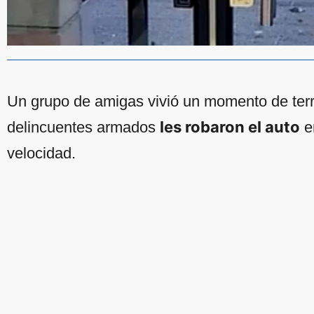
Un grupo de amigas vivió un momento de terr
les robaron el auto
delincuentes armados
en
velocidad.