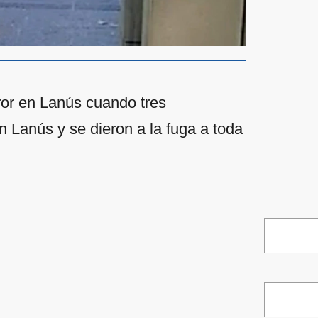
or en Lanús cuando tres
 Lanús y se dieron a la fuga a toda