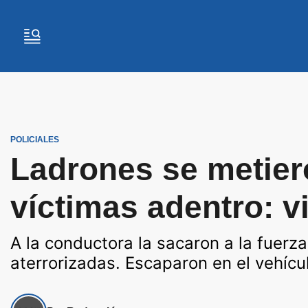
POLICIALES
Ladrones se metier
víctimas adentro: 
A la conductora la sacaron a la fuerza
aterrorizadas. Escaparon en el vehícu