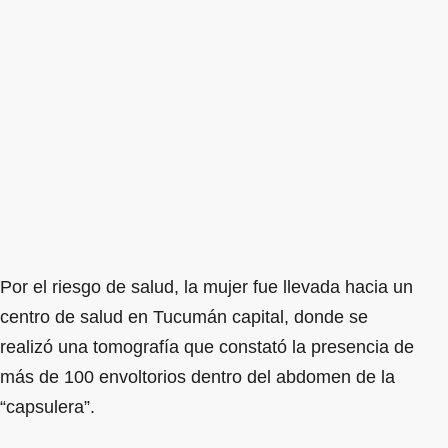
Por el riesgo de salud, la mujer fue llevada hacia un
centro de salud en Tucumán capital, donde se
realizó una tomografía que constató la presencia de
más de 100 envoltorios dentro del abdomen de la
“capsulera”.