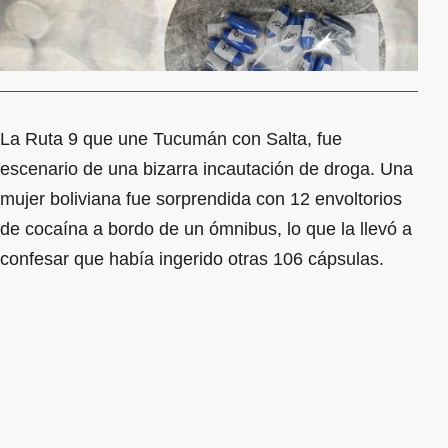
La Ruta 9 que une Tucumán con Salta, fue
escenario de una bizarra incautación de droga. Una
mujer boliviana fue sorprendida con 12 envoltorios
de cocaína a bordo de un ómnibus, lo que la llevó a
confesar que había ingerido otras 106 cápsulas.