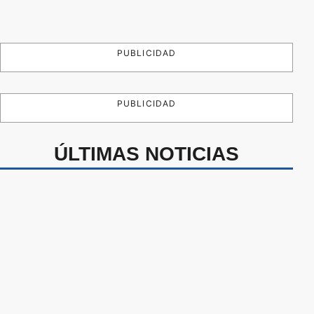
PUBLICIDAD
PUBLICIDAD
ÚLTIMAS NOTICIAS