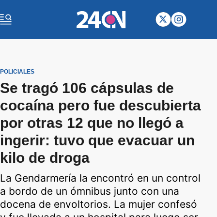
POLICIALES
Se tragó 106 cápsulas de
cocaína pero fue descubierta
por otras 12 que no llegó a
ingerir: tuvo que evacuar un
kilo de droga
La Gendarmería la encontró en un control
a bordo de un ómnibus junto con una
docena de envoltorios. La mujer confesó