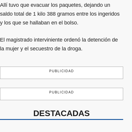
Allí tuvo que evacuar los paquetes, dejando un
saldo total de 1 kilo 388 gramos entre los ingeridos
y los que se hallaban en el bolso.
El magistrado interviniente ordenó la detención de
la mujer y el secuestro de la droga.
PUBLICIDAD
PUBLICIDAD
DESTACADAS