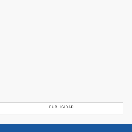
PUBLICIDAD