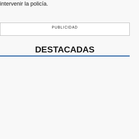
intervenir la policía.
PUBLICIDAD
DESTACADAS