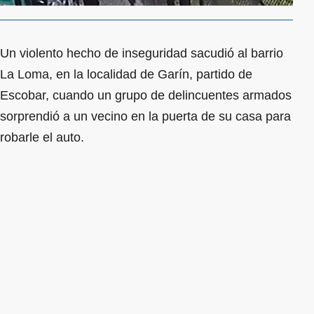
Un violento hecho de inseguridad sacudió al barrio
La Loma, en la localidad de Garín, partido de
Escobar, cuando un grupo de delincuentes armados
sorprendió a un vecino en la puerta de su casa para
robarle el auto.