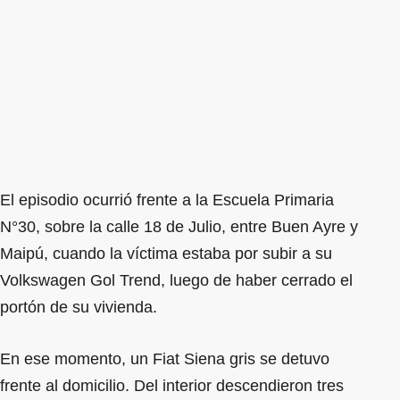
El episodio ocurrió frente a la Escuela Primaria
N°30, sobre la calle 18 de Julio, entre Buen Ayre y
Maipú, cuando la víctima estaba por subir a su
Volkswagen Gol Trend, luego de haber cerrado el
portón de su vivienda.
En ese momento, un Fiat Siena gris se detuvo
frente al domicilio. Del interior descendieron tres