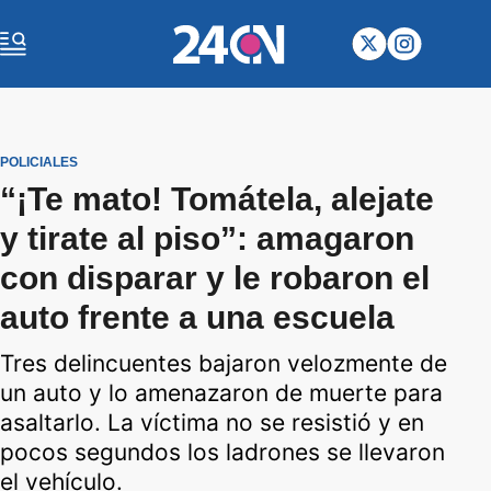
POLICIALES
“¡Te mato! Tomátela, alejate
y tirate al piso”: amagaron
con disparar y le robaron el
auto frente a una escuela
Tres delincuentes bajaron velozmente de
un auto y lo amenazaron de muerte para
asaltarlo. La víctima no se resistió y en
pocos segundos los ladrones se llevaron
el vehículo.