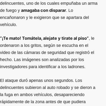
delincuentes, uno de los cuales empuñaba un arma
amagaba con disparar
de fuego y
. Lo
encañonaron y le exigieron que se apartara del
vehículo.
“¡Te mato! Tomátela, alejate y tirate al piso”
, le
ordenaron a los gritos, según se escucha en el
video de las cámaras de seguridad que registró el
hecho. Las imágenes son analizadas por los
investigadores para identificar a los ladrones.
El ataque duró apenas unos segundos. Los
delincuentes subieron al auto robado y se dieron a
la fuga en ambos vehículos, desapareciendo
rápidamente de la zona antes de que pudiera