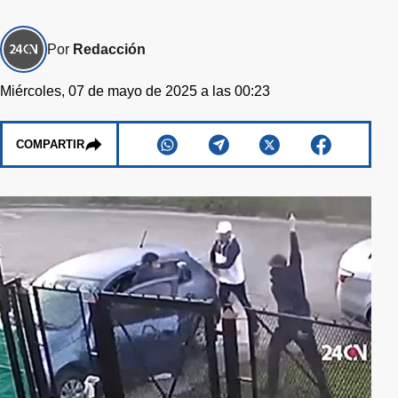
Por
Redacción
Miércoles, 07 de mayo de 2025 a las 00:23
COMPARTIR