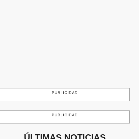
PUBLICIDAD
PUBLICIDAD
ÚLTIMAS NOTICIAS