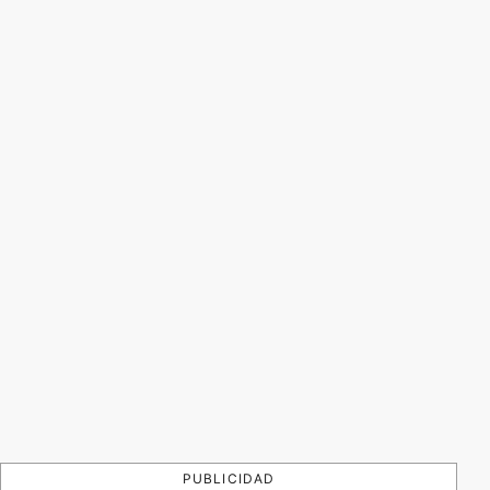
PUBLICIDAD