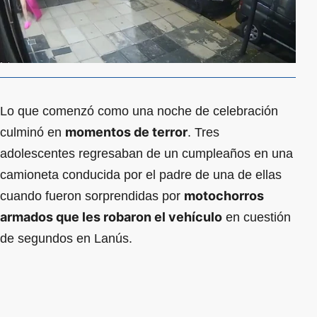
Lo que comenzó como una noche de celebración
momentos de terror
culminó en
. Tres
adolescentes regresaban de un cumpleaños en una
camioneta conducida por el padre de una de ellas
motochorros
cuando fueron sorprendidas por
armados que les robaron el vehículo
en cuestión
de segundos en Lanús.