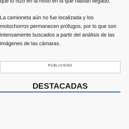
que lo hizo en la moto en la que habían llegado.
La camioneta aún no fue localizada y los
motochorros permanecen prófugos, por lo que son
intensamente buscados a partir del análisis de las
imágenes de las cámaras.
PUBLICIDAD
DESTACADAS