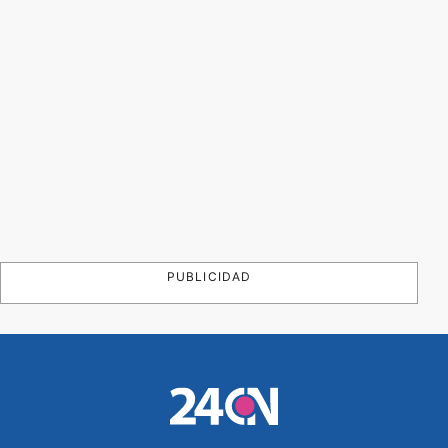
PUBLICIDAD