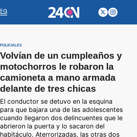
POLICIALES
Volvían de un cumpleaños y
motochorros le robaron la
camioneta a mano armada
delante de tres chicas
El conductor se detuvo en la esquina
para que bajara una de las adolescentes
cuando llegaron dos delincuentes que le
abrieron la puerta y lo sacaron del
habitáculo. Aterrorizadas, las otras dos