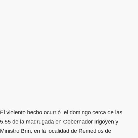
El violento hecho ocurrió el domingo cerca de las
5.55 de la madrugada en Gobernador Irigoyen y
Ministro Brin, en la localidad de Remedios de