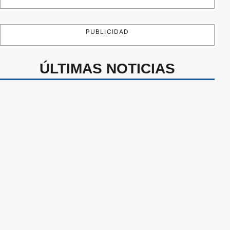
PUBLICIDAD
ÚLTIMAS NOTICIAS