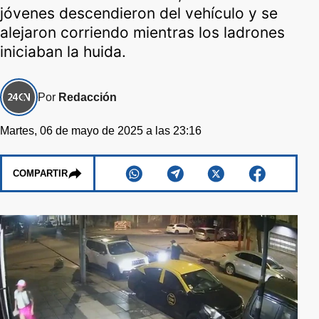
jóvenes descendieron del vehículo y se
alejaron corriendo mientras los ladrones
iniciaban la huida.
Por
Redacción
Martes, 06 de mayo de 2025 a las 23:16
COMPARTIR