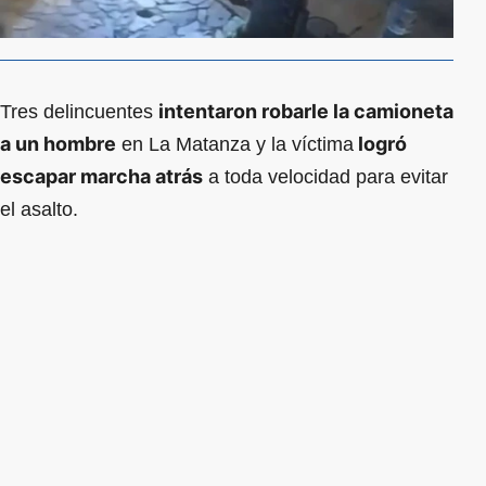
intentaron robarle la camioneta
Tres delincuentes
a un hombre
logró
en La Matanza y la víctima
escapar marcha atrás
a toda velocidad para evitar
el asalto.