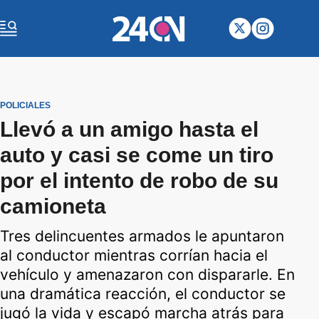
POLICIALES
Llevó a un amigo hasta el
auto y casi se come un tiro
por el intento de robo de su
camioneta
Tres delincuentes armados le apuntaron
al conductor mientras corrían hacia el
vehículo y amenazaron con dispararle. En
una dramática reacción, el conductor se
jugó la vida y escapó marcha atrás para