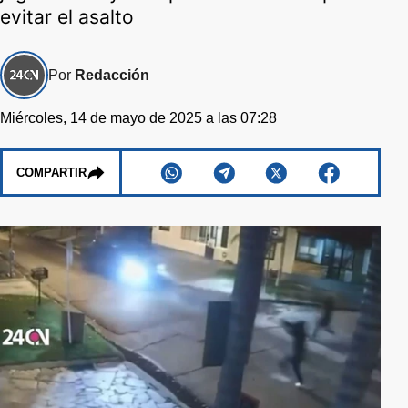
evitar el asalto
Por
Redacción
Miércoles, 14 de mayo de 2025 a las 07:28
COMPARTIR