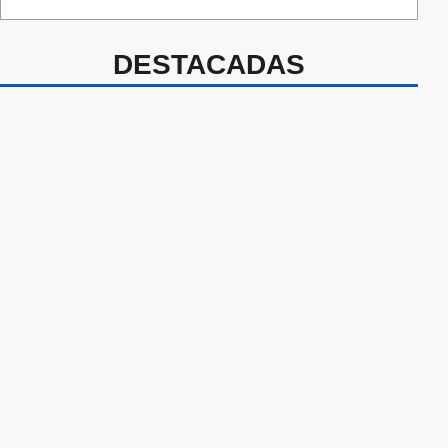
DESTACADAS