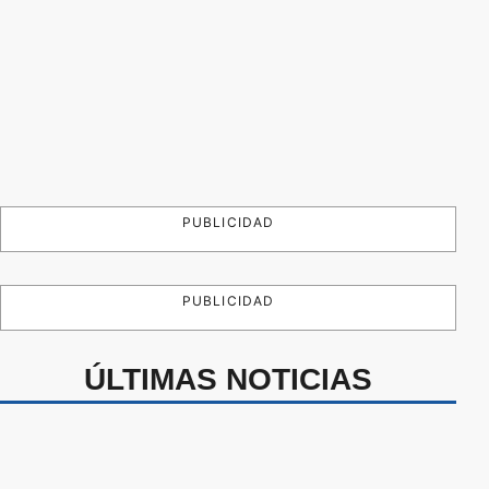
PUBLICIDAD
PUBLICIDAD
ÚLTIMAS NOTICIAS