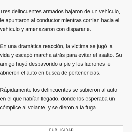
Tres delincuentes armados bajaron de un vehículo,
le apuntaron al conductor mientras corrían hacia el
vehículo y amenazaron con dispararle.
En una dramática reacción, la víctima se jugó la
vida y escapó marcha atrás para evitar el asalto. Su
amigo huyó despavorido a pie y los ladrones le
abrieron el auto en busca de pertenencias.
Rápidamente los delincuentes se subieron al auto
en el que habían llegado, donde los esperaba un
cómplice al volante, y se dieron a la fuga.
PUBLICIDAD