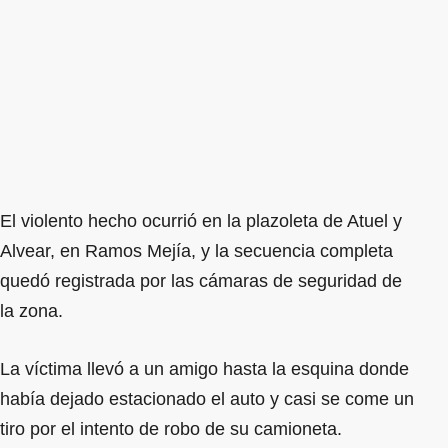
El violento hecho ocurrió en la plazoleta de Atuel y
Alvear, en Ramos Mejía, y la secuencia completa
quedó registrada por las cámaras de seguridad de
la zona.
La víctima llevó a un amigo hasta la esquina donde
había dejado estacionado el auto y casi se come un
tiro por el intento de robo de su camioneta.