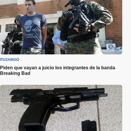
ITUZAINGÓ
Piden que vayan a juicio los integrantes de la banda
Breaking Bad