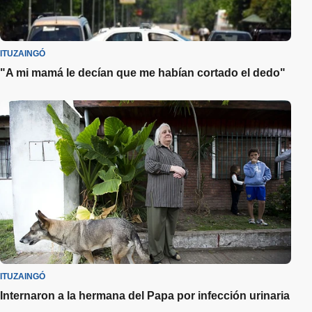
ITUZAINGÓ
"A mi mamá le decían que me habían cortado el dedo"
ITUZAINGÓ
Internaron a la hermana del Papa por infección urinaria