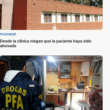
ITUZAINGÓ
Desde la clínica niegan que la paciente haya sido
abusada