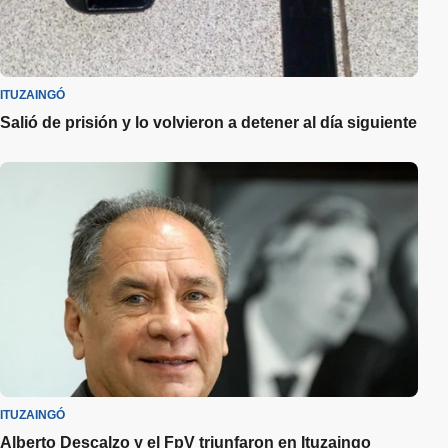
ITUZAINGÓ
Salió de prisión y lo volvieron a detener al día siguiente
ITUZAINGÓ
Alberto Descalzo y el FpV triunfaron en Ituzaingo