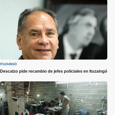
ITUZAINGÓ
Descalzo pide recambio de jefes policiales en Ituzaingó