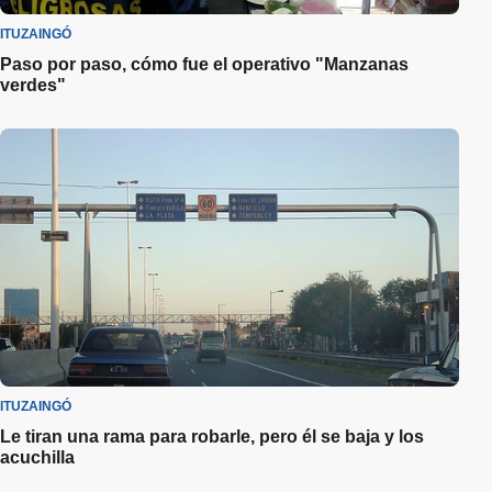
ITUZAINGÓ
Paso por paso, cómo fue el operativo "Manzanas
verdes"
ITUZAINGÓ
Le tiran una rama para robarle, pero él se baja y los
acuchilla