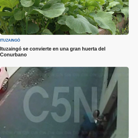
ITUZAINGÓ
Ituzaingó se convierte en una gran huerta del
Conurbano