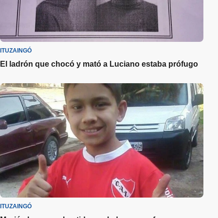
ITUZAINGÓ
El ladrón que chocó y mató a Luciano estaba prófugo
ITUZAINGÓ