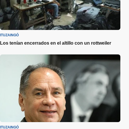
ITUZAINGÓ
Los tenían encerrados en el altillo con un rottweiler
ITUZAINGÓ