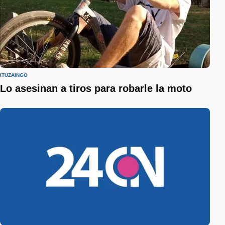
ITUZAINGÓ
Lo asesinan a tiros para robarle la moto