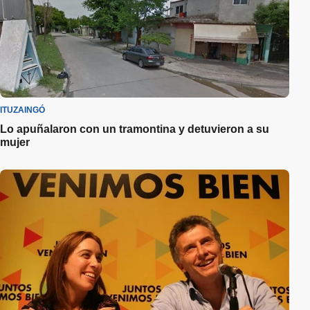
ITUZAINGÓ
Lo apuñalaron con un tramontina y detuvieron a su
mujer