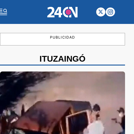
PUBLICIDAD
ITUZAINGÓ