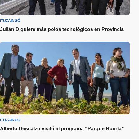
ITUZAINGÓ
Julián D quiere más polos tecnológicos en Provincia
ITUZAINGÓ
Alberto Descalzo visitó el programa "Parque Huerta"