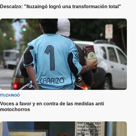
Descalzo: "Ituzaingó logró una transformación total"
ITUZAINGÓ
Voces a favor y en contra de las medidas anti
motochorros