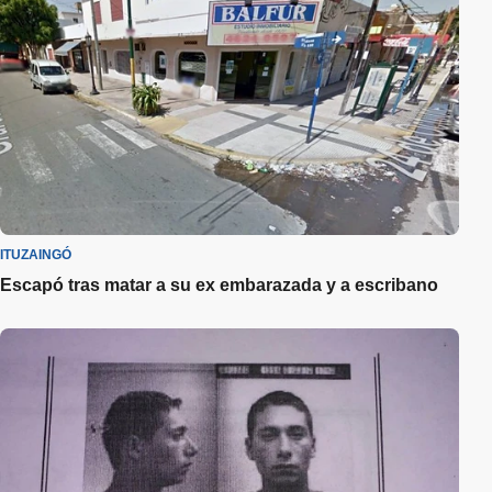
ITUZAINGÓ
Escapó tras matar a su ex embarazada y a escribano