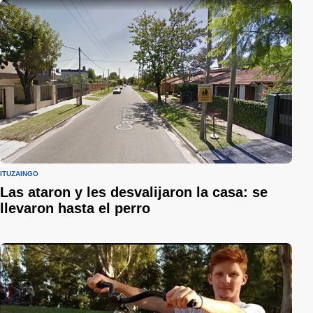
ITUZAINGÓ
Las ataron y les desvalijaron la casa: se
llevaron hasta el perro