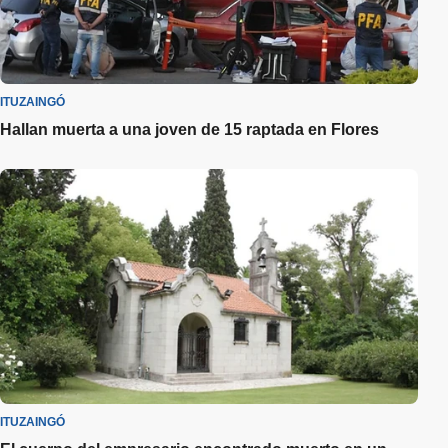
ITUZAINGÓ
Hallan muerta a una joven de 15 raptada en Flores
ITUZAINGÓ