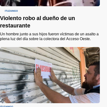
ITUZAINGÓ
Violento robo al dueño de un
restaurante
Un hombre junto a sus hijos fueron víctimas de un asalto a
plena luz del día sobre la colectora del Acceso Oeste.
ITUZAINGÓ