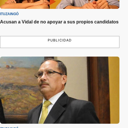
ITUZAINGÓ
Acusan a Vidal de no apoyar a sus propios candidatos
PUBLICIDAD