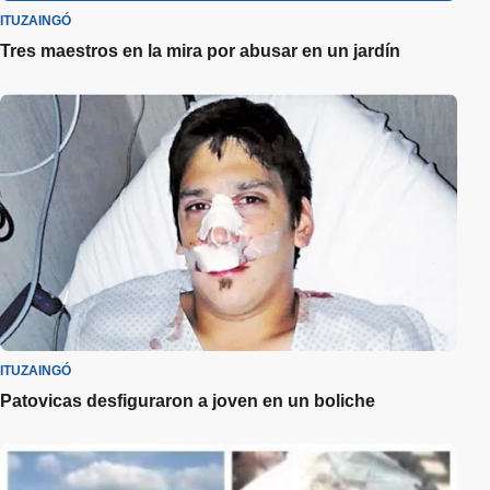
ITUZAINGÓ
Tres maestros en la mira por abusar en un jardín
ITUZAINGÓ
Patovicas desfiguraron a joven en un boliche