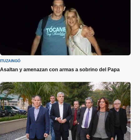
ITUZAINGÓ
Asaltan y amenazan con armas a sobrino del Papa