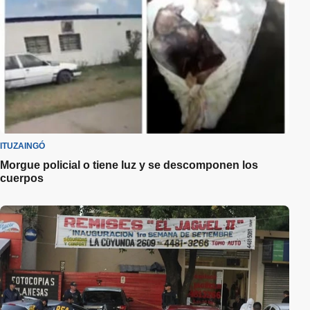
ITUZAINGÓ
Morgue policial o tiene luz y se descomponen los
cuerpos