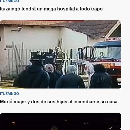
ITUZAINGÓ
Ituzaingó tendrá un mega hospital a todo trapo
ITUZAINGÓ
Murió mujer y dos de sus hijos al incendiarse su casa