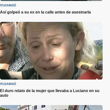
ITUZAINGÓ
Así golpeó a su ex en la calle antes de asesinarla
ITUZAINGÓ
El duro relato de la mujer que llevaba a Luciano en su
auto