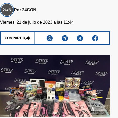
Por 24CON
Viernes, 21 de julio de 2023 a las 11:44
COMPARTIR