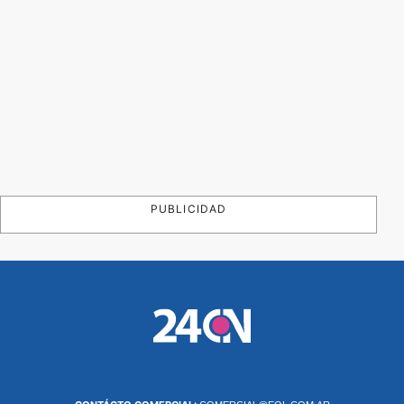
PUBLICIDAD