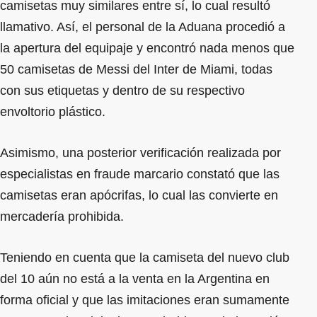
camisetas muy similares entre sí, lo cual resultó
llamativo. Así, el personal de la Aduana procedió a
la apertura del equipaje y encontró nada menos que
50 camisetas de Messi del Inter de Miami, todas
con sus etiquetas y dentro de su respectivo
envoltorio plástico.
Asimismo, una posterior verificación realizada por
especialistas en fraude marcario constató que las
camisetas eran apócrifas, lo cual las convierte en
mercadería prohibida.
Teniendo en cuenta que la camiseta del nuevo club
del 10 aún no está a la venta en la Argentina en
forma oficial y que las imitaciones eran sumamente