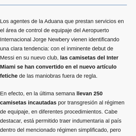
Los agentes de la Aduana que prestan servicios en
el área de control de equipaje del Aeropuerto
Internacional Jorge Newbery vienen identificando
una clara tendencia: con el inminente debut de
Messi en su nuevo club,
las camisetas del Inter
Miami se han convertido en el nuevo artículo
fetiche
de las maniobras fuera de regla.
En efecto, en la última semana
llevan 250
camisetas incautadas
por transgresión al régimen
de equipaje, en diferentes procedimientos. Cabe
destacar, está permitido traer indumentaria al país
dentro del mencionado régimen simplificado, pero