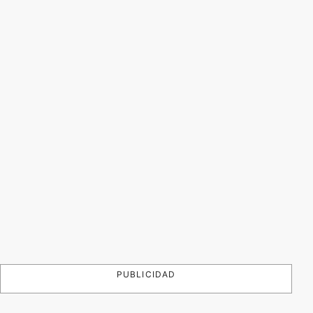
PUBLICIDAD