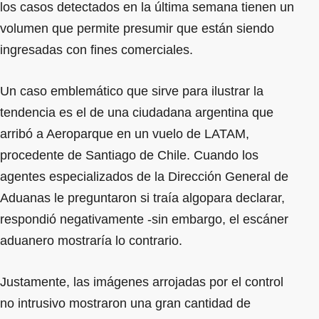
los casos detectados en la última semana tienen un
volumen que permite presumir que están siendo
ingresadas con fines comerciales.
Un caso emblemático que sirve para ilustrar la
tendencia es el de una ciudadana argentina que
arribó a Aeroparque en un vuelo de LATAM,
procedente de Santiago de Chile. Cuando los
agentes especializados de la Dirección General de
Aduanas le preguntaron si traía algopara declarar,
respondió negativamente -sin embargo, el escáner
aduanero mostraría lo contrario.
Justamente, las imágenes arrojadas por el control
no intrusivo mostraron una gran cantidad de