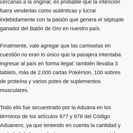
cercanas a la original, es probable que la intención
fuera venderlas como auténticas y lucrar
indebidamente con la pasión que genera el séptuple
ganador del Balón de Oro en nuestro país.
Finalmente, vale agregar que las camisetas en
cuestión no eran lo único que la pasajera intentaba
ingresar al país en forma ilegal: también llevaba 3
tablets, más de 2.000 cartas Pokémon, 100 sobres
de proteína y varios potes de suplementos
musculares.
Todo ello fue secuestrado por la Aduana en los
términos de los artículos 977 y 978 del Código
Aduanero, ya que teniendo en cuenta la cantidad y