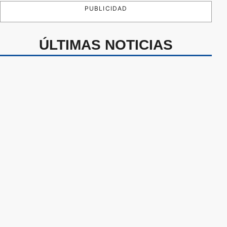
PUBLICIDAD
ÚLTIMAS NOTICIAS