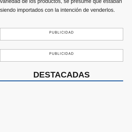
variedad de los productos, se presume que estaban
siendo importados con la intención de venderlos.
PUBLICIDAD
PUBLICIDAD
DESTACADAS