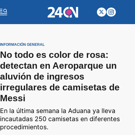
INFORMACIÓN GENERAL
No todo es color de rosa:
detectan en Aeroparque un
aluvión de ingresos
irregulares de camisetas de
Messi
En la última semana la Aduana ya lleva
incautadas 250 camisetas en diferentes
procedimientos.