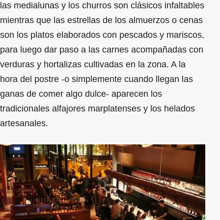
las medialunas y los churros son clásicos infaltables
mientras que las estrellas de los almuerzos o cenas
son los platos elaborados con pescados y mariscos,
para luego dar paso a las carnes acompañadas con
verduras y hortalizas cultivadas en la zona. A la
hora del postre -o simplemente cuando llegan las
ganas de comer algo dulce- aparecen los
tradicionales alfajores marplatenses y los helados
artesanales.