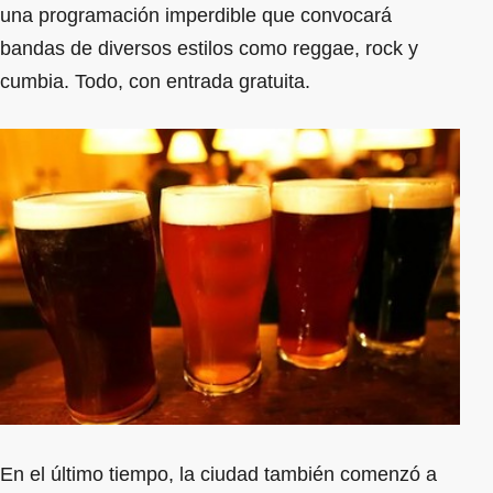
una programación imperdible que convocará
bandas de diversos estilos como reggae, rock y
cumbia. Todo, con entrada gratuita.
En el último tiempo, la ciudad también comenzó a