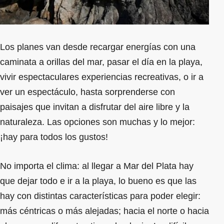
Los planes van desde recargar energías con una
caminata a orillas del mar, pasar el día en la playa,
vivir espectaculares experiencias recreativas, o ir a
ver un espectáculo, hasta sorprenderse con
paisajes que invitan a disfrutar del aire libre y la
naturaleza. Las opciones son muchas y lo mejor:
¡hay para todos los gustos!
No importa el clima: al llegar a Mar del Plata hay
que dejar todo e ir a la playa, lo bueno es que las
hay con distintas características para poder elegir:
más céntricas o más alejadas; hacia el norte o hacia