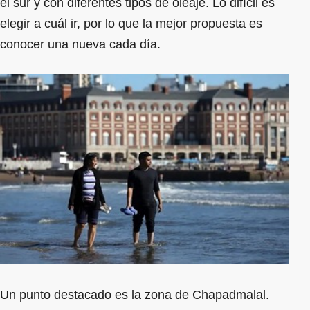
el sur y con diferentes tipos de oleaje. Lo difícil es
elegir a cuál ir, por lo que la mejor propuesta es
conocer una nueva cada día.
Un punto destacado es la zona de Chapadmalal.