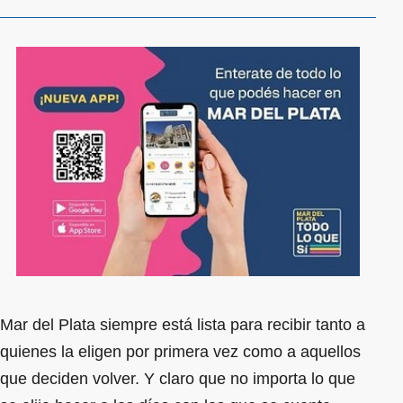
Mar del Plata siempre está lista para recibir tanto a
quienes la eligen por primera vez como a aquellos
que deciden volver. Y claro que no importa lo que