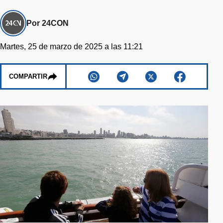
Por 24CON
Martes, 25 de marzo de 2025 a las 11:21
COMPARTIR