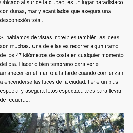
Ubicado al sur de la ciudad, es un lugar paradisíaco
con dunas, mar y acantilados que asegura una
desconexión total.
Si hablamos de vistas increíbles también las ideas
son muchas. Una de ellas es recorrer algún tramo
de los 47 kilómetros de costa en cualquier momento
del día. Hacerlo bien temprano para ver el
amanecer en el mar, o a la tarde cuando comienzan
a encenderse las luces de la ciudad, tiene un plus
especial y asegura fotos espectaculares para llevar
de recuerdo.