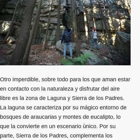
Otro imperdible, sobre todo para los que aman estar
en contacto con la naturaleza y disfrutar del aire
libre es la zona de Laguna y Sierra de los Padres.
La laguna se caracteriza por su mágico entorno de
bosques de araucarias y montes de eucalipto, lo
que la convierte en un escenario único. Por su
parte, Sierra de los Padres, complementa los