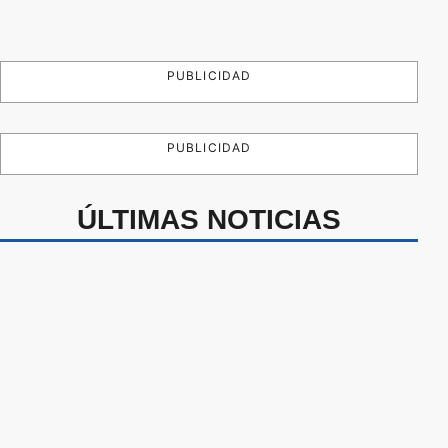
PUBLICIDAD
PUBLICIDAD
ÚLTIMAS NOTICIAS