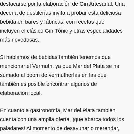
destacarse por la elaboración de Gin Artesanal. Una
decena de destilerías invita a probar esta deliciosa
bebida en bares y fábricas, con recetas que
incluyen el clásico Gin Tónic y otras especialidades
más novedosas.
Si hablamos de bebidas también tenemos que
mencionar el Vermuth, ya que Mar del Plata se ha
sumado al boom de vermutherías en las que
también es posible encontrar algunos de
elaboración local.
En cuanto a gastronomía, Mar del Plata también
cuenta con una amplia oferta, ¡que abarca todos los
paladares! Al momento de desayunar o merendar,