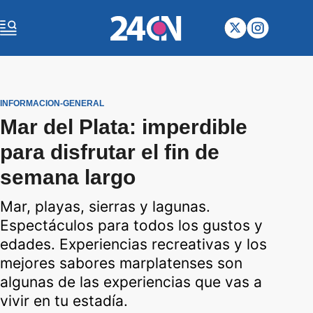
INFORMACION-GENERAL
Mar del Plata: imperdible
para disfrutar el fin de
semana largo
Mar, playas, sierras y lagunas.
Espectáculos para todos los gustos y
edades. Experiencias recreativas y los
mejores sabores marplatenses son
algunas de las experiencias que vas a
vivir en tu estadía.