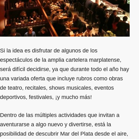
Si la idea es disfrutar de algunos de los
espectáculos de la amplia cartelera marplatense,
será difícil decidirse, ya que durante todo el año hay
una variada oferta que incluye rubros como obras
de teatro, recitales, shows musicales, eventos
deportivos, festivales, ¡y mucho más!
Dentro de las múltiples actividades que invitan a
aventurarse a algo nuevo y divertirse, está la
posibilidad de descubrir Mar del Plata desde el aire,