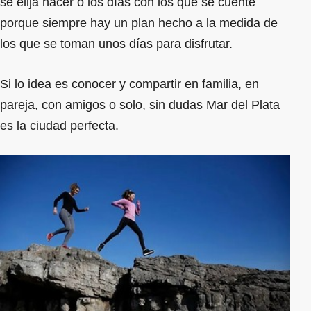
se elija hacer o los días con los que se cuente
porque siempre hay un plan hecho a la medida de
los que se toman unos días para disfrutar.
Si lo idea es conocer y compartir en familia, en
pareja, con amigos o solo, sin dudas Mar del Plata
es la ciudad perfecta.