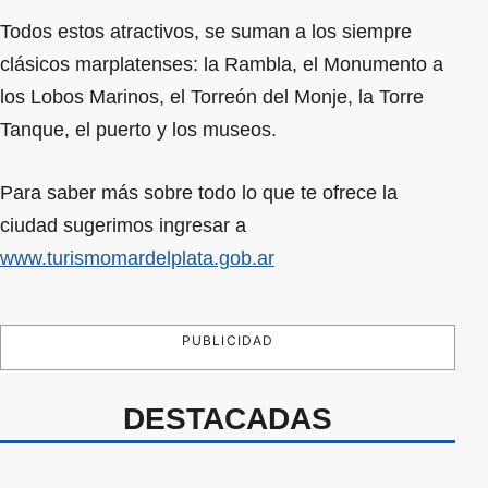
Todos estos atractivos, se suman a los siempre
clásicos marplatenses: la Rambla, el Monumento a
los Lobos Marinos, el Torreón del Monje, la Torre
Tanque, el puerto y los museos.
Para saber más sobre todo lo que te ofrece la
ciudad sugerimos ingresar a
www.turismomardelplata.gob.ar
PUBLICIDAD
DESTACADAS