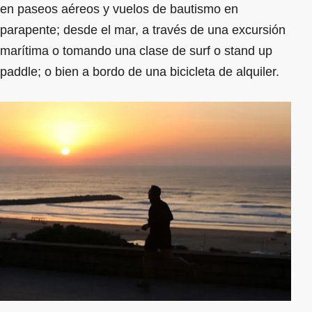
en paseos aéreos y vuelos de bautismo en
parapente; desde el mar, a través de una excursión
marítima o tomando una clase de surf o stand up
paddle; o bien a bordo de una bicicleta de alquiler.