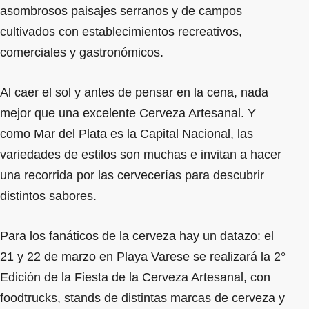
asombrosos paisajes serranos y de campos
cultivados con establecimientos recreativos,
comerciales y gastronómicos.
Al caer el sol y antes de pensar en la cena, nada
mejor que una excelente Cerveza Artesanal. Y
como Mar del Plata es la Capital Nacional, las
variedades de estilos son muchas e invitan a hacer
una recorrida por las cervecerías para descubrir
distintos sabores.
Para los fanáticos de la cerveza hay un datazo: el
21 y 22 de marzo en Playa Varese se realizará la 2°
Edición de la Fiesta de la Cerveza Artesanal, con
foodtrucks, stands de distintas marcas de cerveza y