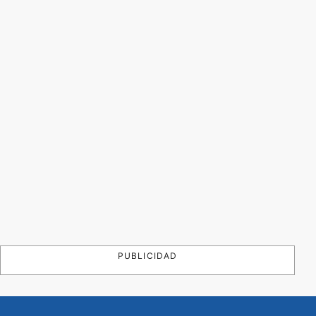
PUBLICIDAD