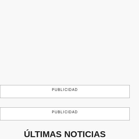
PUBLICIDAD
PUBLICIDAD
ÚLTIMAS NOTICIAS