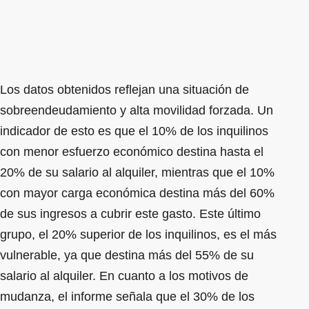
Los datos obtenidos reflejan una situación de
sobreendeudamiento y alta movilidad forzada. Un
indicador de esto es que el 10% de los inquilinos
con menor esfuerzo económico destina hasta el
20% de su salario al alquiler, mientras que el 10%
con mayor carga económica destina más del 60%
de sus ingresos a cubrir este gasto. Este último
grupo, el 20% superior de los inquilinos, es el más
vulnerable, ya que destina más del 55% de su
salario al alquiler. En cuanto a los motivos de
mudanza, el informe señala que el 30% de los