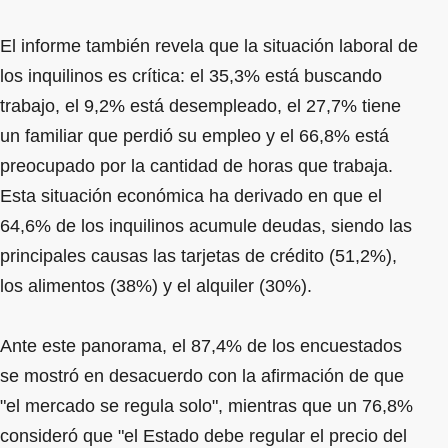
El informe también revela que la situación laboral de
los inquilinos es crítica: el 35,3% está buscando
trabajo, el 9,2% está desempleado, el 27,7% tiene
un familiar que perdió su empleo y el 66,8% está
preocupado por la cantidad de horas que trabaja.
Esta situación económica ha derivado en que el
64,6% de los inquilinos acumule deudas, siendo las
principales causas las tarjetas de crédito (51,2%),
los alimentos (38%) y el alquiler (30%).
Ante este panorama, el 87,4% de los encuestados
se mostró en desacuerdo con la afirmación de que
"el mercado se regula solo", mientras que un 76,8%
consideró que "el Estado debe regular el precio del