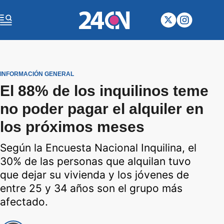
INFORMACIÓN GENERAL
El 88% de los inquilinos teme
no poder pagar el alquiler en
los próximos meses
Según la Encuesta Nacional Inquilina, el
30% de las personas que alquilan tuvo
que dejar su vivienda y los jóvenes de
entre 25 y 34 años son el grupo más
afectado.