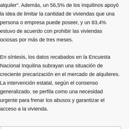
alquiler". Además, un 56,5% de los inquilinos apoyó
la idea de limitar la cantidad de viviendas que una
persona o empresa puede poseer, y un 83,4%
estuvo de acuerdo con prohibir las viviendas
ociosas por más de tres meses.
En síntesis, los datos recabados en la Encuesta
Nacional Inquilina subrayan una situación de
creciente precarización en el mercado de alquileres.
La intervención estatal, según el consenso
generalizado, se perfila como una necesidad
urgente para frenar los abusos y garantizar el
acceso a la vivienda.