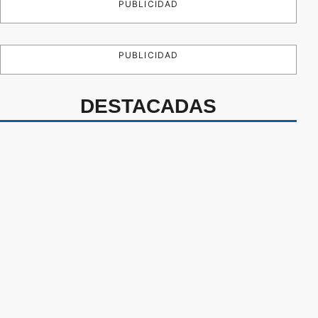
PUBLICIDAD
PUBLICIDAD
DESTACADAS