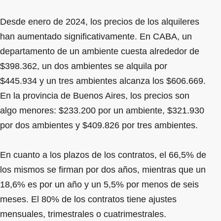
Desde enero de 2024, los precios de los alquileres
han aumentado significativamente. En CABA, un
departamento de un ambiente cuesta alrededor de
$398.362, un dos ambientes se alquila por
$445.934 y un tres ambientes alcanza los $606.669.
En la provincia de Buenos Aires, los precios son
algo menores: $233.200 por un ambiente, $321.930
por dos ambientes y $409.826 por tres ambientes.
En cuanto a los plazos de los contratos, el 66,5% de
los mismos se firman por dos años, mientras que un
18,6% es por un año y un 5,5% por menos de seis
meses. El 80% de los contratos tiene ajustes
mensuales, trimestrales o cuatrimestrales.