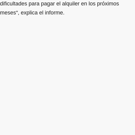
dificultades para pagar el alquiler en los próximos
meses", explica el informe.