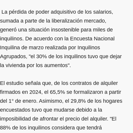
La pérdida de poder adquisitivo de los salarios,
sumada a parte de la liberalización mercado,
generó una situación insostenible para miles de
inquilinos. De acuerdo con la Encuesta Nacional
Inquilina de marzo realizada por Inquilinos
Agrupados, "el 30% de los inquilinos tuvo que dejar
la vivienda por los aumentos".
El estudio señala que, de los contratos de alquiler
firmados en 2024, el 65,5% se formalizaron a partir
del 1° de enero. Asimismo, el 29,8% de los hogares
encuestados tuvo que mudarse debido a la
imposibilidad de afrontar el precio del alquiler. "El
88% de los inquilinos considera que tendrá