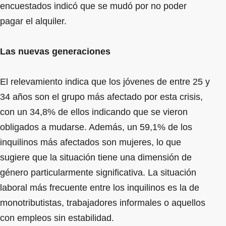
encuestados indicó que se mudó por no poder
pagar el alquiler.
Las nuevas generaciones
El relevamiento indica que los jóvenes de entre 25 y
34 años son el grupo más afectado por esta crisis,
con un 34,8% de ellos indicando que se vieron
obligados a mudarse. Además, un 59,1% de los
inquilinos más afectados son mujeres, lo que
sugiere que la situación tiene una dimensión de
género particularmente significativa. La situación
laboral más frecuente entre los inquilinos es la de
monotributistas, trabajadores informales o aquellos
con empleos sin estabilidad.