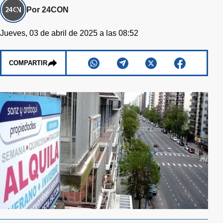
Por 24CON
Jueves, 03 de abril de 2025 a las 08:52
COMPARTIR