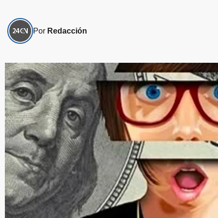
Por
Redacción