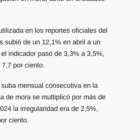
ilizada en los reportes oficiales del
s subió de un 12,1% en abril a un
el indicador pasó de 3,3% a 3,5%,
 7,7 por ciento.
 suba mensual consecutiva en la
asa de mora se multiplicó por más de
24 la irregularidad era de 2,5%,
or ciento.