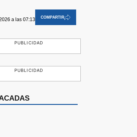
COMPARTIR
 2026 a las 07:13
PUBLICIDAD
PUBLICIDAD
ACADAS