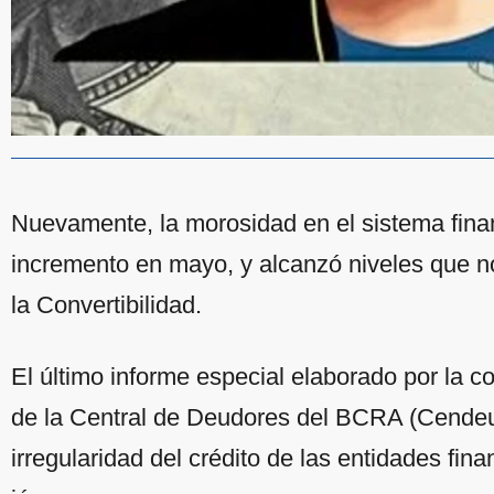
Nuevamente, la morosidad en el sistema finan
incremento en mayo, y alcanzó niveles que n
la Convertibilidad.
El último informe especial elaborado por la co
de la Central de Deudores del BCRA (Cendeu
irregularidad del crédito de las entidades fin