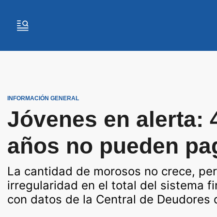
INFORMACIÓN GENERAL
Jóvenes en alerta:
años no pueden pa
La cantidad de morosos no crece, per
irregularidad en el total del sistema 
con datos de la Central de Deudores 