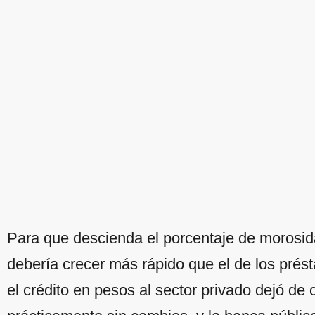
Para que descienda el porcentaje de morosidad
debería crecer más rápido que el de los pré
el crédito en pesos al sector privado dejó de