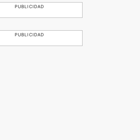
PUBLICIDAD
PUBLICIDAD