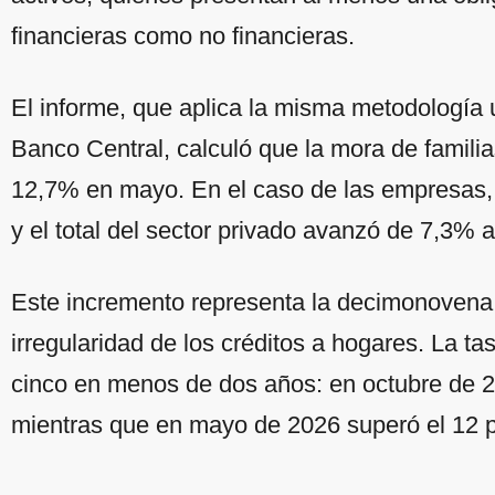
financieras como no financieras.
El informe, que aplica la misma metodología ut
Banco Central, calculó que la mora de familia
12,7% en mayo. En el caso de las empresas, 
y el total del sector privado avanzó de 7,3% a
Este incremento representa la decimonovena
irregularidad de los créditos a hogares. La t
cinco en menos de dos años: en octubre de 20
mientras que en mayo de 2026 superó el 12 p