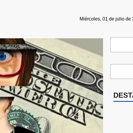
Miércoles, 01 de julio de
DEST