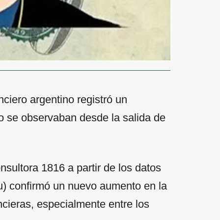
ciero argentino registró un
o se observaban desde la salida de
nsultora 1816 a partir de los datos
) confirmó un nuevo aumento en la
ancieras, especialmente entre los