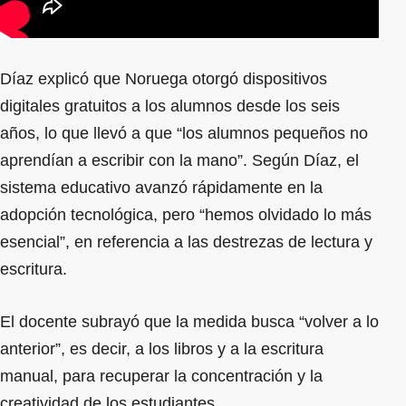
Díaz explicó que Noruega otorgó dispositivos
digitales gratuitos a los alumnos desde los seis
años, lo que llevó a que “los alumnos pequeños no
aprendían a escribir con la mano”. Según Díaz, el
sistema educativo avanzó rápidamente en la
adopción tecnológica, pero “hemos olvidado lo más
esencial”, en referencia a las destrezas de lectura y
escritura.
El docente subrayó que la medida busca “volver a lo
anterior”, es decir, a los libros y a la escritura
manual, para recuperar la concentración y la
creatividad de los estudiantes.