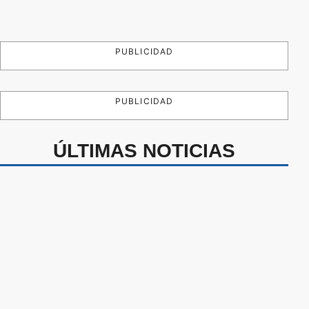
PUBLICIDAD
PUBLICIDAD
ÚLTIMAS NOTICIAS