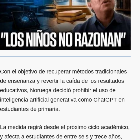
Con el objetivo de recuperar métodos tradicionales
de enseñanza y revertir la caída de los resultados
educativos, Noruega decidió prohibir el uso de
inteligencia artificial generativa como ChatGPT en
estudiantes de primaria.
La medida regirá desde el próximo ciclo académico,
y afecta a estudiantes de entre seis y trece años,