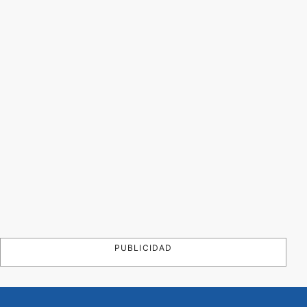
PUBLICIDAD