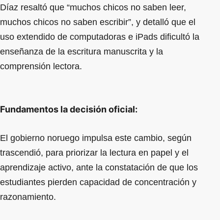
Díaz resaltó que “muchos chicos no saben leer,
muchos chicos no saben escribir”, y detalló que el
uso extendido de computadoras e iPads dificultó la
enseñanza de la escritura manuscrita y la
comprensión lectora.
Fundamentos la decisión oficial:
El gobierno noruego impulsa este cambio, según
trascendió, para priorizar la lectura en papel y el
aprendizaje activo, ante la constatación de que los
estudiantes pierden capacidad de concentración y
razonamiento.