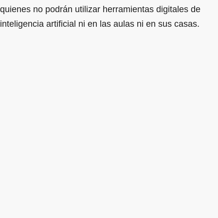
quienes no podrán utilizar herramientas digitales de
inteligencia artificial ni en las aulas ni en sus casas.