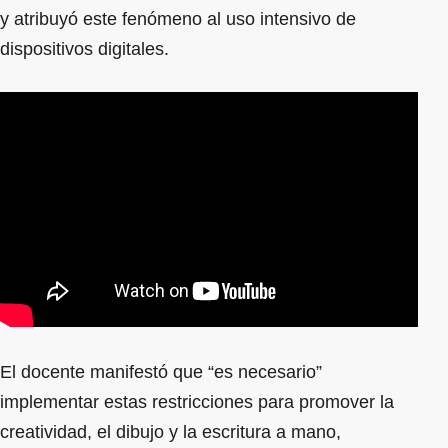
y atribuyó este fenómeno al uso intensivo de
dispositivos digitales.
El docente manifestó que “es necesario”
implementar estas restricciones para promover la
creatividad, el dibujo y la escritura a mano,