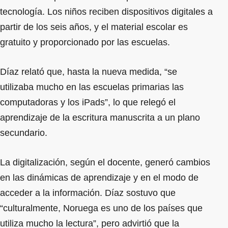
tecnología. Los niños reciben dispositivos digitales a
partir de los seis años, y el material escolar es
gratuito y proporcionado por las escuelas.
Díaz relató que, hasta la nueva medida, “se
utilizaba mucho en las escuelas primarias las
computadoras y los iPads”, lo que relegó el
aprendizaje de la escritura manuscrita a un plano
secundario.
La digitalización, según el docente, generó cambios
en las dinámicas de aprendizaje y en el modo de
acceder a la información. Díaz sostuvo que
“culturalmente, Noruega es uno de los países que
utiliza mucho la lectura”, pero advirtió que la