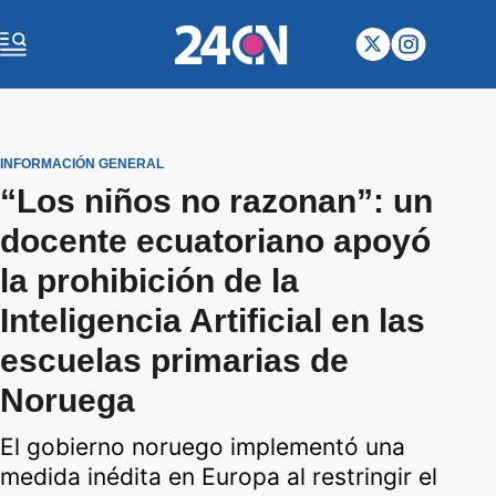
INFORMACIÓN GENERAL
“Los niños no razonan”: un
docente ecuatoriano apoyó
la prohibición de la
Inteligencia Artificial en las
escuelas primarias de
Noruega
El gobierno noruego implementó una
medida inédita en Europa al restringir el