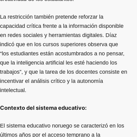
La restricción también pretende reforzar la
capacidad crítica frente a la información disponible
en redes sociales y herramientas digitales. Díaz
indicó que en los cursos superiores observa que
“los estudiantes están acostumbrados a no pensar,
que la inteligencia artificial les esté haciendo los
trabajos”, y que la tarea de los docentes consiste en
incentivar el análisis crítico y la autonomía
intelectual.
Contexto del sistema educativo:
El sistema educativo noruego se caracterizó en los
últimos años por el acceso temprano a la