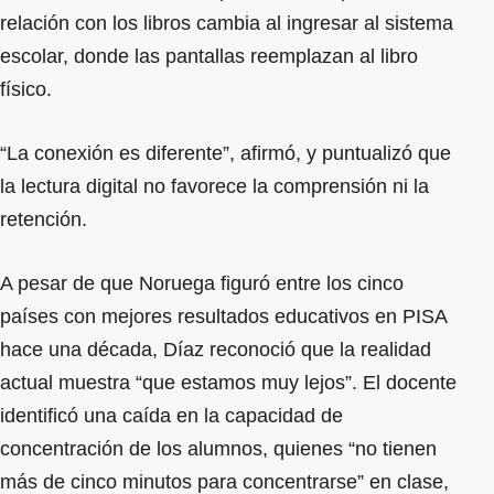
relación con los libros cambia al ingresar al sistema
escolar, donde las pantallas reemplazan al libro
físico.
“La conexión es diferente”, afirmó, y puntualizó que
la lectura digital no favorece la comprensión ni la
retención.
A pesar de que Noruega figuró entre los cinco
países con mejores resultados educativos en PISA
hace una década, Díaz reconoció que la realidad
actual muestra “que estamos muy lejos”. El docente
identificó una caída en la capacidad de
concentración de los alumnos, quienes “no tienen
más de cinco minutos para concentrarse” en clase,