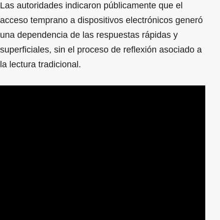
Las autoridades indicaron públicamente que el
acceso temprano a dispositivos electrónicos generó
una dependencia de las respuestas rápidas y
superficiales, sin el proceso de reflexión asociado a
la lectura tradicional.