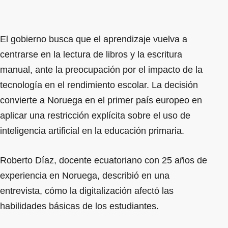
El gobierno busca que el aprendizaje vuelva a
centrarse en la lectura de libros y la escritura
manual, ante la preocupación por el impacto de la
tecnología en el rendimiento escolar. La decisión
convierte a Noruega en el primer país europeo en
aplicar una restricción explícita sobre el uso de
inteligencia artificial en la educación primaria.
Roberto Díaz, docente ecuatoriano con 25 años de
experiencia en Noruega, describió en una
entrevista, cómo la digitalización afectó las
habilidades básicas de los estudiantes.