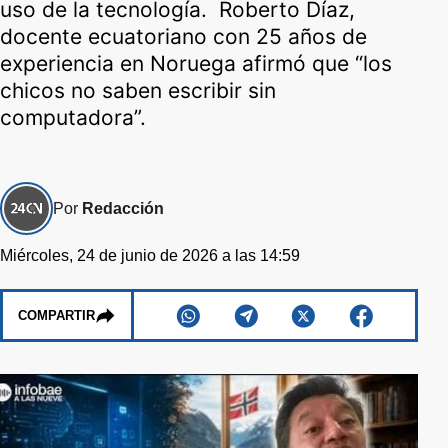
uso de la tecnología. Roberto Díaz,
docente ecuatoriano con 25 años de
experiencia en Noruega afirmó que “los
chicos no saben escribir sin
computadora”.
Por
Redacción
Miércoles, 24 de junio de 2026 a las 14:59
COMPARTIR