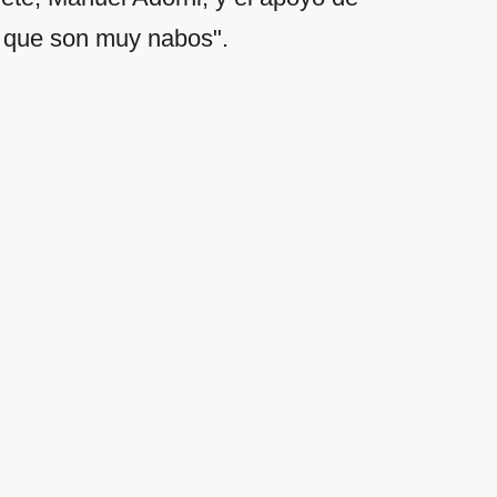
o que son muy nabos".