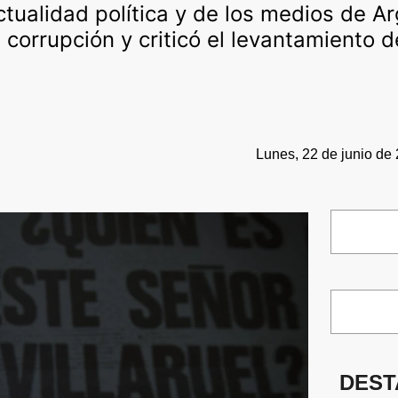
actualidad política y de los medios de A
corrupción y criticó el levantamiento d
Lunes, 22 de junio de 
DEST