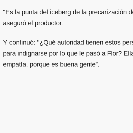
"Es la punta del iceberg de la precarización
aseguró el productor.
Y continuó: "¿Qué autoridad tienen estos per
para indignarse por lo que le pasó a Flor? Ell
empatía, porque es buena gente”.