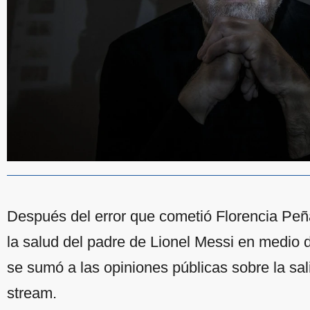
Después del error que cometió Florencia Peña
la salud del padre de Lionel Messi en medio d
se sumó a las opiniones públicas sobre la salid
stream.