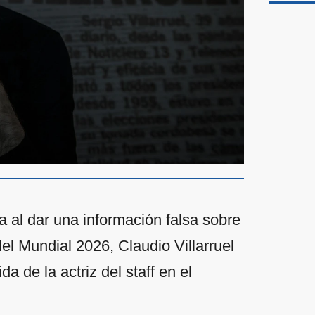
 al dar una información falsa sobre
el Mundial 2026, Claudio Villarruel
a de la actriz del staff en el