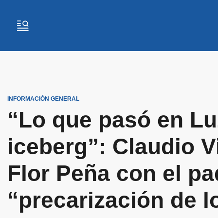
INFORMACIÓN GENERAL
“Lo que pasó en Luz
iceberg”: Claudio V
Flor Peña con el pa
“precarización de 