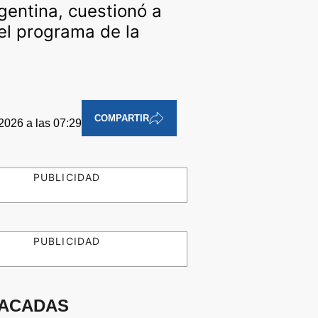
rgentina, cuestionó a
el programa de la
COMPARTIR
2026 a las 07:29
PUBLICIDAD
PUBLICIDAD
ACADAS