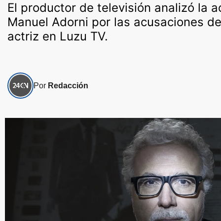
El productor de televisión analizó la 
Manuel Adorni por las acusaciones de 
actriz en Luzu TV.
Por
Redacción