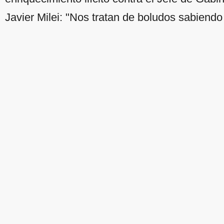
Javier Milei: "Nos tratan de boludos sabiend