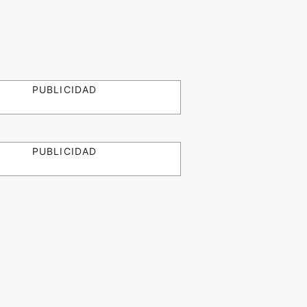
PUBLICIDAD
PUBLICIDAD