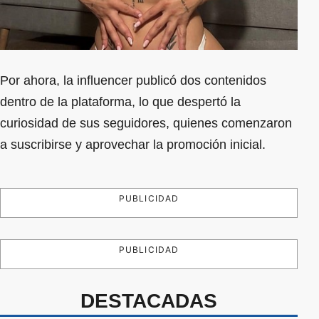
Por ahora, la influencer publicó dos contenidos
dentro de la plataforma, lo que despertó la
curiosidad de sus seguidores, quienes comenzaron
a suscribirse y aprovechar la promoción inicial.
PUBLICIDAD
PUBLICIDAD
DESTACADAS