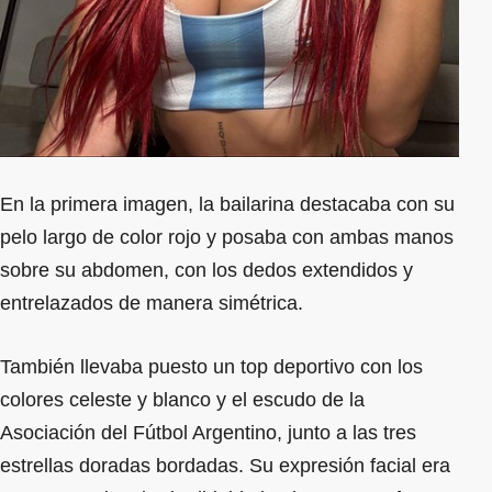
En la primera imagen, la bailarina destacaba con su
pelo largo de color rojo y posaba con ambas manos
sobre su abdomen, con los dedos extendidos y
entrelazados de manera simétrica.
También llevaba puesto un top deportivo con los
colores celeste y blanco y el escudo de la
Asociación del Fútbol Argentino, junto a las tres
estrellas doradas bordadas. Su expresión facial era