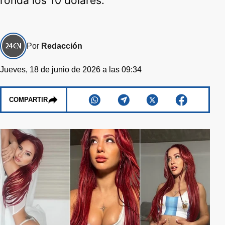
ronda los 10 dólares.
Por
Redacción
Jueves, 18 de junio de 2026 a las 09:34
COMPARTIR