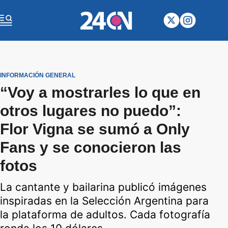
INFORMACIÓN GENERAL
“Voy a mostrarles lo que en
otros lugares no puedo”:
Flor Vigna se sumó a Only
Fans y se conocieron las
fotos
La cantante y bailarina publicó imágenes
inspiradas en la Selección Argentina para
la plataforma de adultos. Cada fotografía