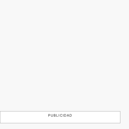
PUBLICIDAD