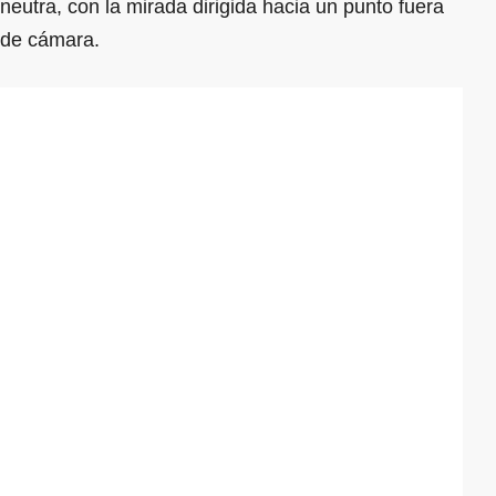
neutra, con la mirada dirigida hacia un punto fuera
de cámara.