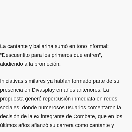
La cantante y bailarina sumó en tono informal:
“Descuentito para los primeros que entren”,
aludiendo a la promoción.
Iniciativas similares ya habían formado parte de su
presencia en Divasplay en años anteriores. La
propuesta generó repercusión inmediata en redes
sociales, donde numerosos usuarios comentaron la
decisión de la ex integrante de Combate, que en los
últimos años afianzó su carrera como cantante y