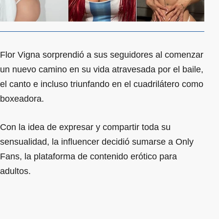
Flor Vigna sorprendió a sus seguidores al comenzar
un nuevo camino en su vida atravesada por el baile,
el canto e incluso triunfando en el cuadrilátero como
boxeadora.
Con la idea de expresar y compartir toda su
sensualidad, la influencer decidió sumarse a Only
Fans, la plataforma de contenido erótico para
adultos.