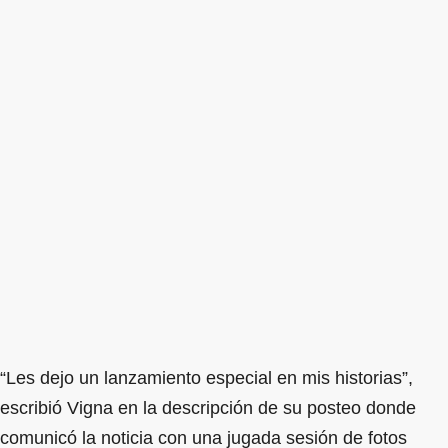
“Les dejo un lanzamiento especial en mis historias”,
escribió Vigna en la descripción de su posteo donde
comunicó la noticia con una jugada sesión de fotos