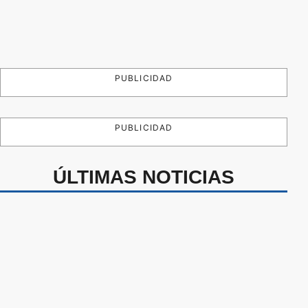
PUBLICIDAD
PUBLICIDAD
ÚLTIMAS NOTICIAS