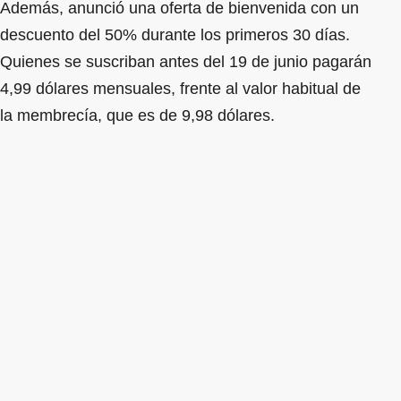
Además, anunció una oferta de bienvenida con un
descuento del 50% durante los primeros 30 días.
Quienes se suscriban antes del 19 de junio pagarán
4,99 dólares mensuales, frente al valor habitual de
la membrecía, que es de 9,98 dólares.