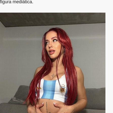
figura mediática.