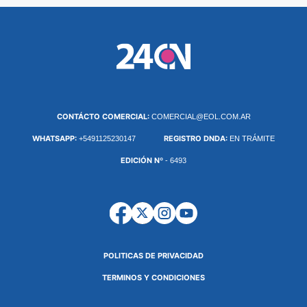
CONTÁCTO COMERCIAL:
COMERCIAL@EOL.COM.AR
WHATSAPP:
REGISTRO DNDA:
+5491125230147
EN TRÁMITE
EDICIÓN Nº
- 6493
POLITICAS DE PRIVACIDAD
TERMINOS Y CONDICIONES