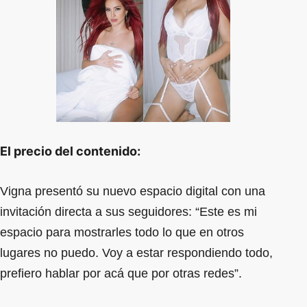
El precio del contenido:
Vigna presentó su nuevo espacio digital con una
invitación directa a sus seguidores: “Este es mi
espacio para mostrarles todo lo que en otros
lugares no puedo. Voy a estar respondiendo todo,
prefiero hablar por acá que por otras redes”.