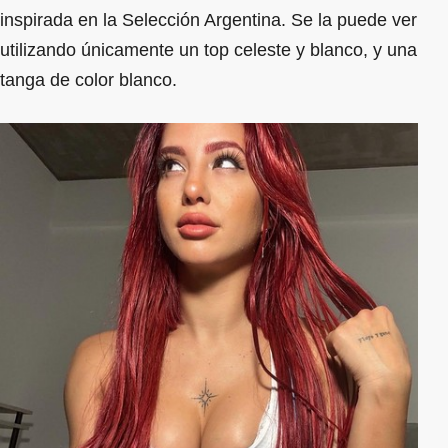
inspirada en la Selección Argentina. Se la puede ver
utilizando únicamente un top celeste y blanco, y una
tanga de color blanco.