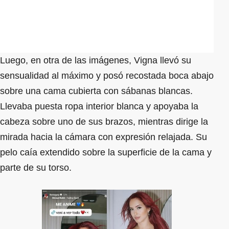
Luego, en otra de las imágenes, Vigna llevó su
sensualidad al máximo y posó recostada boca abajo
sobre una cama cubierta con sábanas blancas.
Llevaba puesta ropa interior blanca y apoyaba la
cabeza sobre uno de sus brazos, mientras dirige la
mirada hacia la cámara con expresión relajada. Su
pelo caía extendido sobre la superficie de la cama y
parte de su torso.