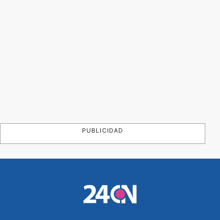
PUBLICIDAD