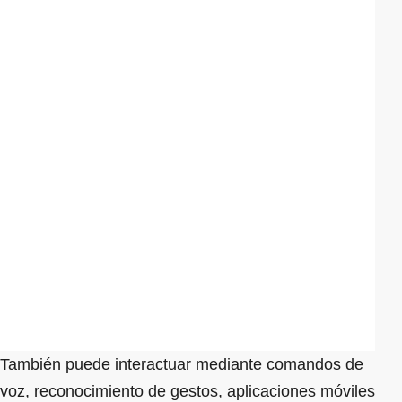
También puede interactuar mediante comandos de
voz, reconocimiento de gestos, aplicaciones móviles