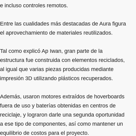
e incluso controles remotos.
Entre las cualidades más destacadas de Aura figura
el aprovechamiento de materiales reutilizados.
Tal como explicó Ap Iwan, gran parte de la
estructura fue construida con elementos reciclados,
al igual que varias piezas producidas mediante
impresión 3D utilizando plásticos recuperados.
Además, usaron motores extraídos de hoverboards
fuera de uso y baterías obtenidas en centros de
reciclaje, y lograron darle una segunda oportunidad
a ese tipo de componentes, así como mantener un
equilibrio de costos para el proyecto.