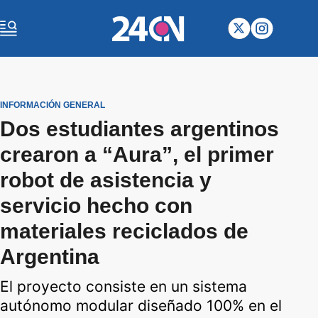
INFORMACIÓN GENERAL
Dos estudiantes argentinos
crearon a “Aura”, el primer
robot de asistencia y
servicio hecho con
materiales reciclados de
Argentina
El proyecto consiste en un sistema
autónomo modular diseñado 100% en el