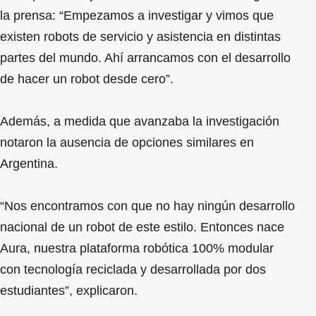
la prensa: “Empezamos a investigar y vimos que
existen robots de servicio y asistencia en distintas
partes del mundo. Ahí arrancamos con el desarrollo
de hacer un robot desde cero”.
Además, a medida que avanzaba la investigación
notaron la ausencia de opciones similares en
Argentina.
“Nos encontramos con que no hay ningún desarrollo
nacional de un robot de este estilo. Entonces nace
Aura, nuestra plataforma robótica 100% modular
con tecnología reciclada y desarrollada por dos
estudiantes”, explicaron.