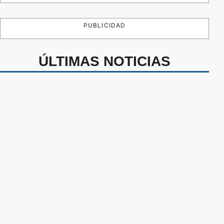
PUBLICIDAD
ÚLTIMAS NOTICIAS