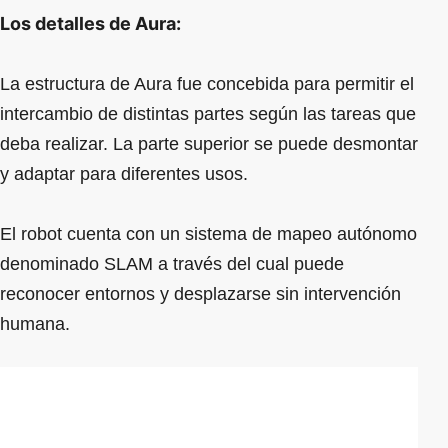
Los detalles de Aura:
La estructura de Aura fue concebida para permitir el
intercambio de distintas partes según las tareas que
deba realizar. La parte superior se puede desmontar
y adaptar para diferentes usos.
El robot cuenta con un sistema de mapeo autónomo
denominado SLAM a través del cual puede
reconocer entornos y desplazarse sin intervención
humana.