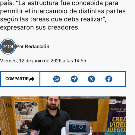
país. “La estructura fue concebida para
permitir el intercambio de distintas partes
según las tareas que deba realizar”,
expresaron sus creadores.
Por
Redacción
Viernes, 12 de junio de 2026 a las 14:55
COMPARTIR