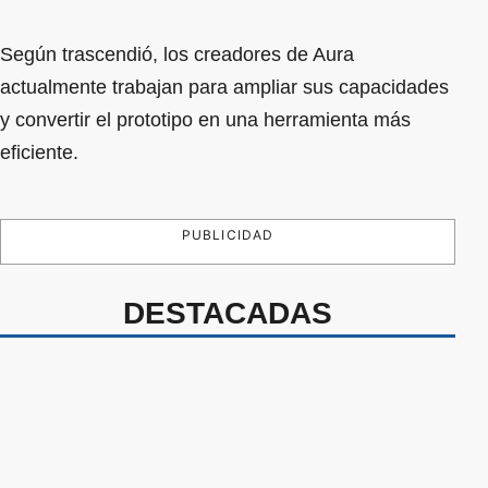
Según trascendió, los creadores de Aura
actualmente trabajan para ampliar sus capacidades
y convertir el prototipo en una herramienta más
eficiente.
PUBLICIDAD
DESTACADAS