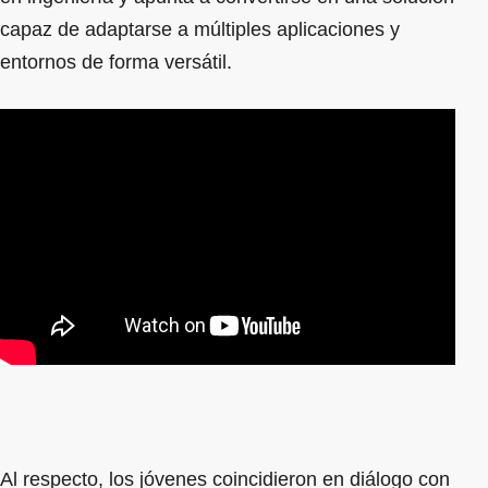
capaz de adaptarse a múltiples aplicaciones y
entornos de forma versátil.
Al respecto, los jóvenes coincidieron en diálogo con