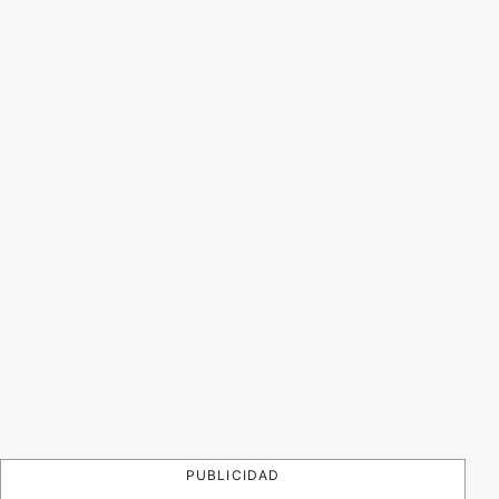
PUBLICIDAD