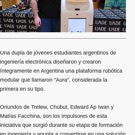
Una dupla de jóvenes estudiantes argentinos de
ingeniería electrónica diseñaron y crearon
íntegramente en Argentina una plataforma robótica
modular que llamaron "Aura", considerada la
primera en su tipo.
Oriundos de Trelew, Chubut, Edward Ap Iwan y
Matías Facchina, son los impulsores de esta
iniciativa que surgió durante su etapa de formación
en ingeniería y apunta a convertirse en una solución