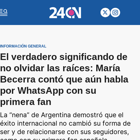
INFORMACIÓN GENERAL
El verdadero significando de
no olvidar las raíces: María
Becerra contó que aún habla
por WhatsApp con su
primera fan
La “nena” de Argentina demostró que el
éxito internacional no cambió su forma de
ser y de relacionarse con sus seguidores,