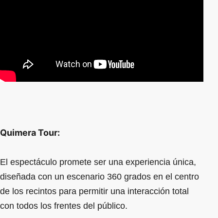
Quimera Tour:
El espectáculo promete ser una experiencia única,
diseñada con un escenario 360 grados en el centro
de los recintos para permitir una interacción total
con todos los frentes del público.