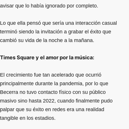
avisar que lo había ignorado por completo.
Lo que ella pensó que sería una interacción casual
terminó siendo la invitación a grabar el éxito que
cambió su vida de la noche a la mañana.
Times Square y el amor por la música:
El crecimiento fue tan acelerado que ocurrió
principalmente durante la pandemia, por lo que
Becerra no tuvo contacto físico con su público
masivo sino hasta 2022, cuando finalmente pudo
palpar que su éxito en redes era una realidad
tangible en los estadios.