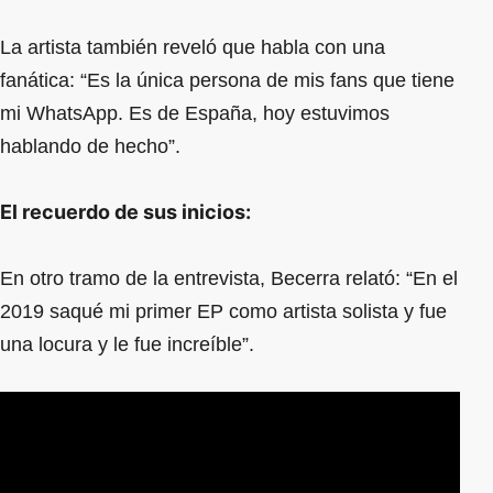
La artista también reveló que habla con una
fanática: “Es la única persona de mis fans que tiene
mi WhatsApp. Es de España, hoy estuvimos
hablando de hecho”.
El recuerdo de sus inicios:
En otro tramo de la entrevista, Becerra relató: “En el
2019 saqué mi primer EP como artista solista y fue
una locura y le fue increíble”.