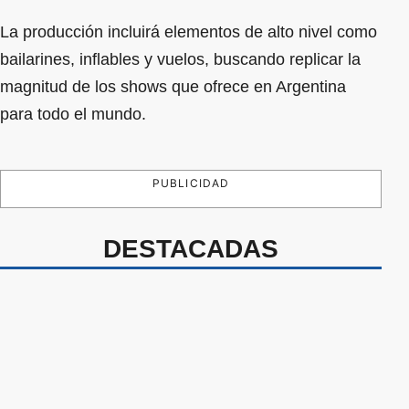
La producción incluirá elementos de alto nivel como
bailarines, inflables y vuelos, buscando replicar la
magnitud de los shows que ofrece en Argentina
para todo el mundo.
PUBLICIDAD
DESTACADAS