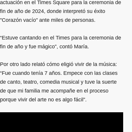
actuación en el Times Square para la ceremonia de
fin de año de 2024, donde interpretó su éxito
"Corazón vacío" ante miles de personas.
“Estuve cantando en el Times para la ceremonia de
fin de año y fue mágico”, contó María.
Por otro lado relató cómo eligió vivir de la música:
“Fue cuando tenía 7 años. Empece con las clases
de canto, teatro, comedia musical y tuve la suerte
de que mi familia me acompañe en el proceso
porque vivir del arte no es algo fácil”.