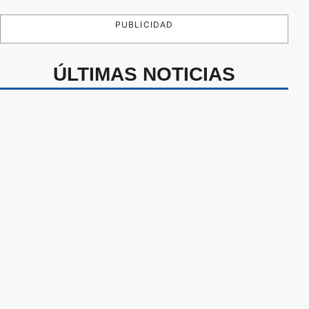
PUBLICIDAD
ÚLTIMAS NOTICIAS