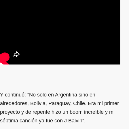
Y continuó: “No solo en Argentina sino en
alrededores, Bolivia, Paraguay, Chile. Era mi primer
proyecto y de repente hizo un boom increíble y mi
séptima canción ya fue con J Balvin”.