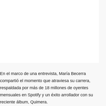
En el marco de una entrevista, María Becerra
compartió el momento que atraviesa su carrera,
respaldada por más de 18 millones de oyentes
mensuales en Spotify y un éxito arrollador con su
reciente álbum, Quimera.