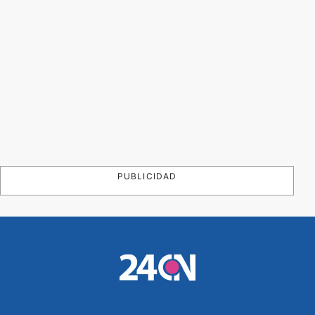
PUBLICIDAD