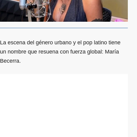
La escena del género urbano y el pop latino tiene
un nombre que resuena con fuerza global: María
Becerra.