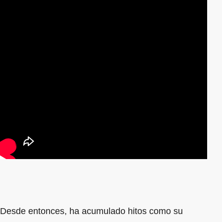
Desde entonces, ha acumulado hitos como su