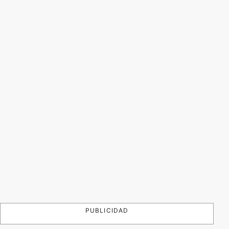
PUBLICIDAD