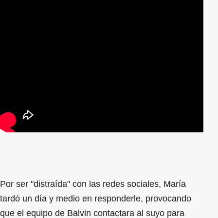
Por ser "distraída" con las redes sociales, María
tardó un día y medio en responderle, provocando
que el equipo de Balvin contactara al suyo para