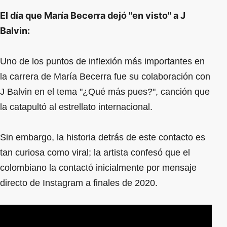
El día que María Becerra dejó "en visto" a J
Balvin:
Uno de los puntos de inflexión más importantes en
la carrera de María Becerra fue su colaboración con
J Balvin en el tema "¿Qué más pues?", canción que
la catapultó al estrellato internacional.
Sin embargo, la historia detrás de este contacto es
tan curiosa como viral; la artista confesó que el
colombiano la contactó inicialmente por mensaje
directo de Instagram a finales de 2020.