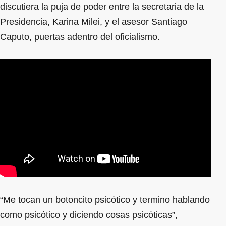
discutiera la puja de poder entre la secretaria de la
Presidencia, Karina Milei, y el asesor Santiago
Caputo, puertas adentro del oficialismo.
“Me tocan un botoncito psicótico y termino hablando
como psicótico y diciendo cosas psicóticas”,