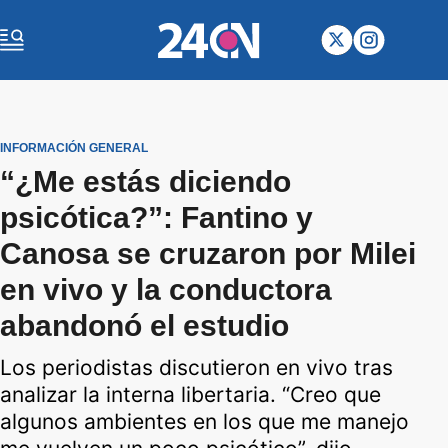
INFORMACIÓN GENERAL
“¿Me estás diciendo
psicótica?”: Fantino y
Canosa se cruzaron por Milei
en vivo y la conductora
abandonó el estudio
Los periodistas discutieron en vivo tras
analizar la interna libertaria. “Creo que
algunos ambientes en los que me manejo