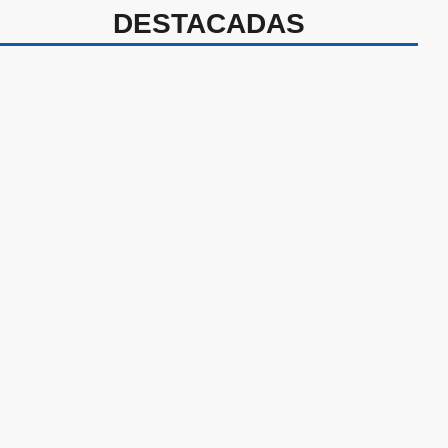
DESTACADAS