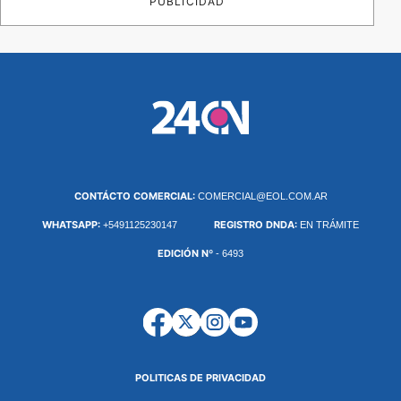
PUBLICIDAD
CONTÁCTO COMERCIAL:
COMERCIAL@EOL.COM.AR
WHATSAPP:
REGISTRO DNDA:
+5491125230147
EN TRÁMITE
EDICIÓN Nº
- 6493
POLITICAS DE PRIVACIDAD