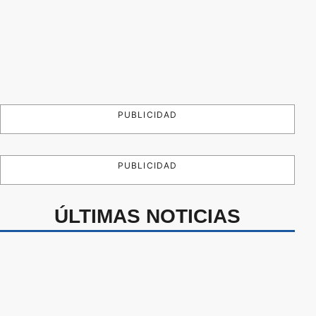
PUBLICIDAD
PUBLICIDAD
ÚLTIMAS NOTICIAS