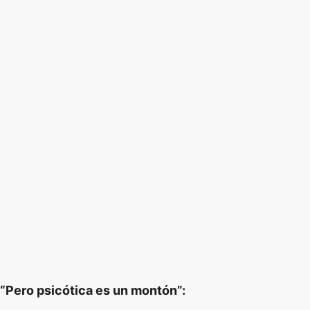
“Pero psicótica es un montón”: