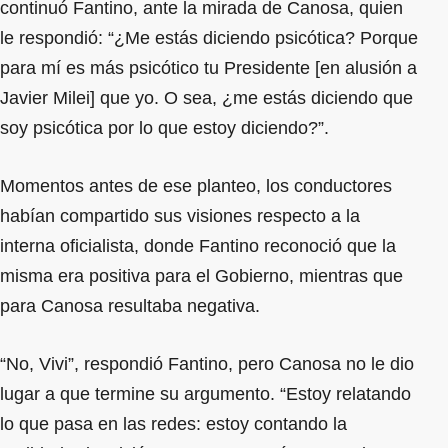
continuó Fantino, ante la mirada de Canosa, quien
le respondió: “¿Me estás diciendo psicótica? Porque
para mí es más psicótico tu Presidente [en alusión a
Javier Milei] que yo. O sea, ¿me estás diciendo que
soy psicótica por lo que estoy diciendo?”.
Momentos antes de ese planteo, los conductores
habían compartido sus visiones respecto a la
interna oficialista, donde Fantino reconoció que la
misma era positiva para el Gobierno, mientras que
para Canosa resultaba negativa.
“No, Vivi”, respondió Fantino, pero Canosa no le dio
lugar a que termine su argumento. “Estoy relatando
lo que pasa en las redes: estoy contando la