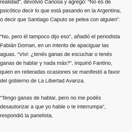
realidad”, devolvió Canosa y agregó: “No es de
psicótico decir lo que está pasando en la Argentina,
o decir que Santiago Caputo se pelea con alguien”.
“No, pero él tampoco dijo eso”, añadió el periodista
Fabián Doman, en un intento de apaciguar las
aguas. “Vivi: ¿tenés ganas de escuchar o tenés
ganas de hablar y nada más?”, inquirió Fantino,
quien en reiteradas ocasiones se manifestó a favor
del gobierno de La Libertad Avanza.
“Tengo ganas de hablar, pero no me podés
desautorizar a que yo hable o te interrumpa”,
respondió la panelista.