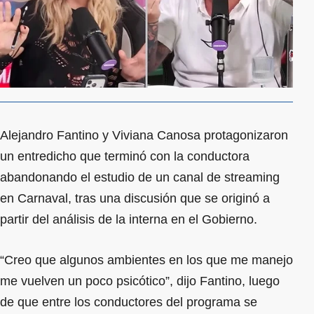
Alejandro Fantino y Viviana Canosa protagonizaron
un entredicho que terminó con la conductora
abandonando el estudio de un canal de streaming
en Carnaval, tras una discusión que se originó a
partir del análisis de la interna en el Gobierno.
“Creo que algunos ambientes en los que me manejo
me vuelven un poco psicótico”, dijo Fantino, luego
de que entre los conductores del programa se