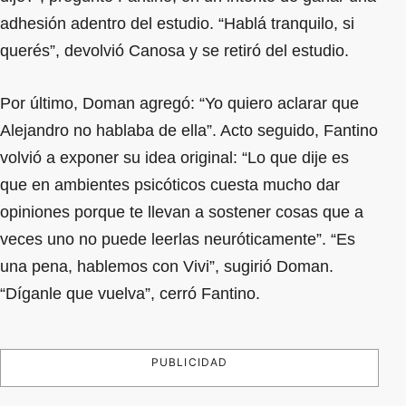
adhesión adentro del estudio. “Hablá tranquilo, si
querés”, devolvió Canosa y se retiró del estudio.
Por último, Doman agregó: “Yo quiero aclarar que
Alejandro no hablaba de ella”. Acto seguido, Fantino
volvió a exponer su idea original: “Lo que dije es
que en ambientes psicóticos cuesta mucho dar
opiniones porque te llevan a sostener cosas que a
veces uno no puede leerlas neuróticamente”. “Es
una pena, hablemos con Vivi”, sugirió Doman.
“Díganle que vuelva”, cerró Fantino.
PUBLICIDAD