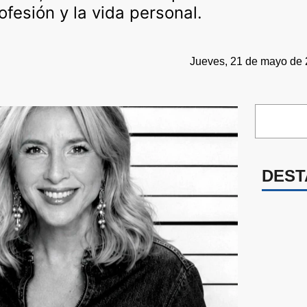
fesión y la vida personal.
Jueves, 21 de mayo de 
DEST