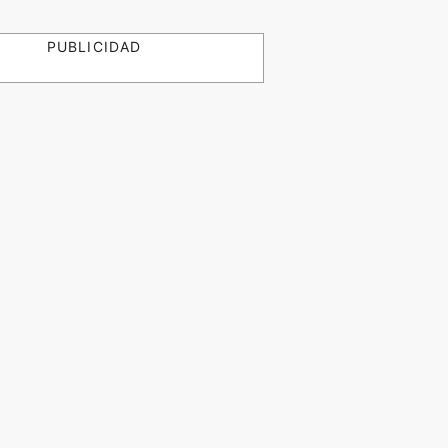
PUBLICIDAD