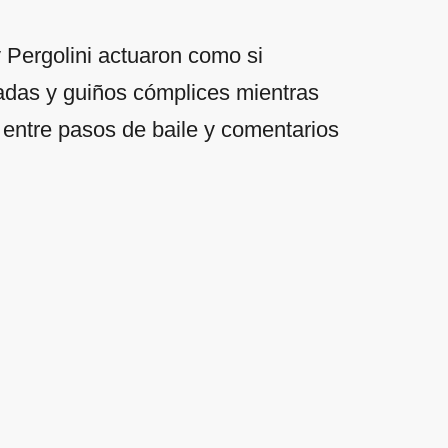
 Pergolini actuaron como si
radas y guiños cómplices mientras
 entre pasos de baile y comentarios