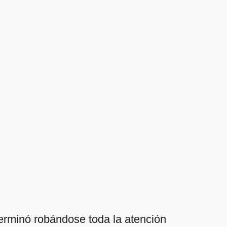
terminó robándose toda la atención