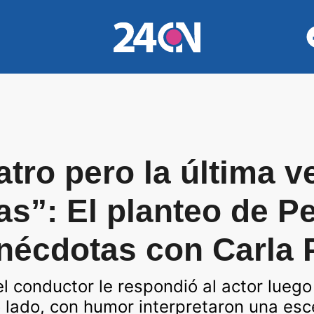
atro pero la última 
as”: El planteo de Pe
nécdotas con Carla 
el conductor le respondió al actor luego
 lado, con humor interpretaron una esc