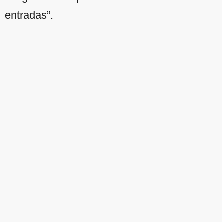
entradas”.