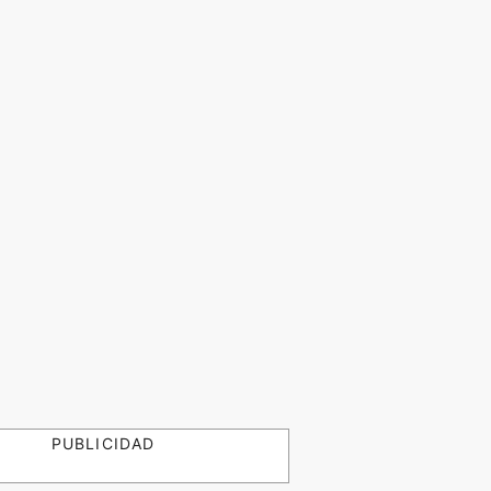
PUBLICIDAD