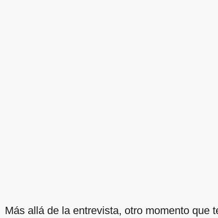
Más allá de la entrevista, otro momento que 