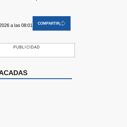
COMPARTIR
2026 a las 08:01
PUBLICIDAD
ACADAS