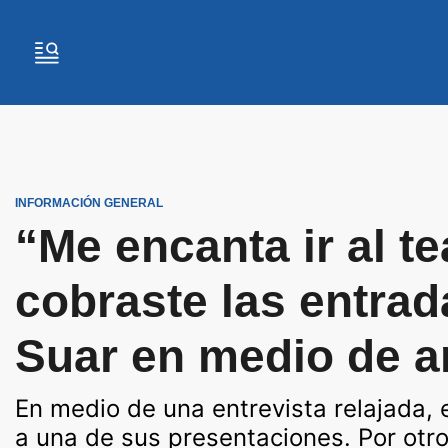
INFORMACIÓN GENERAL
“Me encanta ir al te
cobraste las entrad
Suar en medio de a
En medio de una entrevista relajada, 
a una de sus presentaciones. Por otro