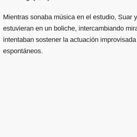
Mientras sonaba música en el estudio, Suar y
estuvieran en un boliche, intercambiando mi
intentaban sostener la actuación improvisada
espontáneos.