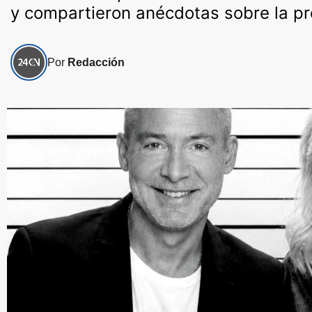
y compartieron anécdotas sobre la pro
Por
Redacción