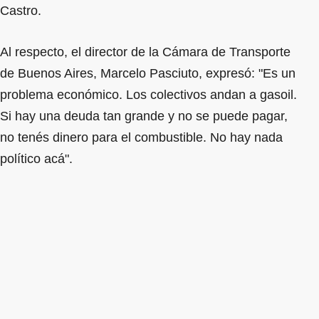
Castro.
Al respecto, el director de la Cámara de Transporte
de Buenos Aires, Marcelo Pasciuto, expresó: "Es un
problema económico. Los colectivos andan a gasoil.
Si hay una deuda tan grande y no se puede pagar,
no tenés dinero para el combustible. No hay nada
político acá".