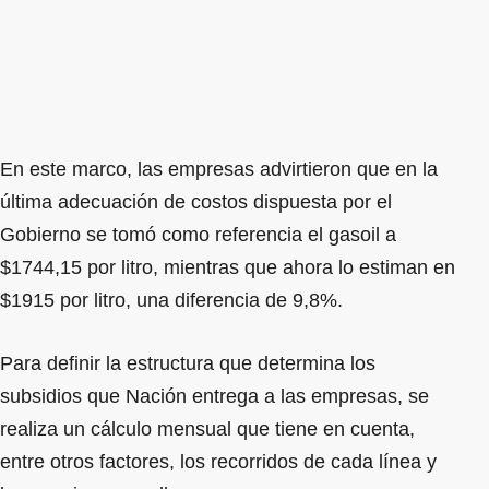
En este marco, las empresas advirtieron que en la
última adecuación de costos dispuesta por el
Gobierno se tomó como referencia el gasoil a
$1744,15 por litro, mientras que ahora lo estiman en
$1915 por litro, una diferencia de 9,8%.
Para definir la estructura que determina los
subsidios que Nación entrega a las empresas, se
realiza un cálculo mensual que tiene en cuenta,
entre otros factores, los recorridos de cada línea y