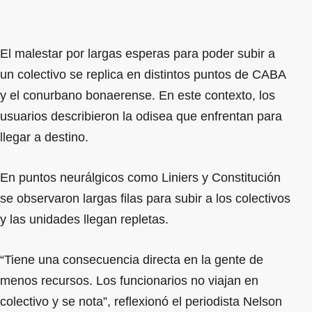
El malestar por largas esperas para poder subir a
un colectivo se replica en distintos puntos de CABA
y el conurbano bonaerense. En este contexto, los
usuarios describieron la odisea que enfrentan para
llegar a destino.
En puntos neurálgicos como Liniers y Constitución
se observaron largas filas para subir a los colectivos
y las unidades llegan repletas.
“Tiene una consecuencia directa en la gente de
menos recursos. Los funcionarios no viajan en
colectivo y se nota”, reflexionó el periodista Nelson