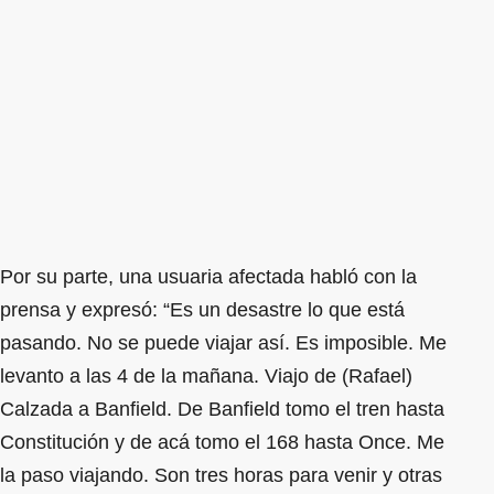
Por su parte, una usuaria afectada habló con la
prensa y expresó: “Es un desastre lo que está
pasando. No se puede viajar así. Es imposible. Me
levanto a las 4 de la mañana. Viajo de (Rafael)
Calzada a Banfield. De Banfield tomo el tren hasta
Constitución y de acá tomo el 168 hasta Once. Me
la paso viajando. Son tres horas para venir y otras