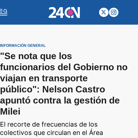
INFORMACIÓN GENERAL
"Se nota que los
funcionarios del Gobierno no
viajan en transporte
público": Nelson Castro
apuntó contra la gestión de
Milei
El recorte de frecuencias de los
colectivos que circulan en el Área