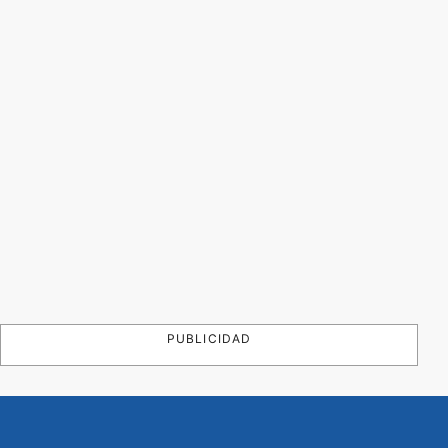
PUBLICIDAD