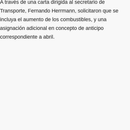
A través de una carta dirigida al secretario de
Transporte, Fernando Herrmann, solicitaron que se
incluya el aumento de los combustibles, y una
asignación adicional en concepto de anticipo
correspondiente a abril.