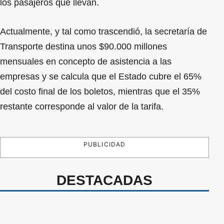
los pasajeros que llevan.
Actualmente, y tal como trascendió, la secretaría de
Transporte destina unos $90.000 millones
mensuales en concepto de asistencia a las
empresas y se calcula que el Estado cubre el 65%
del costo final de los boletos, mientras que el 35%
restante corresponde al valor de la tarifa.
PUBLICIDAD
DESTACADAS