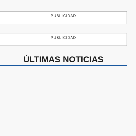
PUBLICIDAD
PUBLICIDAD
ÚLTIMAS NOTICIAS