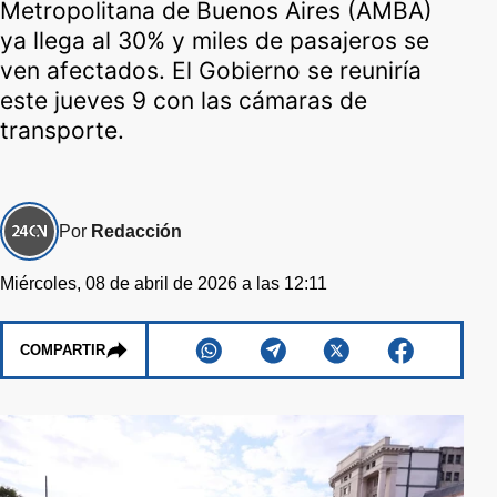
Metropolitana de Buenos Aires (AMBA)
ya llega al 30% y miles de pasajeros se
ven afectados. El Gobierno se reuniría
este jueves 9 con las cámaras de
transporte.
Por
Redacción
Miércoles, 08 de abril de 2026 a las 12:11
COMPARTIR