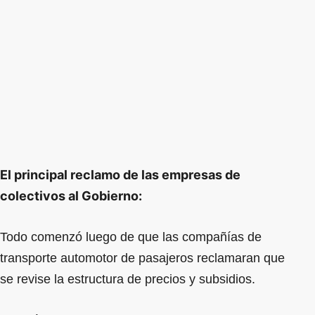
El principal reclamo de las empresas de
colectivos al Gobierno:
Todo comenzó luego de que las compañías de
transporte automotor de pasajeros reclamaran que
se revise la estructura de precios y subsidios.