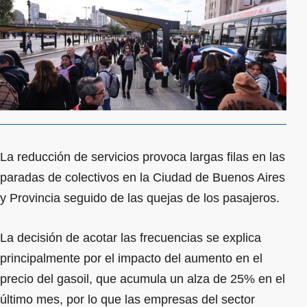
La reducción de servicios provoca largas filas en las
paradas de colectivos en la Ciudad de Buenos Aires
y Provincia seguido de las quejas de los pasajeros.
La decisión de acotar las frecuencias se explica
principalmente por el impacto del aumento en el
precio del gasoil, que acumula un alza de 25% en el
último mes, por lo que las empresas del sector