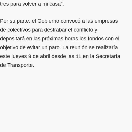
tres para volver a mi casa”.
Por su parte, el Gobierno convocó a las empresas
de colectivos para destrabar el conflicto y
depositará en las próximas horas los fondos con el
objetivo de evitar un paro. La reunión se realizaría
este jueves 9 de abril desde las 11 en la Secretaría
de Transporte.