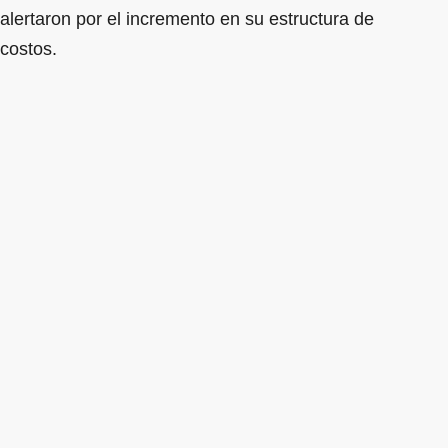
alertaron por el incremento en su estructura de
costos.