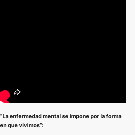
“La enfermedad mental se impone por la forma
en que vivimos”: