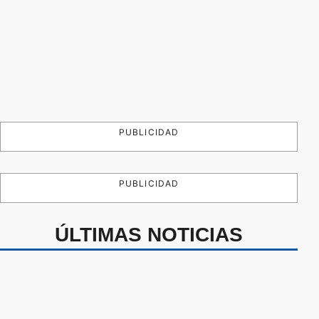
PUBLICIDAD
PUBLICIDAD
ÚLTIMAS NOTICIAS