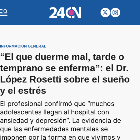
INFORMACIÓN GENERAL
“El que duerme mal, tarde o
temprano se enferma”: el Dr.
López Rosetti sobre el sueño
y el estrés
El profesional confirmó que “muchos
adolescentes llegan al hospital con
ansiedad y depresión”. La evidencia de
que las enfermedades mentales se
imponen por la forma en que vivimos y