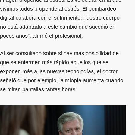
vivimos todos propende al estrés. El bombardeo
digital colabora con el sufrimiento, nuestro cuerpo
no está adaptado a este cambio que sucedió en
pocos años”, afirmó el profesional.
Al ser consultado sobre si hay más posibilidad de
que se enfermen más rápido aquellos que se
exponen más a las nuevas tecnologías, el doctor
señaló que por ejemplo, la miopía aumenta cuando
se miran pantallas tantas horas.