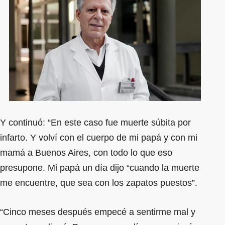
Y continuó: “En este caso fue muerte súbita por
infarto. Y volví con el cuerpo de mi papá y con mi
mamá a Buenos Aires, con todo lo que eso
presupone. Mi papá un día dijo “cuando la muerte
me encuentre, que sea con los zapatos puestos”.
“Cinco meses después empecé a sentirme mal y