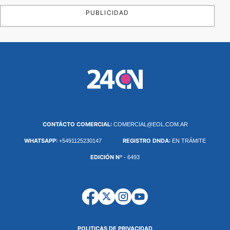
PUBLICIDAD
CONTÁCTO COMERCIAL:
COMERCIAL@EOL.COM.AR
WHATSAPP:
REGISTRO DNDA:
+5491125230147
EN TRÁMITE
EDICIÓN Nº
- 6493
POLITICAS DE PRIVACIDAD