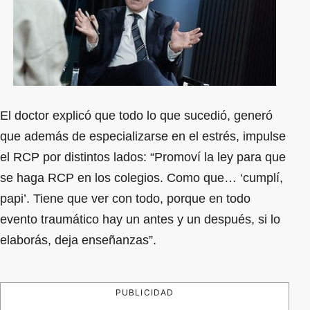
El doctor explicó que todo lo que sucedió, generó
que además de especializarse en el estrés, impulse
el RCP por distintos lados: “Promoví la ley para que
se haga RCP en los colegios. Como que… ‘cumplí,
papi’. Tiene que ver con todo, porque en todo
evento traumático hay un antes y un después, si lo
elaborás, deja enseñanzas”.
PUBLICIDAD