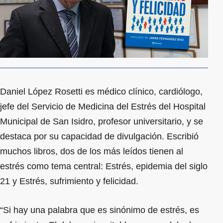
Daniel López Rosetti es médico clínico, cardiólogo,
jefe del Servicio de Medicina del Estrés del Hospital
Municipal de San Isidro, profesor universitario, y se
destaca por su capacidad de divulgación. Escribió
muchos libros, dos de los más leídos tienen al
estrés como tema central: Estrés, epidemia del siglo
21 y Estrés, sufrimiento y felicidad.
“Si hay una palabra que es sinónimo de estrés, es