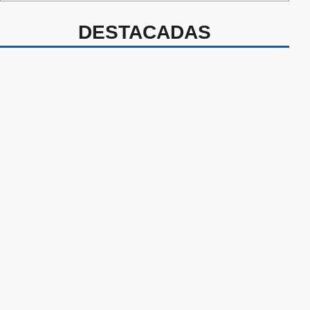
DESTACADAS