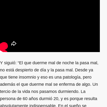
Y siguió: “El que duerme mal de noche la pasa mal,
no está despierto de día y la pasa mal. Desde ya
que tiene insomnio y eso es una patología, pero
además el que duerme mal se enferma de algo. Un
tercio de la vida nos pasamos durmiendo. La
persona de 60 años durmió 20, y es porque resulta
absolutamente indispensable. En el sueño se