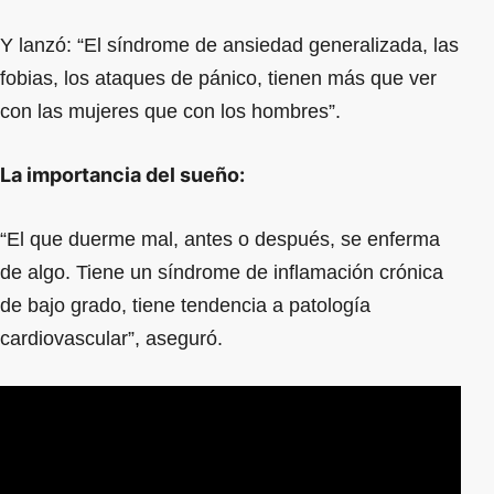
Y lanzó: “El síndrome de ansiedad generalizada, las
fobias, los ataques de pánico, tienen más que ver
con las mujeres que con los hombres”.
La importancia del sueño:
“El que duerme mal, antes o después, se enferma
de algo. Tiene un síndrome de inflamación crónica
de bajo grado, tiene tendencia a patología
cardiovascular”, aseguró.