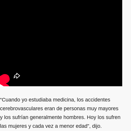
“Cuando yo estudiaba medicina, los accidentes
cerebrovasculares eran de personas muy mayores
y los sufrían generalmente hombres. Hoy los sufren
las mujeres y cada vez a menor edad”, dijo.