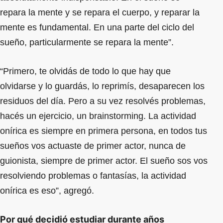
repara la mente y se repara el cuerpo, y reparar la
mente es fundamental. En una parte del ciclo del
sueño, particularmente se repara la mente”.
“Primero, te olvidás de todo lo que hay que
olvidarse y lo guardás, lo reprimís, desaparecen los
residuos del día. Pero a su vez resolvés problemas,
hacés un ejercicio, un brainstorming. La actividad
onírica es siempre en primera persona, en todos tus
sueños vos actuaste de primer actor, nunca de
guionista, siempre de primer actor. El sueño sos vos
resolviendo problemas o fantasías, la actividad
onírica es eso”, agregó.
Por qué decidió estudiar durante años