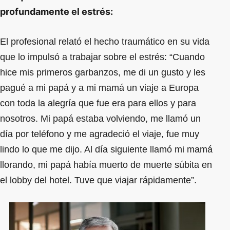
profundamente el estrés:
El profesional relató el hecho traumático en su vida
que lo impulsó a trabajar sobre el estrés: “Cuando
hice mis primeros garbanzos, me di un gusto y les
pagué a mi papá y a mi mamá un viaje a Europa
con toda la alegría que fue era para ellos y para
nosotros. Mi papá estaba volviendo, me llamó un
día por teléfono y me agradeció el viaje, fue muy
lindo lo que me dijo. Al día siguiente llamó mi mamá
llorando, mi papá había muerto de muerte súbita en
el lobby del hotel. Tuve que viajar rápidamente”.