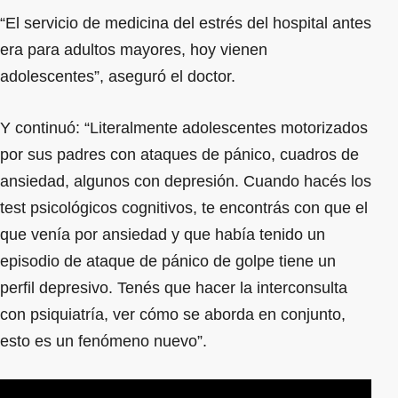
“El servicio de medicina del estrés del hospital antes
era para adultos mayores, hoy vienen
adolescentes”, aseguró el doctor.
Y continuó: “Literalmente adolescentes motorizados
por sus padres con ataques de pánico, cuadros de
ansiedad, algunos con depresión. Cuando hacés los
test psicológicos cognitivos, te encontrás con que el
que venía por ansiedad y que había tenido un
episodio de ataque de pánico de golpe tiene un
perfil depresivo. Tenés que hacer la interconsulta
con psiquiatría, ver cómo se aborda en conjunto,
esto es un fenómeno nuevo”.