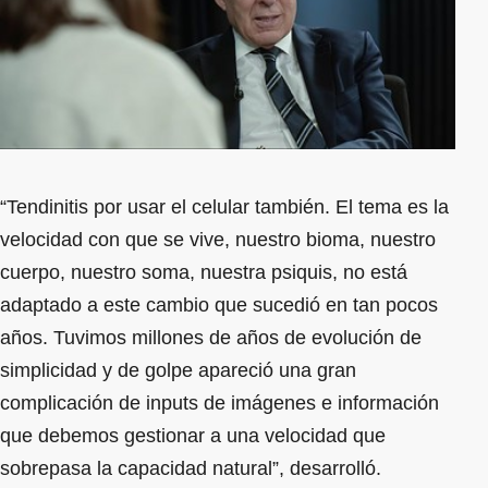
“Tendinitis por usar el celular también. El tema es la
velocidad con que se vive, nuestro bioma, nuestro
cuerpo, nuestro soma, nuestra psiquis, no está
adaptado a este cambio que sucedió en tan pocos
años. Tuvimos millones de años de evolución de
simplicidad y de golpe apareció una gran
complicación de inputs de imágenes e información
que debemos gestionar a una velocidad que
sobrepasa la capacidad natural”, desarrolló.