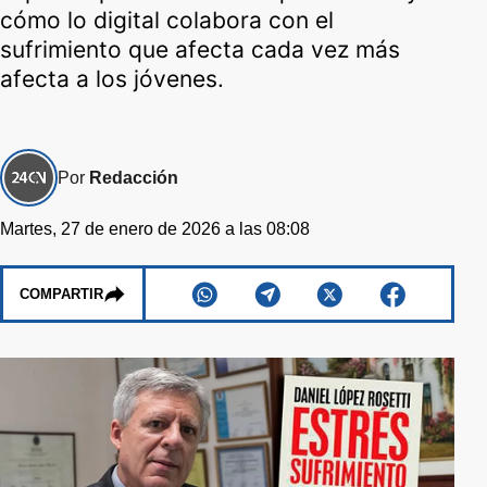
cómo lo digital colabora con el
sufrimiento que afecta cada vez más
afecta a los jóvenes.
Por
Redacción
Martes, 27 de enero de 2026 a las 08:08
COMPARTIR