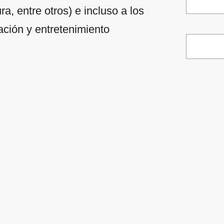
 entre otros) e incluso a los
ación y entretenimiento