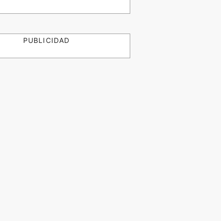
PUBLICIDAD