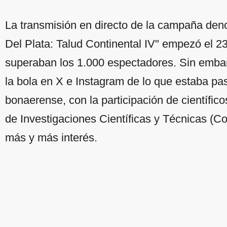
La transmisión en directo de la campaña d
Del Plata: Talud Continental IV" empezó el 23 
superaban los 1.000 espectadores. Sin emba
la bola en X e Instagram de lo que estaba pa
bonaerense, con la participación de científico
de Investigaciones Científicas y Técnicas (C
más y más interés.