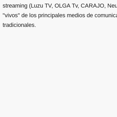
streaming (Luzu TV, OLGA Tv, CARAJO, Neura,
"vivos" de los principales medios de comunic
tradicionales.