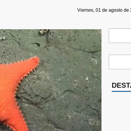
Viernes, 01 de agosto de 
DEST