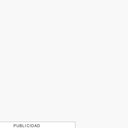
PUBLICIDAD