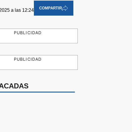
COMPARTIR
2025 a las 12:24
PUBLICIDAD
PUBLICIDAD
ACADAS