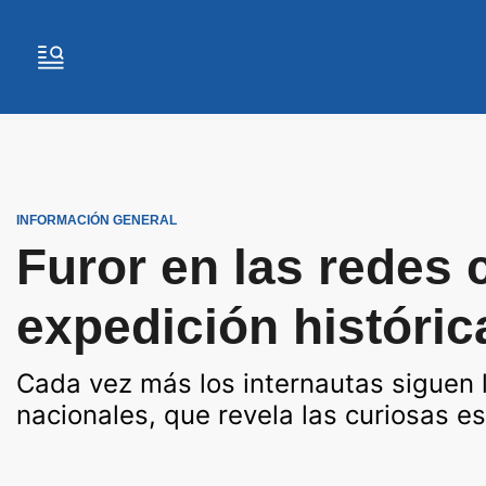
INFORMACIÓN GENERAL
Furor en las redes 
expedición históric
Cada vez más los internautas siguen l
nacionales, que revela las curiosas e