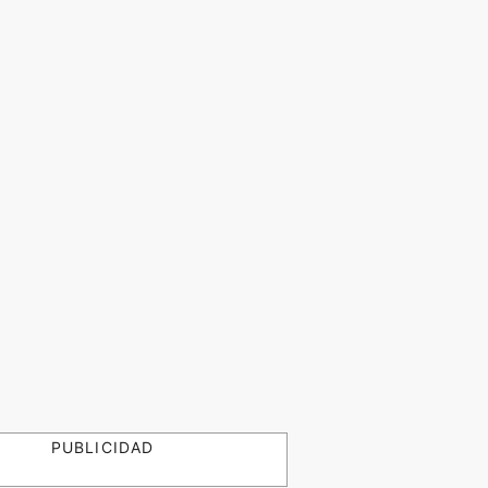
PUBLICIDAD