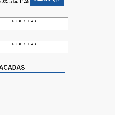
 2025 a las 14:58
PUBLICIDAD
PUBLICIDAD
ACADAS