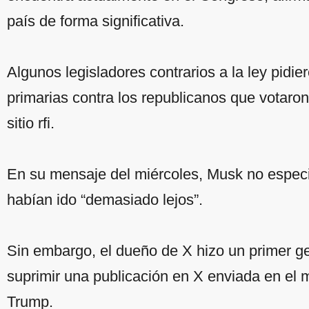
país de forma significativa.
Algunos legisladores contrarios a la ley pidie
primarias contra los republicanos que votaron 
sitio rfi.
En su mensaje del miércoles, Musk no especif
habían ido “demasiado lejos”.
Sin embargo, el dueño de X hizo un primer ge
suprimir una publicación en X enviada en el 
Trump.