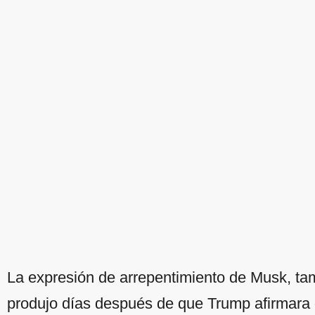
La expresión de arrepentimiento de Musk, ta
produjo días después de que Trump afirmara q