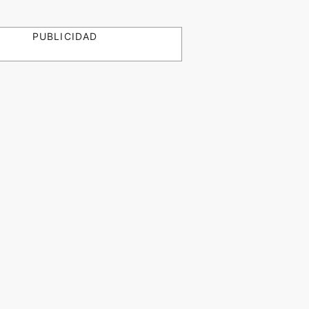
PUBLICIDAD