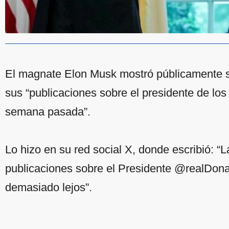
El magnate Elon Musk mostró públicamente s
sus “publicaciones sobre el presidente de lo
semana pasada”.
Lo hizo en su red social X, donde escribió: 
publicaciones sobre el Presidente @realDon
demasiado lejos”.