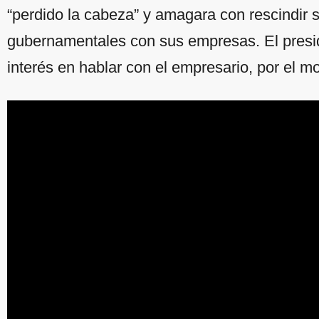
“perdido la cabeza” y amagara con rescindir s
gubernamentales con sus empresas. El presid
interés en hablar con el empresario, por el 