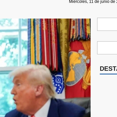
Miércoles, 11 de junio de
DEST