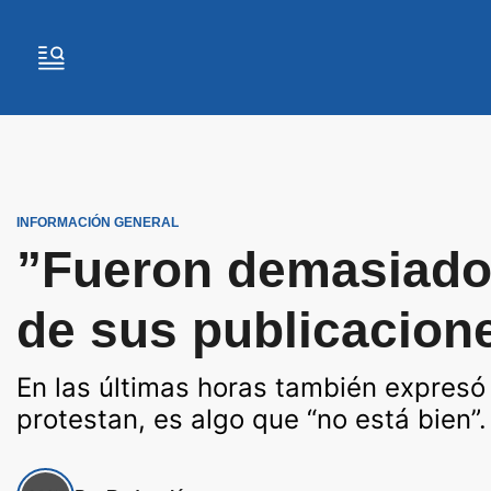
INFORMACIÓN GENERAL
”Fueron demasiado 
de sus publicacion
En las últimas horas también expresó
protestan, es algo que “no está bien”.