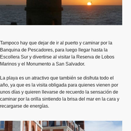
Tampoco hay que dejar de ir al puerto y caminar por la
Banquina de Pescadores, para luego llegar hasta la
Escollera Sur y divertirse al visitar la Reserva de Lobos
Marinos y el Monumento a San Salvador.
La playa es un atractivo que también se disfruta todo el
año, ya que es la visita obligada para quienes vienen por
unos días y quieren llevarse de recuerdo la sensación de
caminar por la orilla sintiendo la brisa del mar en la cara y
recargarse de energías.