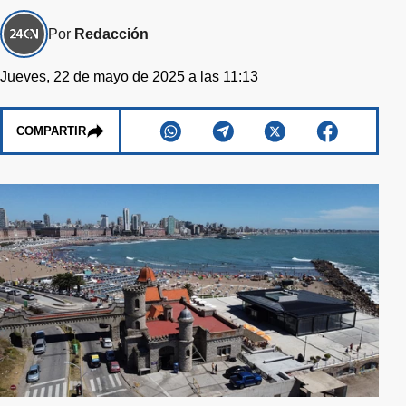
Por
Redacción
Jueves, 22 de mayo de 2025 a las 11:13
COMPARTIR