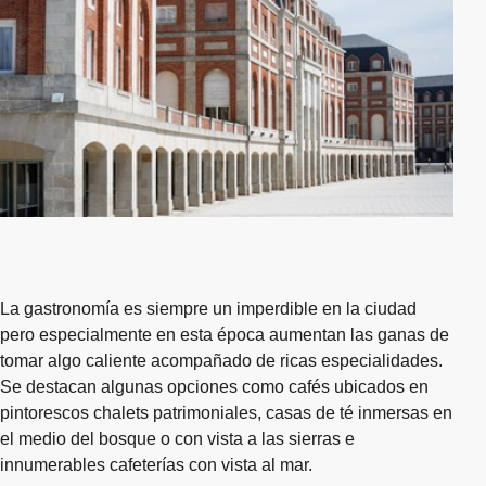
La gastronomía es siempre un imperdible en la ciudad
pero especialmente en esta época aumentan las ganas de
tomar algo caliente acompañado de ricas especialidades.
Se destacan algunas opciones como cafés ubicados en
pintorescos chalets patrimoniales, casas de té inmersas en
el medio del bosque o con vista a las sierras e
innumerables cafeterías con vista al mar.