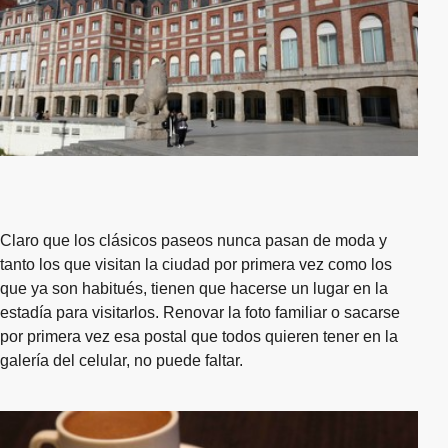
Claro que los clásicos paseos nunca pasan de moda y
tanto los que visitan la ciudad por primera vez como los
que ya son habitués, tienen que hacerse un lugar en la
estadía para visitarlos. Renovar la foto familiar o sacarse
por primera vez esa postal que todos quieren tener en la
galería del celular, no puede faltar.