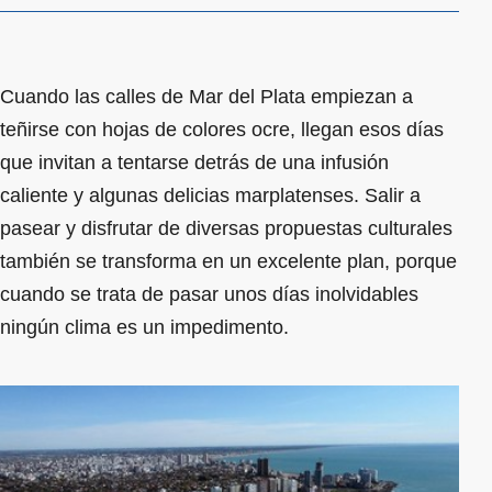
Cuando las calles de Mar del Plata empiezan a
teñirse con hojas de colores ocre, llegan esos días
que invitan a tentarse detrás de una infusión
caliente y algunas delicias marplatenses. Salir a
pasear y disfrutar de diversas propuestas culturales
también se transforma en un excelente plan, porque
cuando se trata de pasar unos días inolvidables
ningún clima es un impedimento.