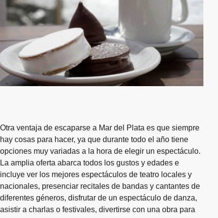
Otra ventaja de escaparse a Mar del Plata es que siempre
hay cosas para hacer, ya que durante todo el año tiene
opciones muy variadas a la hora de elegir un espectáculo.
La amplia oferta abarca todos los gustos y edades e
incluye ver los mejores espectáculos de teatro locales y
nacionales, presenciar recitales de bandas y cantantes de
diferentes géneros, disfrutar de un espectáculo de danza,
asistir a charlas o festivales, divertirse con una obra para