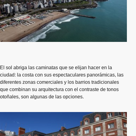
El sol abriga las caminatas que se elijan hacer en la
ciudad: la costa con sus espectaculares panorámicas, las
diferentes zonas comerciales y los barrios tradicionales
que combinan su arquitectura con el contraste de tonos
otoñales, son algunas de las opciones.