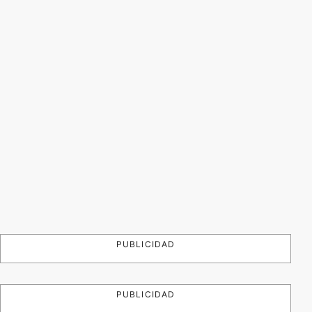
PUBLICIDAD
PUBLICIDAD