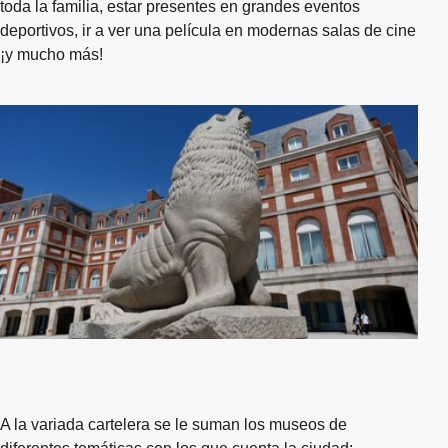
toda la familia, estar presentes en grandes eventos
deportivos, ir a ver una película en modernas salas de cine
¡y mucho más!
A la variada cartelera se le suman los museos de