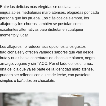
Entre las delicias más elegidas se destacan las
inigualables medialunas marplatenses, elogiadas por cada
persona que las prueba. Los clásicos de siempre, los
alfajores y los churros, también se postulan como
excelentes alternativas para disfrutar en cualquier
momento y lugar.
Los alfajores no reducen sus opciones a los gustos
tradicionales y ofrecen variados sabores que van desde
fruta y nuez hasta coberturas de chocolate blanco, negro,
amargo, vegano y sin TACC. Por el lado de los churros,
una delicia que ya es parte de la identidad marplatense,
pueden ser rellenos con dulce de leche, con pastelera,
simples o bañados en chocolate.