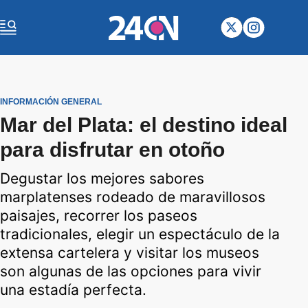
INFORMACIÓN GENERAL
Mar del Plata: el destino ideal
para disfrutar en otoño
Degustar los mejores sabores
marplatenses rodeado de maravillosos
paisajes, recorrer los paseos
tradicionales, elegir un espectáculo de la
extensa cartelera y visitar los museos
son algunas de las opciones para vivir
una estadía perfecta.