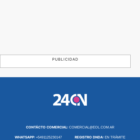
PUBLICIDAD
CONTÁCTO COMERCIAL:
COMERCIAL@EOL.COM.AR
WHATSAPP:
REGISTRO DNDA:
+5491125230147
EN TRÁMITE