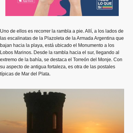
Uno de ellos es recorrer la rambla a pie. Allí, a los lados de
las escalinatas de la Plazoleta de la Armada Argentina que
bajan hacia la playa, está ubicado el Monumento a los
Lobos Marinos. Desde la rambla hacia el sur, llegando al
extremo de la bahía, se destaca el Torreón del Monje. Con
su aspecto de antigua fortaleza, es otra de las postales
típicas de Mar del Plata.