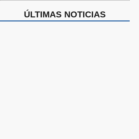
ÚLTIMAS NOTICIAS