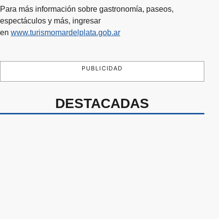
Para más información sobre gastronomía, paseos,
espectáculos y más, ingresar
en
www.turismomardelplata.gob.ar
PUBLICIDAD
DESTACADAS