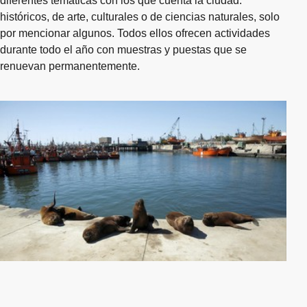
diferentes temáticas con los que cuenta la ciudad:
históricos, de arte, culturales o de ciencias naturales, solo
por mencionar algunos. Todos ellos ofrecen actividades
durante todo el año con muestras y puestas que se
renuevan permanentemente.