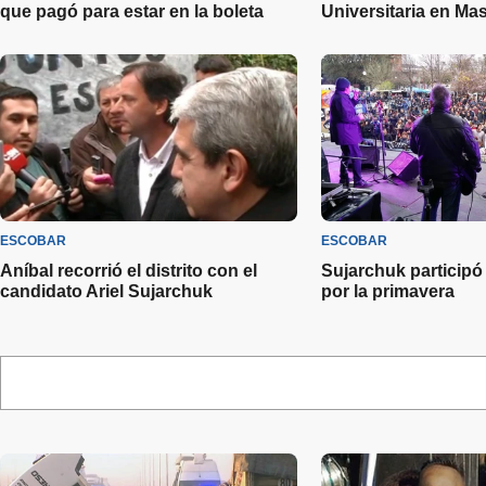
que pagó para estar en la boleta
Universitaria en Ma
ESCOBAR
ESCOBAR
Aníbal recorrió el distrito con el
Sujarchuk participó 
candidato Ariel Sujarchuk
por la primavera