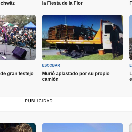
schwitz
la Fiesta de la Flor
F
ESCOBAR
E
de gran festejo
Murió aplastado por su propio
L
camión
e
PUBLICIDAD