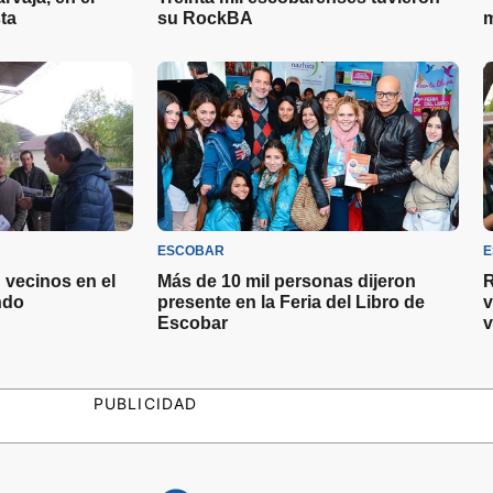
ta
su RockBA
m
ESCOBAR
E
 vecinos en el
Más de 10 mil personas dijeron
R
ndo
presente en la Feria del Libro de
v
Escobar
v
PUBLICIDAD