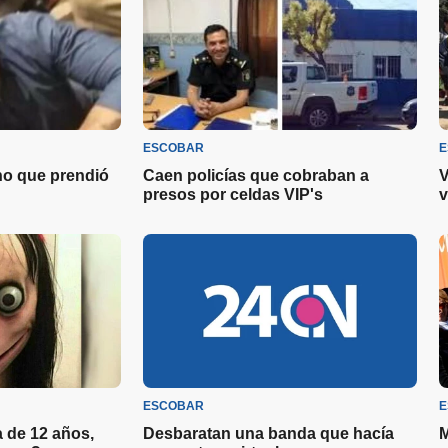
ESCOBAR
E
no que prendió
Caen policías que cobraban a
V
presos por celdas VIP's
v
ESCOBAR
E
 de 12 años,
Desbaratan una banda que hacía
M