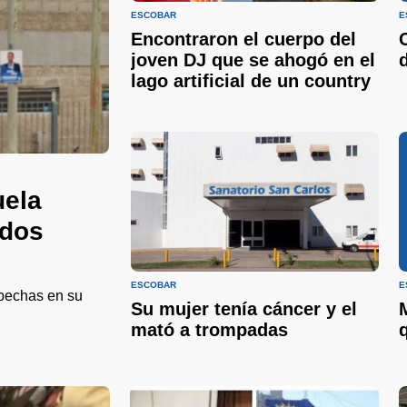
ESCOBAR
E
Encontraron el cuerpo del
joven DJ que se ahogó en el
lago artificial de un country
uela
 dos
ESCOBAR
E
spechas en su
Su mujer tenía cáncer y el
mató a trompadas