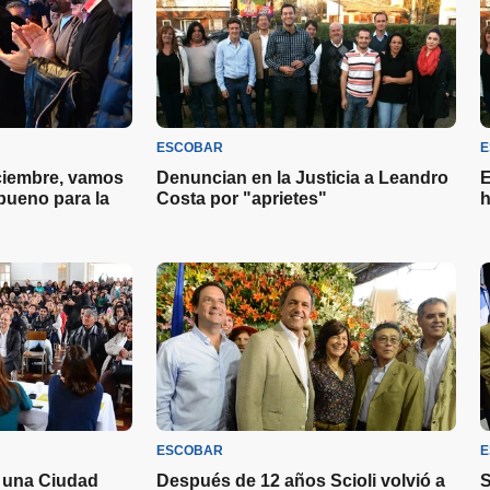
ESCOBAR
E
diciembre, vamos
Denuncian en la Justicia a Leandro
E
bueno para la
Costa por "aprietes"
h
ESCOBAR
E
 una Ciudad
Después de 12 años Scioli volvió a
S