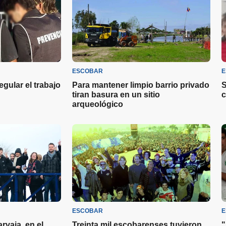
ESCOBAR
E
egular el trabajo
Para mantener limpio barrio privado
S
tiran basura en un sitio
c
arqueológico
ESCOBAR
E
rvaja, en el
Treinta mil escobarenses tuvieron
"