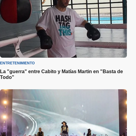
ENTRETENIMIENTO
La "guerra" entre Cabito y Matías Martin en "Basta de
Todo"