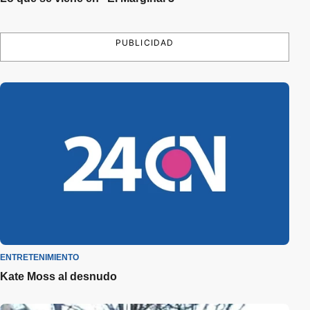
PUBLICIDAD
ENTRETENIMIENTO
Kate Moss al desnudo