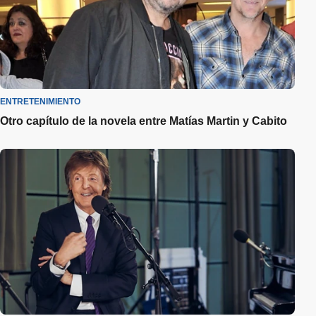
ENTRETENIMIENTO
Otro capítulo de la novela entre Matías Martin y Cabito