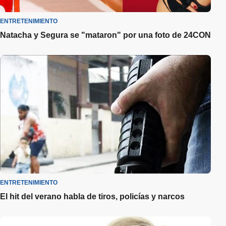
ENTRETENIMIENTO
Natacha y Segura se "mataron" por una foto de 24CON
ENTRETENIMIENTO
El hit del verano habla de tiros, policías y narcos