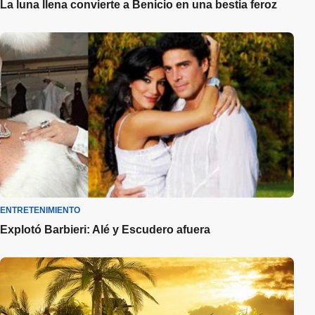
La luna llena convierte a Benicio en una bestia feroz
ENTRETENIMIENTO
Explotó Barbieri: Alé y Escudero afuera