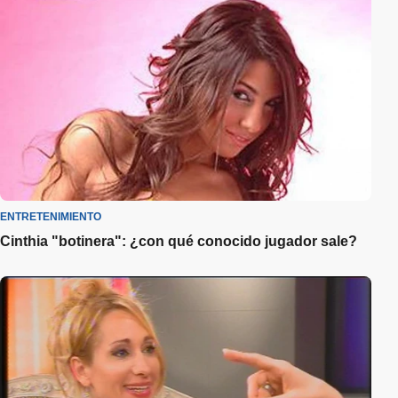
ENTRETENIMIENTO
Cinthia "botinera": ¿con qué conocido jugador sale?