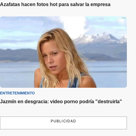
Azafatas hacen fotos hot para salvar la empresa
ENTRETENIMIENTO
Jazmín en desgracia: video porno podría "destruirla"
PUBLICIDAD