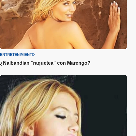
ENTRETENIMIENTO
¿Nalbandian "raquetea" con Marengo?