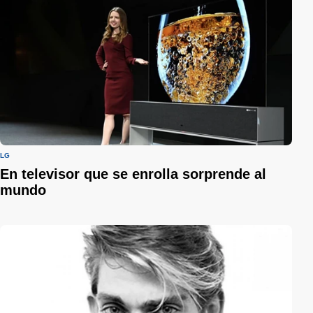
LG
En televisor que se enrolla sorprende al
mundo