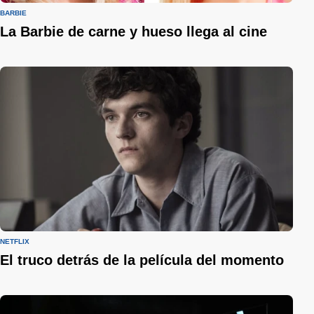
BARBIE
La Barbie de carne y hueso llega al cine
NETFLIX
El truco detrás de la película del momento