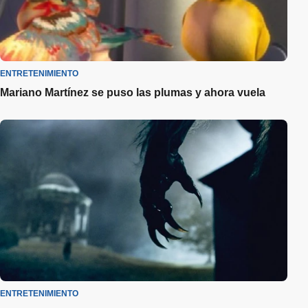
ENTRETENIMIENTO
Mariano Martínez se puso las plumas y ahora vuela
ENTRETENIMIENTO