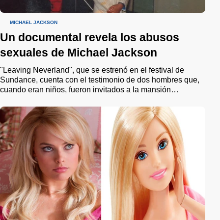
MICHAEL JACKSON
Un documental revela los abusos
sexuales de Michael Jackson
"Leaving Neverland", que se estrenó en el festival de
Sundance, cuenta con el testimonio de dos hombres que,
cuando eran niños, fueron invitados a la mansión
Neverland del "Rey del Pop".