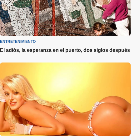
ENTRETENIMIENTO
El adiós, la esperanza en el puerto, dos siglos después