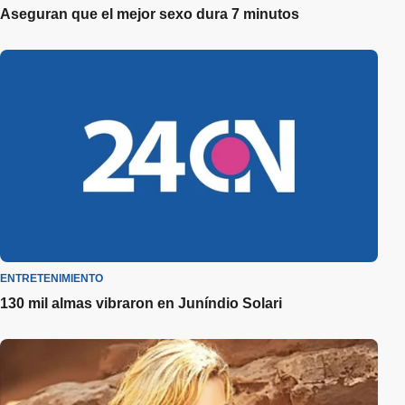
Aseguran que el mejor sexo dura 7 minutos
ENTRETENIMIENTO
130 mil almas vibraron en Juníndio Solari