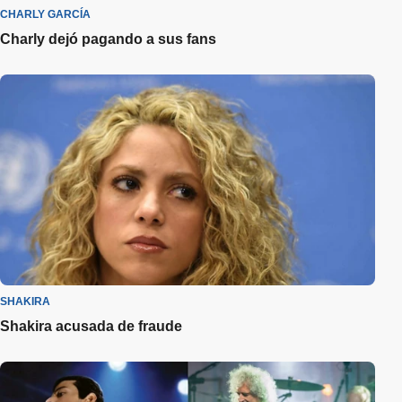
CHARLY GARCÍA
Charly dejó pagando a sus fans
SHAKIRA
Shakira acusada de fraude