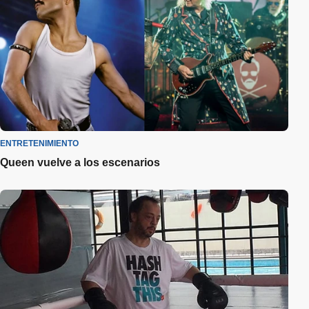
ENTRETENIMIENTO
Queen vuelve a los escenarios