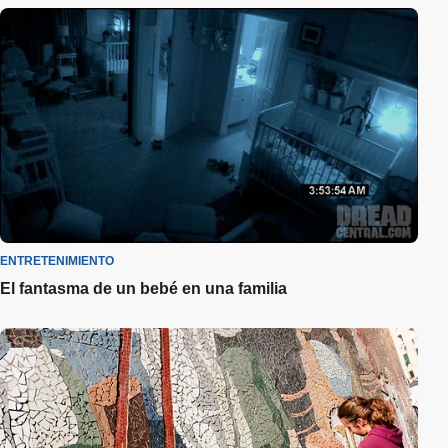
ENTRETENIMIENTO
El fantasma de un bebé en una familia