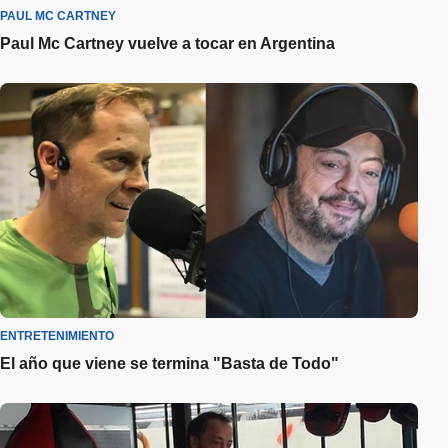
PAUL MC CARTNEY
Paul Mc Cartney vuelve a tocar en Argentina
ENTRETENIMIENTO
El año que viene se termina "Basta de Todo"