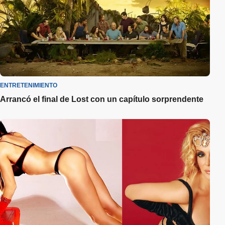
ENTRETENIMIENTO
Arrancó el final de Lost con un capítulo sorprendente