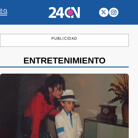
PUBLICIDAD
ENTRETENIMIENTO