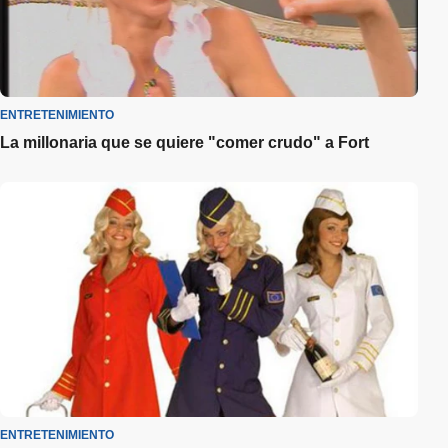
ENTRETENIMIENTO
La millonaria que se quiere "comer crudo" a Fort
ENTRETENIMIENTO