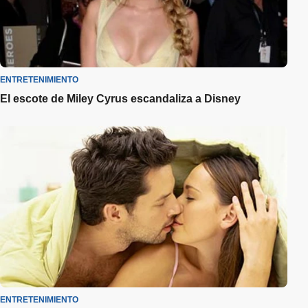
ENTRETENIMIENTO
El escote de Miley Cyrus escandaliza a Disney
ENTRETENIMIENTO