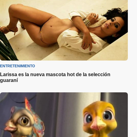
ENTRETENIMIENTO
Larissa es la nueva mascota hot de la selección
guaraní