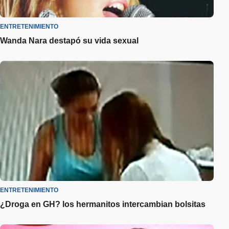
ENTRETENIMIENTO
Wanda Nara destapó su vida sexual
ENTRETENIMIENTO
¿Droga en GH? los hermanitos intercambian bolsitas