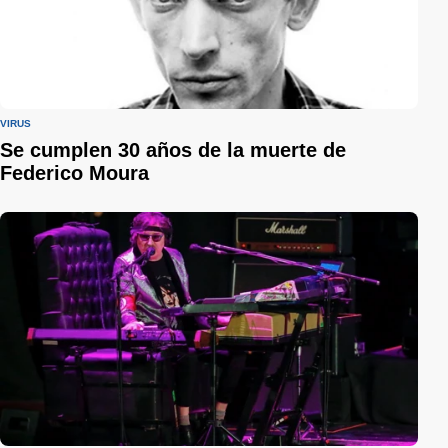
VIRUS
Se cumplen 30 años de la muerte de
Federico Moura