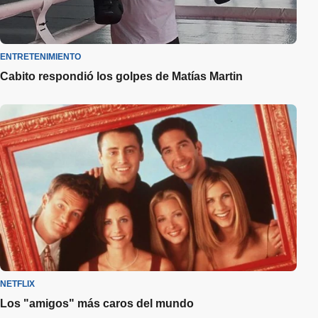
ENTRETENIMIENTO
Cabito respondió los golpes de Matías Martin
NETFLIX
Los "amigos" más caros del mundo