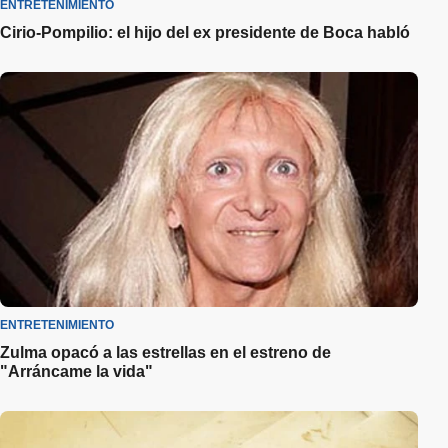
ENTRETENIMIENTO
Cirio-Pompilio: el hijo del ex presidente de Boca habló
ENTRETENIMIENTO
Zulma opacó a las estrellas en el estreno de
"Arráncame la vida"