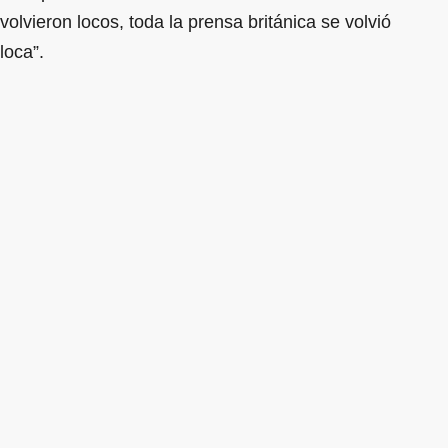
volvieron locos, toda la prensa británica se volvió
loca”.