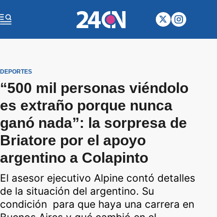
DEPORTES
“500 mil personas viéndolo
es extraño porque nunca
ganó nada”: la sorpresa de
Briatore por el apoyo
argentino a Colapinto
El asesor ejecutivo Alpine contó detalles
de la situación del argentino. Su
condición para que haya una carrera en