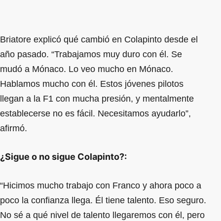
Briatore explicó qué cambió en Colapinto desde el
año pasado. “Trabajamos muy duro con él. Se
mudó a Mónaco. Lo veo mucho en Mónaco.
Hablamos mucho con él. Estos jóvenes pilotos
llegan a la F1 con mucha presión, y mentalmente
establecerse no es fácil. Necesitamos ayudarlo”,
afirmó.
¿Sigue o no sigue Colapinto?:
“Hicimos mucho trabajo con Franco y ahora poco a
poco la confianza llega. Él tiene talento. Eso seguro.
No sé a qué nivel de talento llegaremos con él, pero