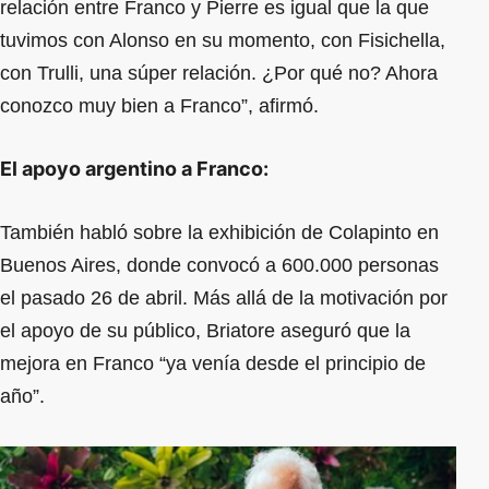
relación entre Franco y Pierre es igual que la que
tuvimos con Alonso en su momento, con Fisichella,
con Trulli, una súper relación. ¿Por qué no? Ahora
conozco muy bien a Franco”, afirmó.
El apoyo argentino a Franco:
También habló sobre la exhibición de Colapinto en
Buenos Aires, donde convocó a 600.000 personas
el pasado 26 de abril. Más allá de la motivación por
el apoyo de su público, Briatore aseguró que la
mejora en Franco “ya venía desde el principio de
año”.