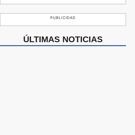
PUBLICIDAD
ÚLTIMAS NOTICIAS