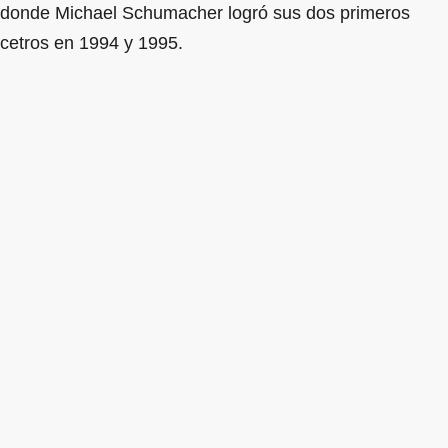
donde Michael Schumacher logró sus dos primeros
cetros en 1994 y 1995.