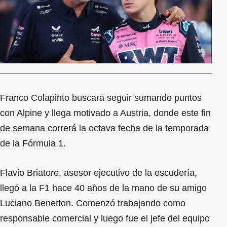
Franco Colapinto buscará seguir sumando puntos
con Alpine y llega motivado a Austria, donde este fin
de semana correrá la octava fecha de la temporada
de la Fórmula 1.
Flavio Briatore, asesor ejecutivo de la escudería,
llegó a la F1 hace 40 años de la mano de su amigo
Luciano Benetton. Comenzó trabajando como
responsable comercial y luego fue el jefe del equipo