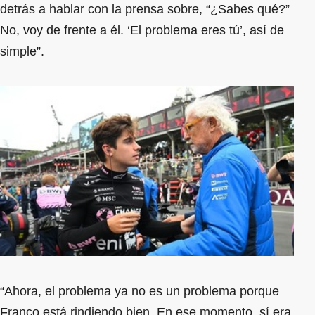
detrás a hablar con la prensa sobre, “¿Sabes qué?”
No, voy de frente a él. ‘El problema eres tú’, así de
simple”.
“Ahora, el problema ya no es un problema porque
Franco está rindiendo bien. En ese momento, sí era