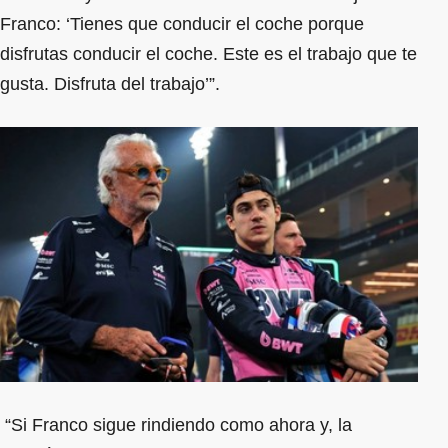
Franco: ‘Tienes que conducir el coche porque
disfrutas conducir el coche. Este es el trabajo que te
gusta. Disfruta del trabajo’”.
“Si Franco sigue rindiendo como ahora y, la