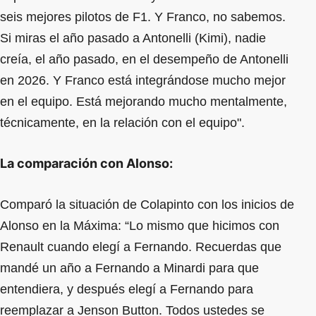
seis mejores pilotos de F1. Y Franco, no sabemos.
Si miras el año pasado a Antonelli (Kimi), nadie
creía, el año pasado, en el desempeño de Antonelli
en 2026. Y Franco está integrándose mucho mejor
en el equipo. Está mejorando mucho mentalmente,
técnicamente, en la relación con el equipo".
La comparación con Alonso:
Comparó la situación de Colapinto con los inicios de
Alonso en la Máxima: “Lo mismo que hicimos con
Renault cuando elegí a Fernando. Recuerdas que
mandé un año a Fernando a Minardi para que
entendiera, y después elegí a Fernando para
reemplazar a Jenson Button. Todos ustedes se