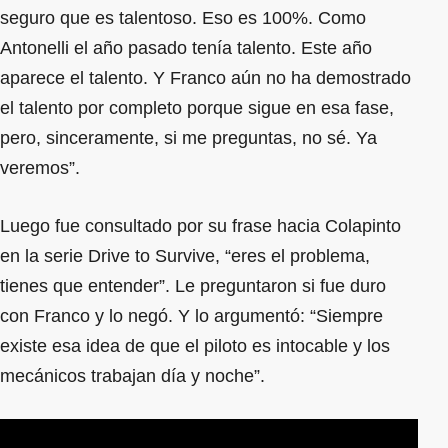
seguro que es talentoso. Eso es 100%. Como
Antonelli el año pasado tenía talento. Este año
aparece el talento. Y Franco aún no ha demostrado
el talento por completo porque sigue en esa fase,
pero, sinceramente, si me preguntas, no sé. Ya
veremos”.
Luego fue consultado por su frase hacia Colapinto
en la serie Drive to Survive, “eres el problema,
tienes que entender”. Le preguntaron si fue duro
con Franco y lo negó. Y lo argumentó: “Siempre
existe esa idea de que el piloto es intocable y los
mecánicos trabajan día y noche”.