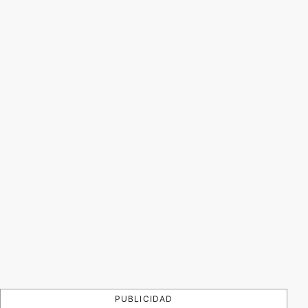
PUBLICIDAD