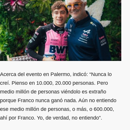
Acerca del evento en Palermo, indicó: “Nunca lo
creí. Pienso en 10.000, 20.000 personas. Pero
medio millón de personas viéndolo es extraño
porque Franco nunca ganó nada. Aún no entiendo
ese medio millón de personas, o más, o 600.000,
ahí por Franco. Yo, de verdad, no entiendo”.