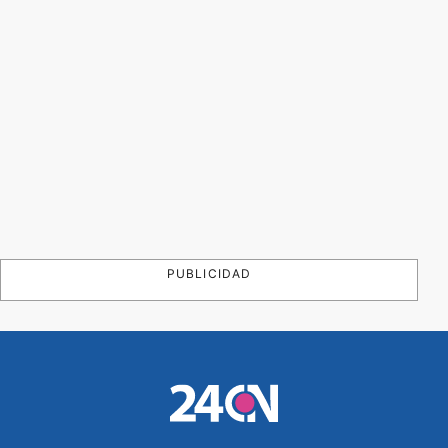
PUBLICIDAD