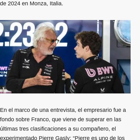
de 2024 en Monza, Italia.
En el marco de una entrevista, el empresario fue a
fondo sobre Franco, que viene de superar en las
últimas tres clasificaciones a su compañero, el
experimentado Pierre Gasly: “Pierre es uno de los