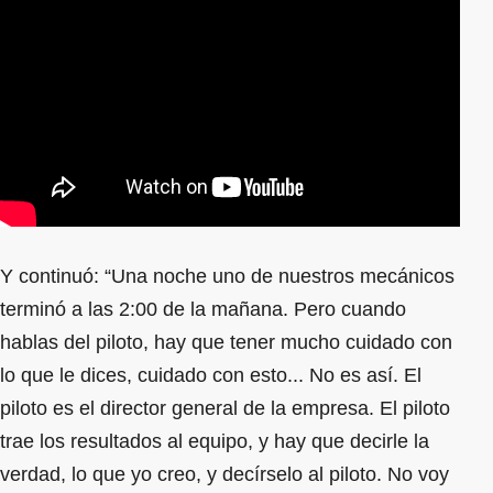
Y continuó: “Una noche uno de nuestros mecánicos
terminó a las 2:00 de la mañana. Pero cuando
hablas del piloto, hay que tener mucho cuidado con
lo que le dices, cuidado con esto... No es así. El
piloto es el director general de la empresa. El piloto
trae los resultados al equipo, y hay que decirle la
verdad, lo que yo creo, y decírselo al piloto. No voy