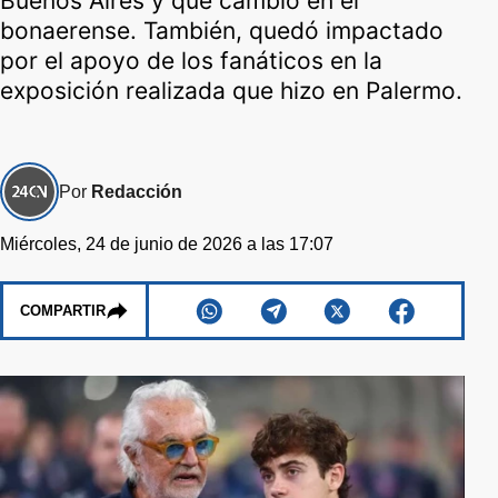
Buenos Aires y qué cambió en el
bonaerense. También, quedó impactado
por el apoyo de los fanáticos en la
exposición realizada que hizo en Palermo.
Por
Redacción
Miércoles, 24 de junio de 2026 a las 17:07
COMPARTIR