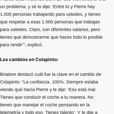
un problema, y se lo dije: ‘Entre tú y Pierre hay
1.000 personas trabajando para ustedes, y tienes
que respetar a esas 1.000 personas que trabajan
para ustedes. Claro, con diferentes salarios, pero
tienes que demostrarme que haces todo lo posible
para rendir’”, explicó.
Los cambios en Colapinto:
Briatore destacó cuál fue la clave en el cambio de
Colapinto: “La confianza. 100%. Siempre estaba
viendo qué hacía Pierre y le dije: ‘Eso está mal.
Tienes que conducir el coche a tu manera. No
tienes que manejar el coche pensando en la
telemetría y todo eso. Tienes talento’. Y le dije a