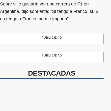
Sobre si le gustaría ver una carrera de F1 en
Argentina, dijo sonriente: “Si tengo a Franco, sí. Si
no tengo a Franco, no me importa”.
PUBLICIDAD
PUBLICIDAD
DESTACADAS