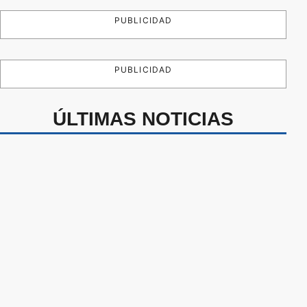
PUBLICIDAD
PUBLICIDAD
ÚLTIMAS NOTICIAS