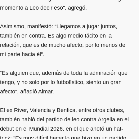
momento a Leo decir eso", agregó.
Asimismo, manifestó: “Llegamos a jugar juntos,
también en contra. Es algo medio tácito en la
relación, que es de mucho afecto, por lo menos de
mi parte hacia él”.
“Es alguien que, además de toda la admiración que
tengo, y no solo por lo futbolístico, siento un gran
afecto", añadió Aimar.
El ex River, Valencia y Benfica, entre otros clubes,
también habló del partido de leo contra Argelia en el
debut en el Mundial 2026, en el que anotó un hat-
trick: "Es muy difícil hacer lo que hizo en un partido.