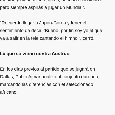
pero siempre aspirás a jugar un Mundial”.
“Recuerdo llegar a Japón-Corea y tener el
sentimiento de decir: ‘Bueno, por fin soy yo el que
va a salir en la tele cantando el himno’”, cerró.
Lo que se viene contra Austria:
En los días previos al partido que se jugará en
Dallas, Pablo Aimar analizó al conjunto europeo,
marcando las diferencias con el seleccionado
africano.