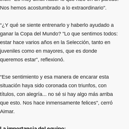
Nos hemos acostumbrado a lo extraordinario".
“¿Y qué se siente entrenarlo y haberlo ayudado a
ganar la Copa del Mundo? "Lo que sentimos todos:
estar hace varios años en la Selección, tanto en
juveniles como en mayores, que es donde
queremos estar”, reflexionó.
“Ese sentimiento y esa manera de encarar esta
situación haya sido coronada con triunfos, con
títulos, con alegría... no sé si hay algo más arriba
que esto. Nos hace inmensamente felices", cerró
Aimar.
La importancia del equipo: