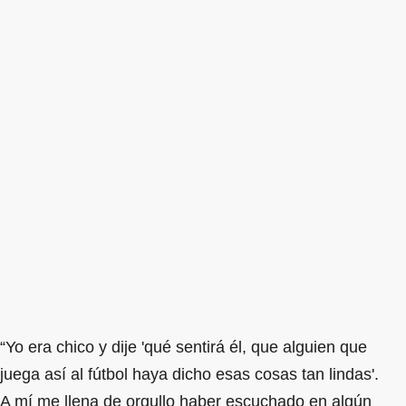
“Yo era chico y dije 'qué sentirá él, que alguien que
juega así al fútbol haya dicho esas cosas tan lindas'.
A mí me llena de orgullo haber escuchado en algún