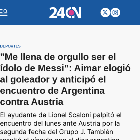
DEPORTES
”Me llena de orgullo ser el
ídolo de Messi”: Aimar elogió
al goleador y anticipó el
encuentro de Argentina
contra Austria
El ayudante de Lionel Scaloni palpitó el
encuentro del lunes ante Austria por la
segunda fecha del Grupo J. También