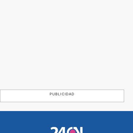
PUBLICIDAD