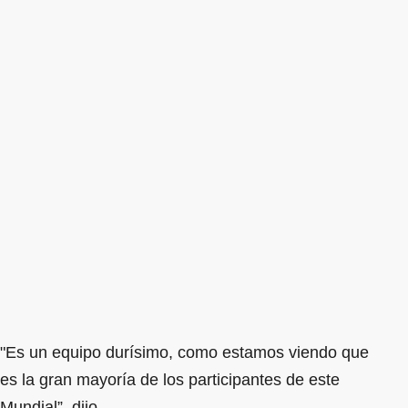
"Es un equipo durísimo, como estamos viendo que
es la gran mayoría de los participantes de este
Mundial”, dijo.