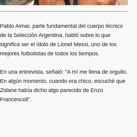
Pablo Aimar, parte fundamental del cuerpo técnico
de la Selección Argentina, habló sobre lo que
significa ser el ídolo de Lionel Messi, uno de los
mejores futbolistas de todos los tiempos.
En una entrevista, señaló: "A mí me llena de orgullo.
En algún momento, cuando era chico, escuché que
Zidane había dicho algo parecido de Enzo
Francescoli”.