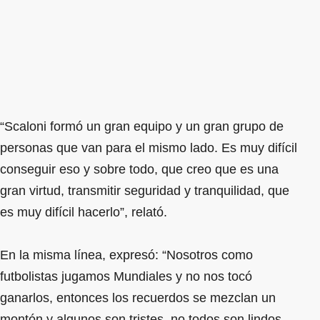
“Scaloni formó un gran equipo y un gran grupo de
personas que van para el mismo lado. Es muy difícil
conseguir eso y sobre todo, que creo que es una
gran virtud, transmitir seguridad y tranquilidad, que
es muy difícil hacerlo”, relató.
En la misma línea, expresó: “Nosotros como
futbolistas jugamos Mundiales y no nos tocó
ganarlos, entonces los recuerdos se mezclan un
montón y algunos son tristes, no todos son lindos,