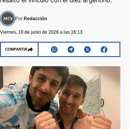
resaltó el vínculo con el diez argentino.
Por
Redacción
Viernes, 19 de junio de 2026 a las 16:13
COMPARTIR