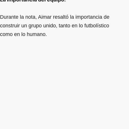
Durante la nota, Aimar resaltó la importancia de
construir un grupo unido, tanto en lo futbolístico
como en lo humano.