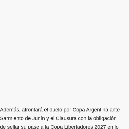
Además, afrontará el duelo por Copa Argentina ante
Sarmiento de Junín y el Clausura con la obligación
de sellar su pase a la Copa Libertadores 2027 en lo