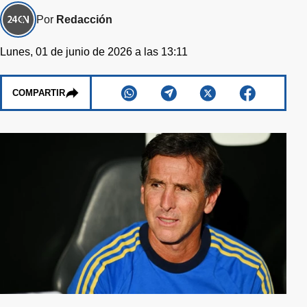
Por
Redacción
Lunes, 01 de junio de 2026 a las 13:11
COMPARTIR