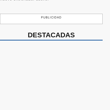
PUBLICIDAD
DESTACADAS