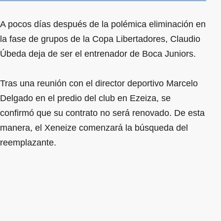
A pocos días después de la polémica eliminación en
la fase de grupos de la Copa Libertadores, Claudio
Úbeda deja de ser el entrenador de Boca Juniors.
Tras una reunión con el director deportivo Marcelo
Delgado en el predio del club en Ezeiza, se
confirmó que su contrato no será renovado. De esta
manera, el Xeneize comenzará la búsqueda del
reemplazante.