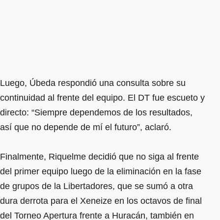
Luego, Úbeda respondió una consulta sobre su
continuidad al frente del equipo. El DT fue escueto y
directo: “Siempre dependemos de los resultados,
así que no depende de mí el futuro”, aclaró.
Finalmente, Riquelme decidió que no siga al frente
del primer equipo luego de la eliminación en la fase
de grupos de la Libertadores, que se sumó a otra
dura derrota para el Xeneize en los octavos de final
del Torneo Apertura frente a Huracán, también en