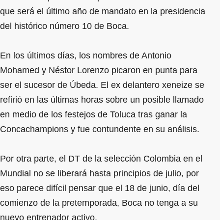
que será el último año de mandato en la presidencia
del histórico número 10 de Boca.
En los últimos días, los nombres de Antonio
Mohamed y Néstor Lorenzo picaron en punta para
ser el sucesor de Úbeda. El ex delantero xeneize se
refirió en las últimas horas sobre un posible llamado
en medio de los festejos de Toluca tras ganar la
Concachampions y fue contundente en su análisis.
Por otra parte, el DT de la selección Colombia en el
Mundial no se liberará hasta principios de julio, por
eso parece difícil pensar que el 18 de junio, día del
comienzo de la pretemporada, Boca no tenga a su
nuevo entrenador activo.