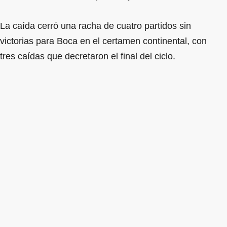
La caída cerró una racha de cuatro partidos sin
victorias para Boca en el certamen continental, con
tres caídas que decretaron el final del ciclo.