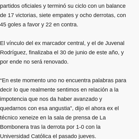
partidos oficiales y terminó su ciclo con un balance
de 17 victorias, siete empates y ocho derrotas, con
45 goles a favor y 22 en contra.
El vínculo del ex marcador central, y el de Juvenal
Rodríguez, finalizaba el 30 de junio de este año, y
por ende no será renovado.
“En este momento uno no encuentra palabras para
decir lo que realmente sentimos en relación a la
impotencia que nos da haber avanzado y
quedarnos con esa angustia”, dijo el ahora ex el
técnico xeneize en la sala de prensa de La
Bombonera tras la derrota por 1-0 con la
Universidad Católica el pasado jueves.