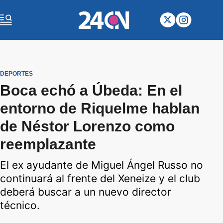
DEPORTES
Boca echó a Úbeda: En el
entorno de Riquelme hablan
de Néstor Lorenzo como
reemplazante
El ex ayudante de Miguel Ángel Russo no
continuará al frente del Xeneize y el club
deberá buscar a un nuevo director
técnico.