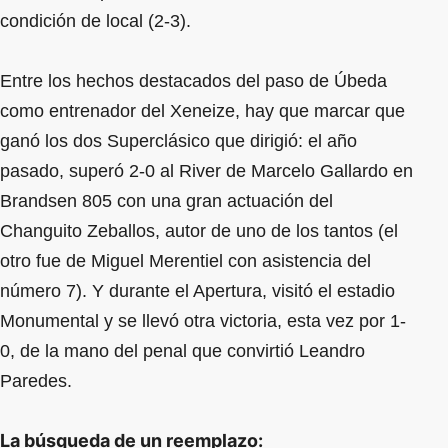
condición de local (2-3).
Entre los hechos destacados del paso de Úbeda
como entrenador del Xeneize, hay que marcar que
ganó los dos Superclásico que dirigió: el año
pasado, superó 2-0 al River de Marcelo Gallardo en
Brandsen 805 con una gran actuación del
Changuito Zeballos, autor de uno de los tantos (el
otro fue de Miguel Merentiel con asistencia del
número 7). Y durante el Apertura, visitó el estadio
Monumental y se llevó otra victoria, esta vez por 1-
0, de la mano del penal que convirtió Leandro
Paredes.
La búsqueda de un reemplazo: