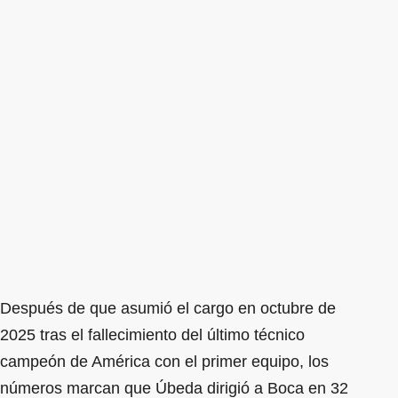
Después de que asumió el cargo en octubre de
2025 tras el fallecimiento del último técnico
campeón de América con el primer equipo, los
números marcan que Úbeda dirigió a Boca en 32