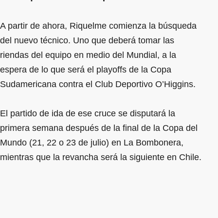
A partir de ahora, Riquelme comienza la búsqueda
del nuevo técnico. Uno que deberá tomar las
riendas del equipo en medio del Mundial, a la
espera de lo que será el playoffs de la Copa
Sudamericana contra el Club Deportivo O’Higgins.
El partido de ida de ese cruce se disputará la
primera semana después de la final de la Copa del
Mundo (21, 22 o 23 de julio) en La Bombonera,
mientras que la revancha será la siguiente en Chile.