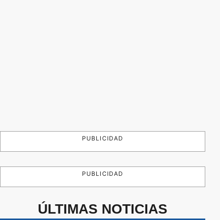
PUBLICIDAD
PUBLICIDAD
ÚLTIMAS NOTICIAS