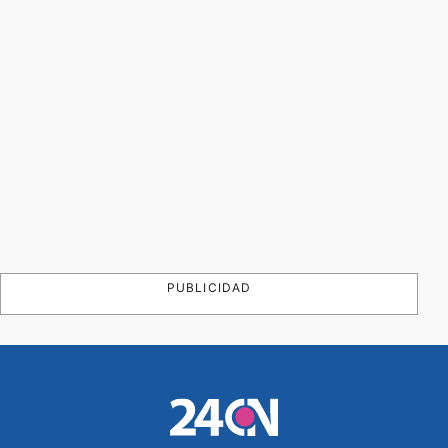
PUBLICIDAD