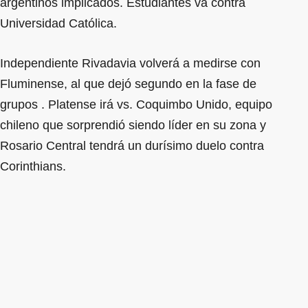
argentinos implicados. Estudiantes va contra
Universidad Católica.
Independiente Rivadavia volverá a medirse con
Fluminense, al que dejó segundo en la fase de
grupos . Platense irá vs. Coquimbo Unido, equipo
chileno que sorprendió siendo líder en su zona y
Rosario Central tendrá un durísimo duelo contra
Corinthians.