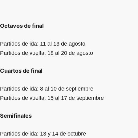
Octavos de final
Partidos de ida: 11 al 13 de agosto
Partidos de vuelta: 18 al 20 de agosto
Cuartos de final
Partidos de ida: 8 al 10 de septiembre
Partidos de vuelta: 15 al 17 de septiembre
Semifinales
Partidos de ida: 13 y 14 de octubre