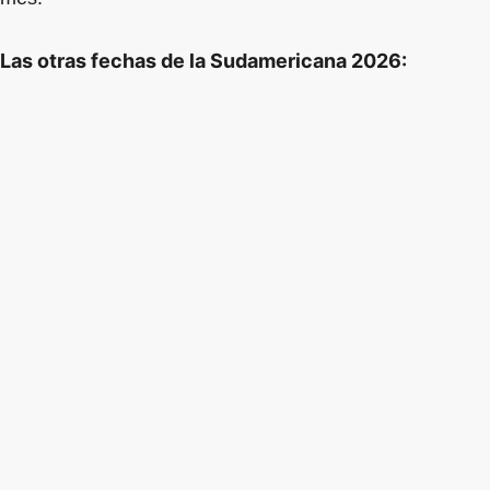
Las otras fechas de la Sudamericana 2026: