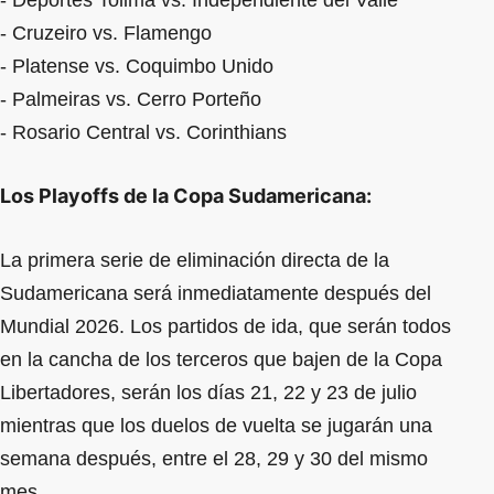
- Cruzeiro vs. Flamengo
- Platense vs. Coquimbo Unido
- Palmeiras vs. Cerro Porteño
- Rosario Central vs. Corinthians
Los Playoffs de la Copa Sudamericana:
La primera serie de eliminación directa de la
Sudamericana será inmediatamente después del
Mundial 2026. Los partidos de ida, que serán todos
en la cancha de los terceros que bajen de la Copa
Libertadores, serán los días 21, 22 y 23 de julio
mientras que los duelos de vuelta se jugarán una
semana después, entre el 28, 29 y 30 del mismo
mes.