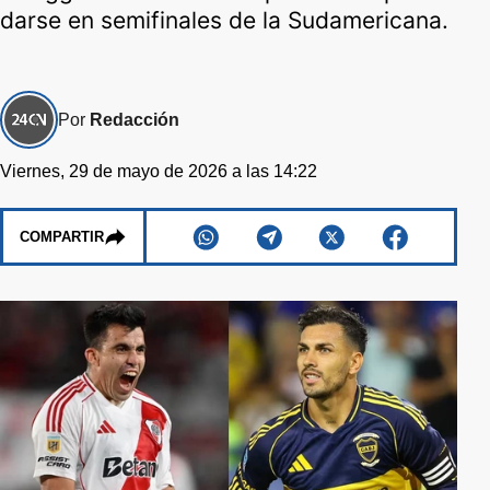
darse en semifinales de la Sudamericana.
Por
Redacción
Viernes, 29 de mayo de 2026 a las 14:22
COMPARTIR