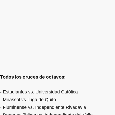
Todos los cruces de octavos:
- Estudiantes vs. Universidad Católica
- Mirassol vs. Liga de Quito
- Fluminense vs. Independiente Rivadavia
- Deportes Tolima vs. Independiente del Valle