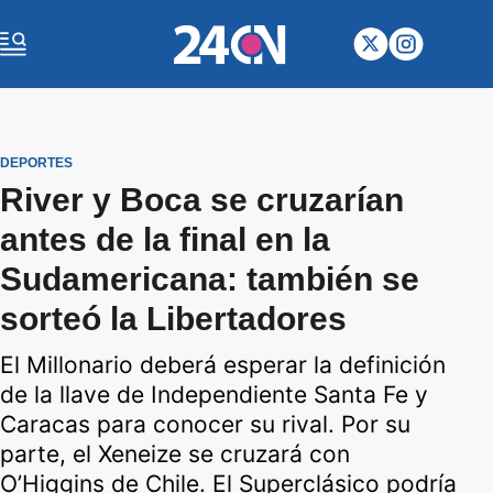
DEPORTES
River y Boca se cruzarían
antes de la final en la
Sudamericana: también se
sorteó la Libertadores
El Millonario deberá esperar la definición
de la llave de Independiente Santa Fe y
Caracas para conocer su rival. Por su
parte, el Xeneize se cruzará con
O’Higgins de Chile. El Superclásico podría