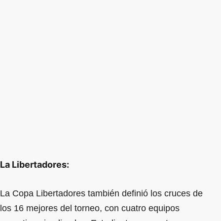
La Libertadores:
La Copa Libertadores también definió los cruces de
los 16 mejores del torneo, con cuatro equipos