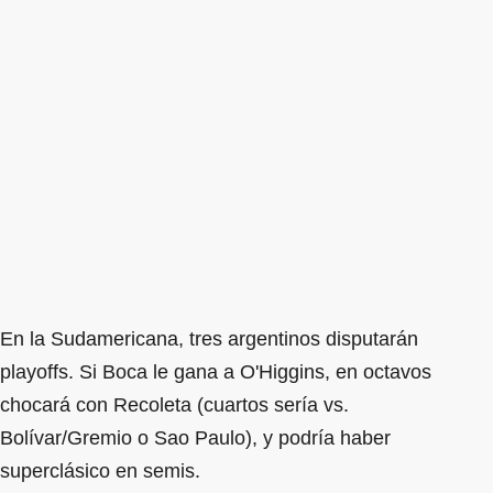
En la Sudamericana, tres argentinos disputarán
playoffs. Si Boca le gana a O'Higgins, en octavos
chocará con Recoleta (cuartos sería vs.
Bolívar/Gremio o Sao Paulo), y podría haber
superclásico en semis.