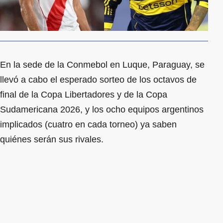
En la sede de la Conmebol en Luque, Paraguay, se
llevó a cabo el esperado sorteo de los octavos de
final de la Copa Libertadores y de la Copa
Sudamericana 2026, y los ocho equipos argentinos
implicados (cuatro en cada torneo) ya saben
quiénes serán sus rivales.