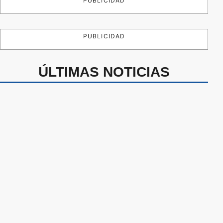
PUBLICIDAD
PUBLICIDAD
ÚLTIMAS NOTICIAS