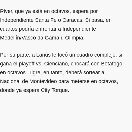
River, que ya está en octavos, espera por
Independiente Santa Fe o Caracas. Si pasa, en
cuartos podría enfrentar a Independiente
Medellín/Vasco da Gama u Olimpia.
Por su parte, a Lanús le tocó un cuadro complejo: si
gana el playoff vs. Cienciano, chocará con Botafogo
en octavos. Tigre, en tanto, deberá sortear a
Nacional de Montevideo para meterse en octavos,
donde ya espera City Torque.