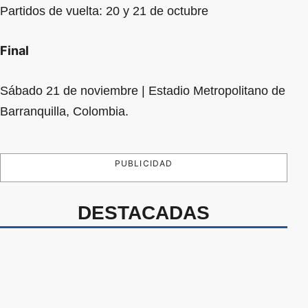
Partidos de vuelta: 20 y 21 de octubre
Final
Sábado 21 de noviembre | Estadio Metropolitano de
Barranquilla, Colombia.
PUBLICIDAD
DESTACADAS