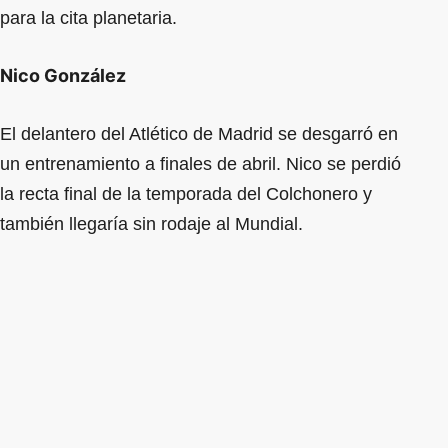
para la cita planetaria.
Nico González
El delantero del Atlético de Madrid se desgarró en
un entrenamiento a finales de abril. Nico se perdió
la recta final de la temporada del Colchonero y
también llegaría sin rodaje al Mundial.