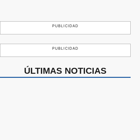
PUBLICIDAD
PUBLICIDAD
ÚLTIMAS NOTICIAS