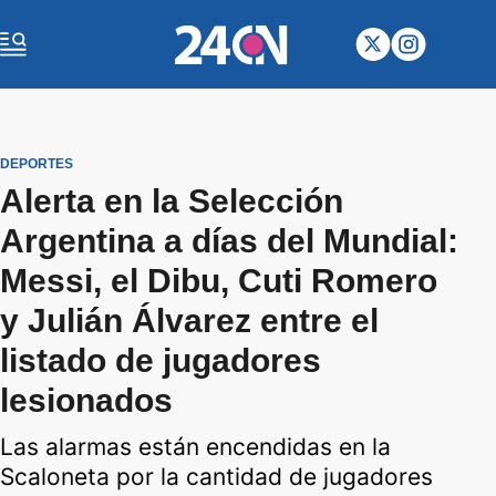
DEPORTES
Alerta en la Selección
Argentina a días del Mundial:
Messi, el Dibu, Cuti Romero
y Julián Álvarez entre el
listado de jugadores
lesionados
Las alarmas están encendidas en la
Scaloneta por la cantidad de jugadores