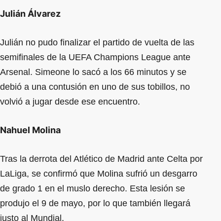
Julián Álvarez
Julián no pudo finalizar el partido de vuelta de las
semifinales de la UEFA Champions League ante
Arsenal. Simeone lo sacó a los 66 minutos y se
debió a una contusión en uno de sus tobillos, no
volvió a jugar desde ese encuentro.
Nahuel Molina
Tras la derrota del Atlético de Madrid ante Celta por
LaLiga, se confirmó que Molina sufrió un desgarro
de grado 1 en el muslo derecho. Esta lesión se
produjo el 9 de mayo, por lo que también llegará
justo al Mundial.