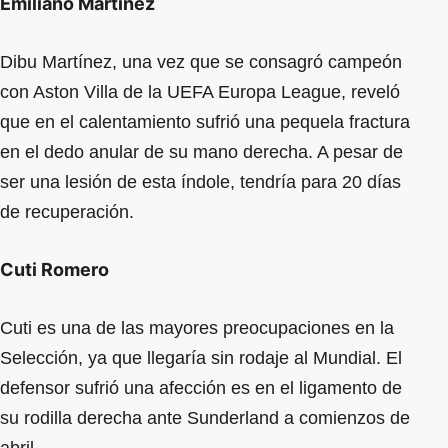
Emiliano Martínez
Dibu Martínez, una vez que se consagró campeón
con Aston Villa de la UEFA Europa League, reveló
que en el calentamiento sufrió una pequela fractura
en el dedo anular de su mano derecha. A pesar de
ser una lesión de esta índole, tendría para 20 días
de recuperación.
Cuti Romero
Cuti es una de las mayores preocupaciones en la
Selección, ya que llegaría sin rodaje al Mundial. El
defensor sufrió una afección es en el ligamento de
su rodilla derecha ante Sunderland a comienzos de
abril.