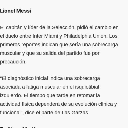
Lionel Messi
El capitán y líder de la Selección, pidió el cambio en
el duelo entre Inter Miami y Philadelphia Union. Los
primeros reportes indican que sería una sobrecarga
muscular y que su salida del partido fue por
precaución.
"El diagnóstico inicial indica una sobrecarga
asociada a fatiga muscular en el isquiotibial
izquierdo. El tiempo que tarde en retomar la
actividad física dependerá de su evolución clínica y
funcional", dice el parte de Las Garzas.