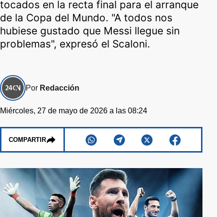
tocados en la recta final para el arranque
de la Copa del Mundo. "A todos nos
hubiese gustado que Messi llegue sin
problemas", expresó el Scaloni.
Por
Redacción
Miércoles, 27 de mayo de 2026 a las 08:24
COMPARTIR