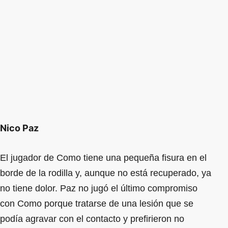
Nico Paz
El jugador de Como tiene una pequeña fisura en el
borde de la rodilla y, aunque no está recuperado, ya
no tiene dolor. Paz no jugó el último compromiso
con Como porque tratarse de una lesión que se
podía agravar con el contacto y prefirieron no