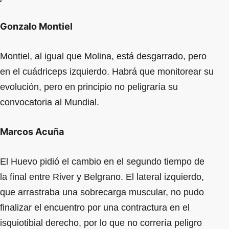
Gonzalo Montiel
Montiel, al igual que Molina, está desgarrado, pero
en el cuádriceps izquierdo. Habrá que monitorear su
evolución, pero en principio no peligraría su
convocatoria al Mundial.
Marcos Acuña
El Huevo pidió el cambio en el segundo tiempo de
la final entre River y Belgrano. El lateral izquierdo,
que arrastraba una sobrecarga muscular, no pudo
finalizar el encuentro por una contractura en el
isquiotibial derecho, por lo que no correría peligro