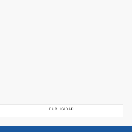
PUBLICIDAD