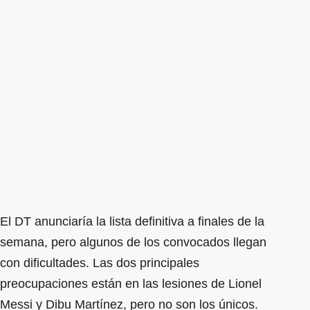
El DT anunciaría la lista definitiva a finales de la
semana, pero algunos de los convocados llegan
con dificultades. Las dos principales
preocupaciones están en las lesiones de Lionel
Messi y Dibu Martínez, pero no son los únicos.