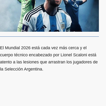
El Mundial 2026 está cada vez más cerca y el
cuerpo técnico encabezado por Lionel Scaloni está
atento a las lesiones que arrastran los jugadores de
la Selección Argentina.