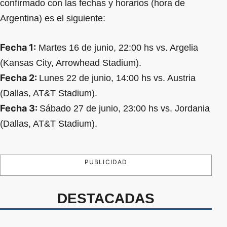
confirmado con las fechas y horarios (hora de
Argentina) es el siguiente:
Fecha 1:
Martes 16 de junio, 22:00 hs vs. Argelia
(Kansas City, Arrowhead Stadium).
Fecha 2:
Lunes 22 de junio, 14:00 hs vs. Austria
(Dallas, AT&T Stadium).
Fecha 3:
Sábado 27 de junio, 23:00 hs vs. Jordania
(Dallas, AT&T Stadium).
PUBLICIDAD
DESTACADAS