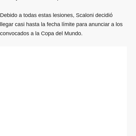
Debido a todas estas lesiones, Scaloni decidió
llegar casi hasta la fecha límite para anunciar a los
convocados a la Copa del Mundo.