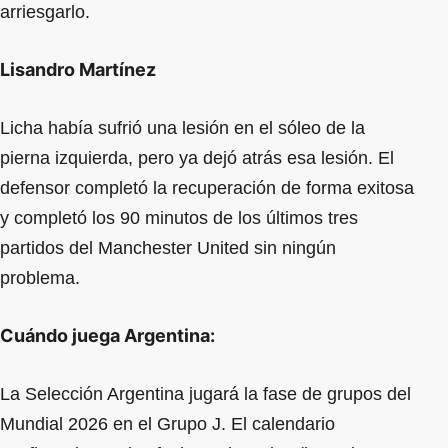
arriesgarlo.
Lisandro Martínez
Licha había sufrió una lesión en el sóleo de la
pierna izquierda, pero ya dejó atrás esa lesión. El
defensor completó la recuperación de forma exitosa
y completó los 90 minutos de los últimos tres
partidos del Manchester United sin ningún
problema.
Cuándo juega Argentina:
La Selección Argentina jugará la fase de grupos del
Mundial 2026 en el Grupo J. El calendario