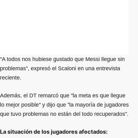
"A todos nos hubiese gustado que Messi llegue sin
problemas", expresó el Scaloni en una entrevista
reciente.
Además, el DT remarcó que "la meta es que llegue
lo mejor posible" y dijo que "la mayoría de jugadores
que tuvo problemas no están del todo recuperados".
La situación de los jugadores afectados: