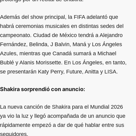
Además del show principal, la FIFA adelantó que
habrá ceremonias musicales en distintas sedes del
campeonato. Ciudad de México tendrá a Alejandro
Fernández, Belinda, J Balvin, Maná y Los Ángeles
Azules, mientras que Canadá sumará a Michael
Bublé y Alanis Morissette. En Los Ángeles, en tanto,
se presentarán Katy Perry, Future, Anitta y LISA.
Shakira sorprendió con anuncio:
La nueva canción de Shakira para el Mundial 2026
ya vio la luz y llegó acompañada de un anuncio que
rápidamente empezó a dar de qué hablar entre sus
seguidores.