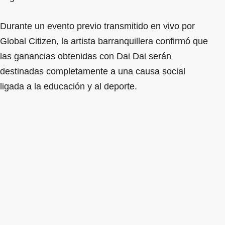
Durante un evento previo transmitido en vivo por
Global Citizen, la artista barranquillera confirmó que
las ganancias obtenidas con Dai Dai serán
destinadas completamente a una causa social
ligada a la educación y al deporte.