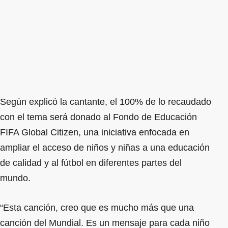
Según explicó la cantante, el 100% de lo recaudado
con el tema será donado al Fondo de Educación
FIFA Global Citizen, una iniciativa enfocada en
ampliar el acceso de niños y niñas a una educación
de calidad y al fútbol en diferentes partes del
mundo.
“Esta canción, creo que es mucho más que una
canción del Mundial. Es un mensaje para cada niño