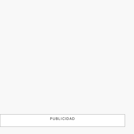
PUBLICIDAD