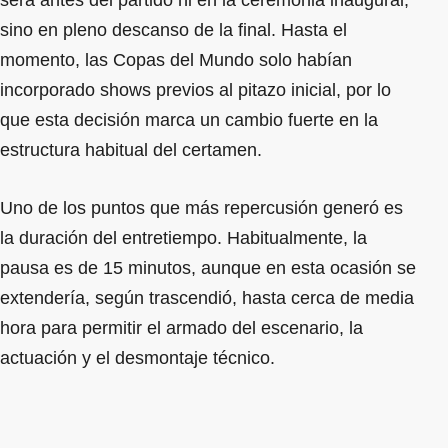
sino en pleno descanso de la final. Hasta el
momento, las Copas del Mundo solo habían
incorporado shows previos al pitazo inicial, por lo
que esta decisión marca un cambio fuerte en la
estructura habitual del certamen.
Uno de los puntos que más repercusión generó es
la duración del entretiempo. Habitualmente, la
pausa es de 15 minutos, aunque en esta ocasión se
extendería, según trascendió, hasta cerca de media
hora para permitir el armado del escenario, la
actuación y el desmontaje técnico.