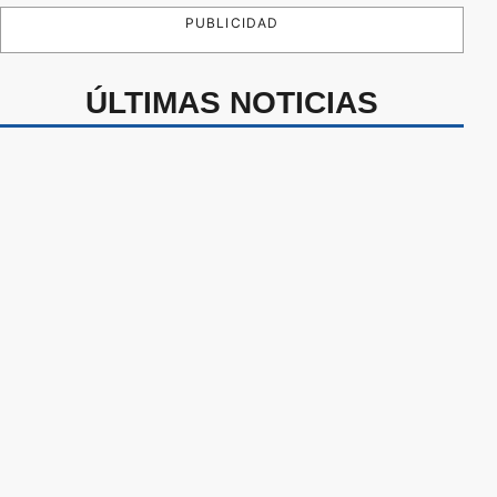
PUBLICIDAD
ÚLTIMAS NOTICIAS