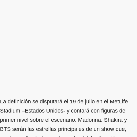
La definición se disputará el 19 de julio en el MetLife
Stadium –Estados Unidos- y contará con figuras de
primer nivel sobre el escenario. Madonna, Shakira y
BTS serán las estrellas principales de un show que,