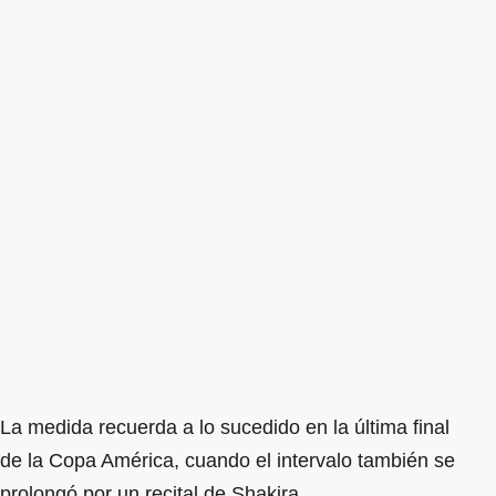
La medida recuerda a lo sucedido en la última final
de la Copa América, cuando el intervalo también se
prolongó por un recital de Shakira.