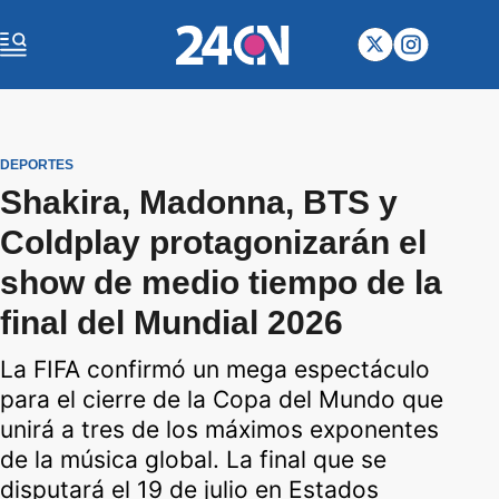
DEPORTES
Shakira, Madonna, BTS y
Coldplay protagonizarán el
show de medio tiempo de la
final del Mundial 2026
La FIFA confirmó un mega espectáculo
para el cierre de la Copa del Mundo que
unirá a tres de los máximos exponentes
de la música global. La final que se
disputará el 19 de julio en Estados