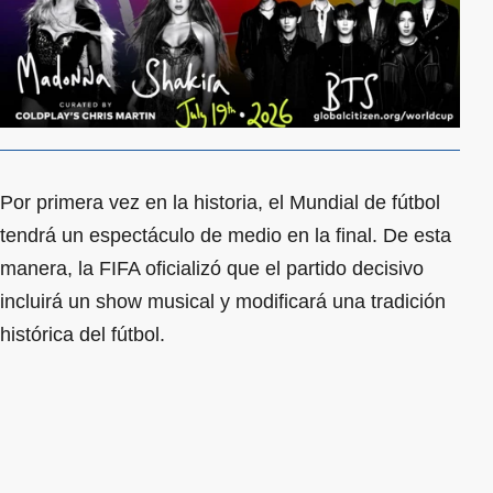
Por primera vez en la historia, el Mundial de fútbol
tendrá un espectáculo de medio en la final. De esta
manera, la FIFA oficializó que el partido decisivo
incluirá un show musical y modificará una tradición
histórica del fútbol.