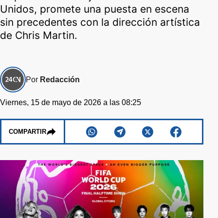
Unidos, promete una puesta en escena
sin precedentes con la dirección artística
de Chris Martin.
Por
Redacción
Viernes, 15 de mayo de 2026 a las 08:25
COMPARTIR