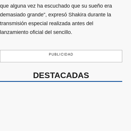
que alguna vez ha escuchado que su sueño era
demasiado grande”, expresó Shakira durante la
transmisión especial realizada antes del
lanzamiento oficial del sencillo.
PUBLICIDAD
DESTACADAS