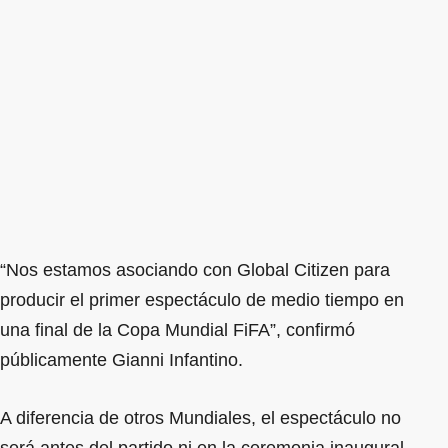
“Nos estamos asociando con Global Citizen para
producir el primer espectáculo de medio tiempo en
una final de la Copa Mundial FiFA”, confirmó
públicamente Gianni Infantino.
A diferencia de otros Mundiales, el espectáculo no
será antes del partido ni en la ceremonia inaugural,