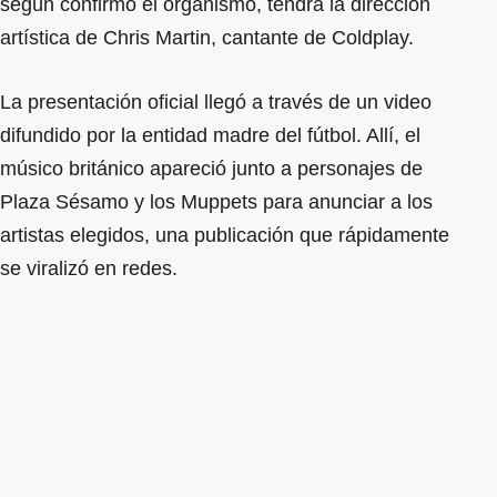
según confirmó el organismo, tendrá la dirección
artística de Chris Martin, cantante de Coldplay.
La presentación oficial llegó a través de un video
difundido por la entidad madre del fútbol. Allí, el
músico británico apareció junto a personajes de
Plaza Sésamo y los Muppets para anunciar a los
artistas elegidos, una publicación que rápidamente
se viralizó en redes.