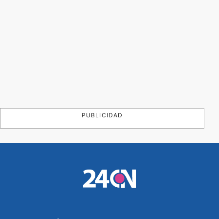
PUBLICIDAD