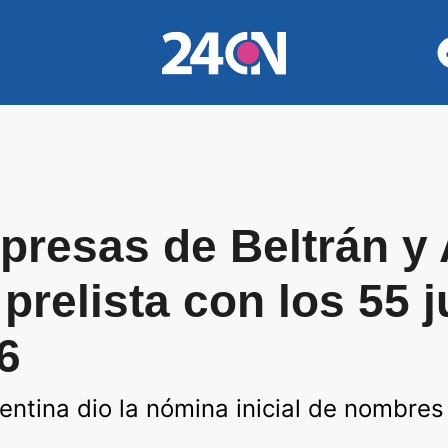
presas de Beltrán y
 prelista con los 55 
6
gentina dio la nómina inicial de nombres