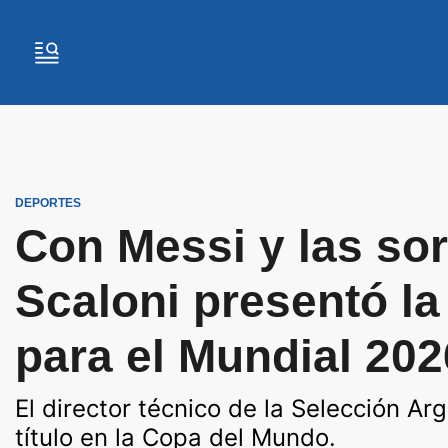
DEPORTES
Con Messi y las sor
Scaloni presentó la
para el Mundial 202
El director técnico de la Selección Ar
título en la Copa del Mundo.