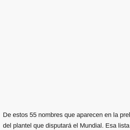
De estos 55 nombres que aparecen en la preli
del plantel que disputará el Mundial. Esa lis