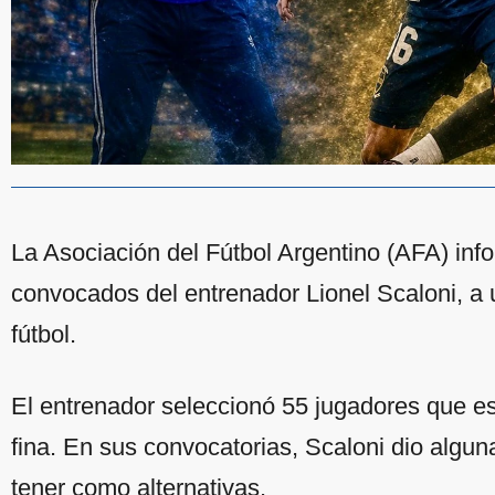
La Asociación del Fútbol Argentino (AFA) infor
convocados del entrenador Lionel Scaloni, a 
fútbol.
El entrenador seleccionó 55 jugadores que es
fina. En sus convocatorias, Scaloni dio algun
tener como alternativas.