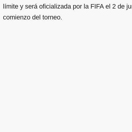
límite y será oficializada por la FIFA el 2 de
comienzo del torneo.