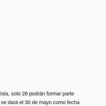
sta, solo 26 podrán formar parte
ta se dará el 30 de mayo como fecha