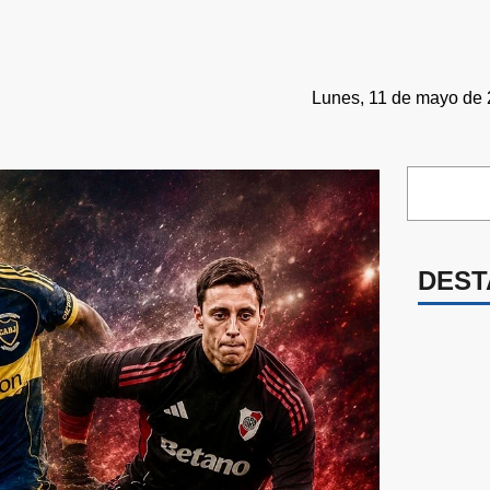
Lunes, 11 de mayo de 
DEST