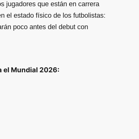
los jugadores que están en carrera
el estado físico de los futbolistas:
rarán poco antes del debut con
a el Mundial 2026: