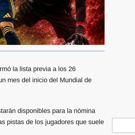
mó la lista previa a los 26
un mes del inicio del Mundial de
tarán disponibles para la nómina
as pistas de los jugadores que suele