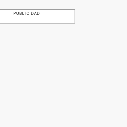
PUBLICIDAD