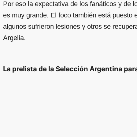
Por eso la expectativa de los fanáticos y de 
es muy grande. El foco también está puesto en 
algunos sufrieron lesiones y otros se recupe
Argelia.
La prelista de la Selección Argentina par