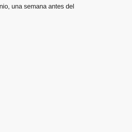
 junio, una semana antes del