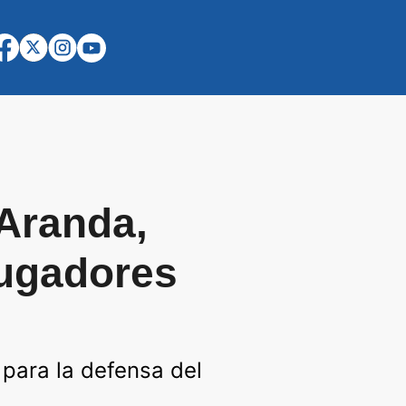
 Aranda,
jugadores
 para la defensa del