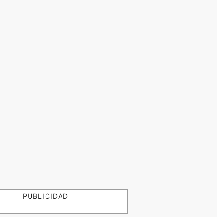
PUBLICIDAD