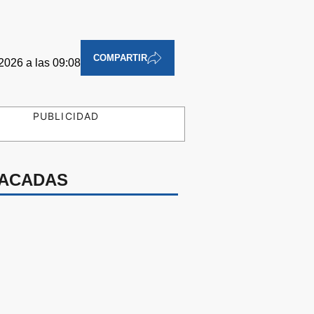
COMPARTIR
2026 a las 09:08
PUBLICIDAD
ACADAS