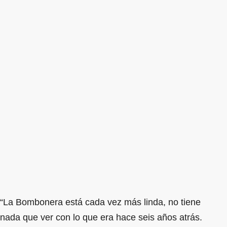
“La Bombonera está cada vez más linda, no tiene
nada que ver con lo que era hace seis años atrás.