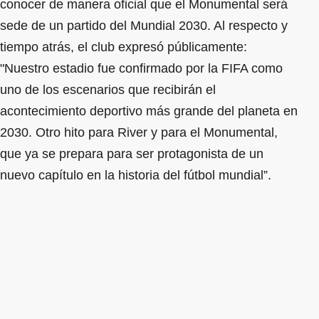
conocer de manera oficial que el Monumental será
sede de un partido del Mundial 2030. Al respecto y
tiempo atrás, el club expresó públicamente:
"Nuestro estadio fue confirmado por la FIFA como
uno de los escenarios que recibirán el
acontecimiento deportivo más grande del planeta en
2030. Otro hito para River y para el Monumental,
que ya se prepara para ser protagonista de un
nuevo capítulo en la historia del fútbol mundial”.