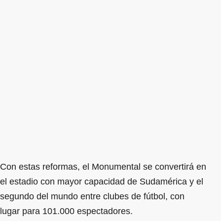
Con estas reformas, el Monumental se convertirá en
el estadio con mayor capacidad de Sudamérica y el
segundo del mundo entre clubes de fútbol, con
lugar para 101.000 espectadores.