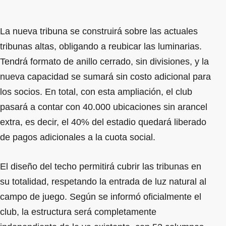
La nueva tribuna se construirá sobre las actuales
tribunas altas, obligando a reubicar las luminarias.
Tendrá formato de anillo cerrado, sin divisiones, y la
nueva capacidad se sumará sin costo adicional para
los socios. En total, con esta ampliación, el club
pasará a contar con 40.000 ubicaciones sin arancel
extra, es decir, el 40% del estadio quedará liberado
de pagos adicionales a la cuota social.
El diseño del techo permitirá cubrir las tribunas en
su totalidad, respetando la entrada de luz natural al
campo de juego. Según se informó oficialmente el
club, la estructura será completamente