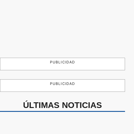
PUBLICIDAD
PUBLICIDAD
ÚLTIMAS NOTICIAS