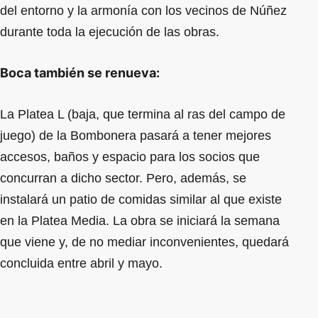
del entorno y la armonía con los vecinos de Núñez
durante toda la ejecución de las obras.
Boca también se renueva:
La Platea L (baja, que termina al ras del campo de
juego) de la Bombonera pasará a tener mejores
accesos, baños y espacio para los socios que
concurran a dicho sector. Pero, además, se
instalará un patio de comidas similar al que existe
en la Platea Media. La obra se iniciará la semana
que viene y, de no mediar inconvenientes, quedará
concluida entre abril y mayo.