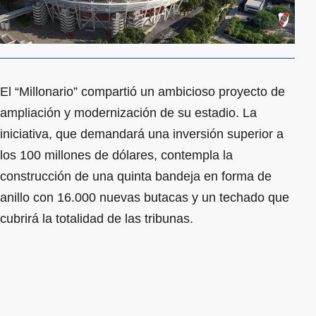
El “Millonario” compartió un ambicioso proyecto de
ampliación y modernización de su estadio. La
iniciativa, que demandará una inversión superior a
los 100 millones de dólares, contempla la
construcción de una quinta bandeja en forma de
anillo con 16.000 nuevas butacas y un techado que
cubrirá la totalidad de las tribunas.