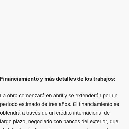
Financiamiento y más detalles de los trabajos:
La obra comenzará en abril y se extenderán por un
período estimado de tres años. El financiamiento se
obtendrá a través de un crédito internacional de
largo plazo, negociado con bancos del exterior, que