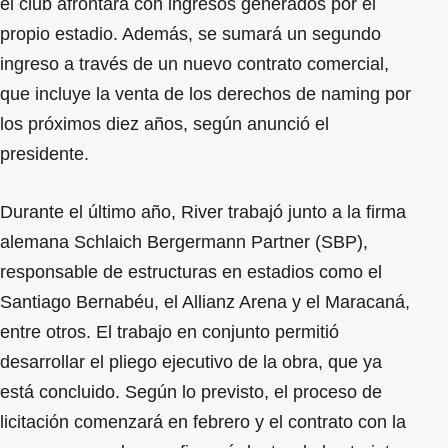
el club afrontará con ingresos generados por el
propio estadio. Además, se sumará un segundo
ingreso a través de un nuevo contrato comercial,
que incluye la venta de los derechos de naming por
los próximos diez años, según anunció el
presidente.
Durante el último año, River trabajó junto a la firma
alemana Schlaich Bergermann Partner (SBP),
responsable de estructuras en estadios como el
Santiago Bernabéu, el Allianz Arena y el Maracaná,
entre otros. El trabajo en conjunto permitió
desarrollar el pliego ejecutivo de la obra, que ya
está concluido. Según lo previsto, el proceso de
licitación comenzará en febrero y el contrato con la