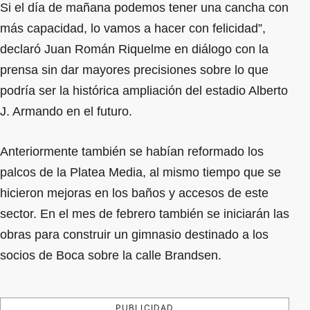
Si el día de mañana podemos tener una cancha con
más capacidad, lo vamos a hacer con felicidad”,
declaró Juan Román Riquelme en diálogo con la
prensa sin dar mayores precisiones sobre lo que
podría ser la histórica ampliación del estadio Alberto
J. Armando en el futuro.
Anteriormente también se habían reformado los
palcos de la Platea Media, al mismo tiempo que se
hicieron mejoras en los baños y accesos de este
sector. En el mes de febrero también se iniciarán las
obras para construir un gimnasio destinado a los
socios de Boca sobre la calle Brandsen.
PUBLICIDAD