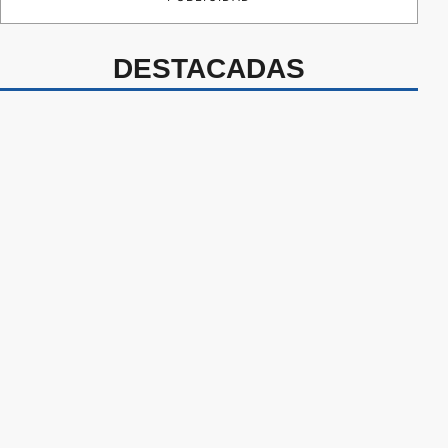
DESTACADAS