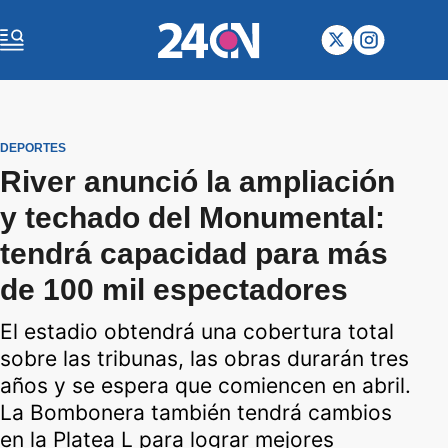
DEPORTES
River anunció la ampliación
y techado del Monumental:
tendrá capacidad para más
de 100 mil espectadores
El estadio obtendrá una cobertura total
sobre las tribunas, las obras durarán tres
años y se espera que comiencen en abril.
La Bombonera también tendrá cambios
en la Platea L para lograr mejores