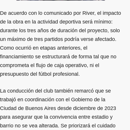
De acuerdo con lo comunicado por River, el impacto
de la obra en la actividad deportiva será mínimo:
durante los tres años de duración del proyecto, solo
un máximo de tres partidos podría verse afectado.
Como ocurrió en etapas anteriores, el
financiamiento se estructurará de forma tal que no
comprometa el flujo de caja operativo, ni el
presupuesto del fútbol profesional.
La conducción del club también remarcó que se
trabajó en coordinación con el Gobierno de la
Ciudad de Buenos Aires desde diciembre de 2023
para asegurar que la convivencia entre estadio y
barrio no se vea alterada. Se priorizará el cuidado