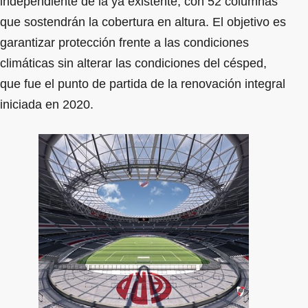
independiente de la ya existente, con 52 columnas
que sostendrán la cobertura en altura. El objetivo es
garantizar protección frente a las condiciones
climáticas sin alterar las condiciones del césped,
que fue el punto de partida de la renovación integral
iniciada en 2020.