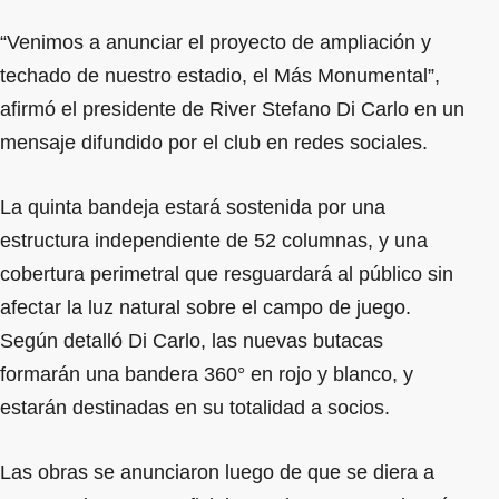
“Venimos a anunciar el proyecto de ampliación y
techado de nuestro estadio, el Más Monumental”,
afirmó el presidente de River Stefano Di Carlo en un
mensaje difundido por el club en redes sociales.
La quinta bandeja estará sostenida por una
estructura independiente de 52 columnas, y una
cobertura perimetral que resguardará al público sin
afectar la luz natural sobre el campo de juego.
Según detalló Di Carlo, las nuevas butacas
formarán una bandera 360° en rojo y blanco, y
estarán destinadas en su totalidad a socios.
Las obras se anunciaron luego de que se diera a