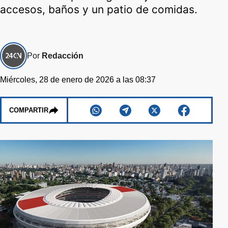
accesos, baños y un patio de comidas.
Por
Redacción
Miércoles, 28 de enero de 2026 a las 08:37
COMPARTIR